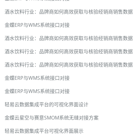
酒水饮料行业：品牌商如何高效获取与核验经销商销售数据
金蝶ERP与WMS系统接口对接
酒水饮料行业：品牌商如何高效获取与核验经销商销售数据
酒水饮料行业：品牌商如何高效获取与核验经销商销售数据
酒水饮料行业：品牌商如何高效获取与核验经销商销售数据
金蝶ERP与WMS系统接口对接
金蝶ERP与WMS系统接口对接
轻易云数据集成平台的可视化界面设计
金蝶云星空与赛意SMOM系统无缝对接方案
轻易云数据集成平台可视化界面展示