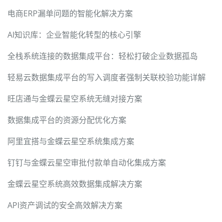
电商ERP漏单问题的智能化解决方案
AI知识库：企业智能化转型的核心引擎
全栈系统连接的数据集成平台：轻松打破企业数据孤岛
轻易云数据集成平台的写入调度者强制关联校验功能详解
旺店通与金蝶云星空系统无缝对接方案
数据集成平台的资源分配优化方案
阿里宜搭与金蝶云星空系统集成方案
钉钉与金蝶云星空审批付款单自动化集成方案
金蝶云星空系统高效数据集成解决方案
API资产调试的安全高效解决方案