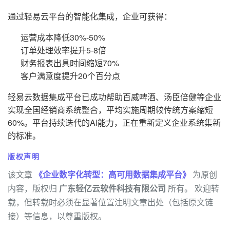
通过轻易云平台的智能化集成，企业可获得：
运营成本降低30%-50%
订单处理效率提升5-8倍
财务报表出具时间缩短70%
客户满意度提升20个百分点
轻易云数据集成平台已成功帮助百威啤酒、汤臣倍健等企业
实现全国经销商系统整合，平均实施周期较传统方案缩短
60%。平台持续迭代的AI能力，正在重新定义企业系统集新
的标准。
版权声明
该文章
《企业数字化转型：高可用数据集成平台》
为原创
内容，版权归
广东轻亿云软件科技有限公司
所有。 欢迎转
载，但转载时必须在显著位置注明文章出处（包括原文链
接）等信息，以尊重版权。