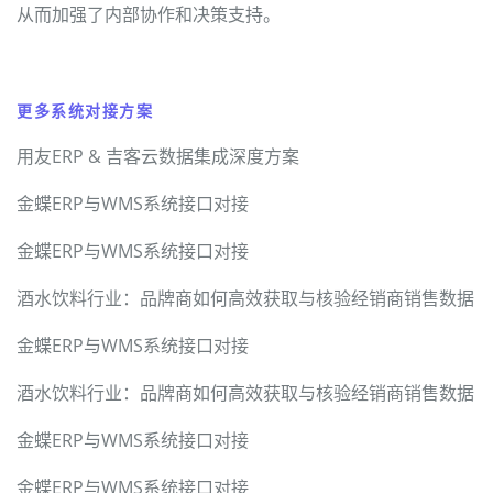
从而加强了内部协作和决策支持。
更多系统对接方案
用友ERP & 吉客云数据集成深度方案
金蝶ERP与WMS系统接口对接
金蝶ERP与WMS系统接口对接
酒水饮料行业：品牌商如何高效获取与核验经销商销售数据
金蝶ERP与WMS系统接口对接
酒水饮料行业：品牌商如何高效获取与核验经销商销售数据
金蝶ERP与WMS系统接口对接
金蝶ERP与WMS系统接口对接