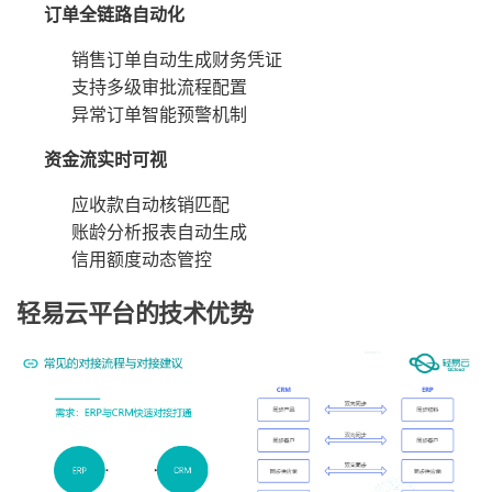
订单全链路自动化
销售订单自动生成财务凭证
支持多级审批流程配置
异常订单智能预警机制
资金流实时可视
应收款自动核销匹配
账龄分析报表自动生成
信用额度动态管控
轻易云平台的技术优势