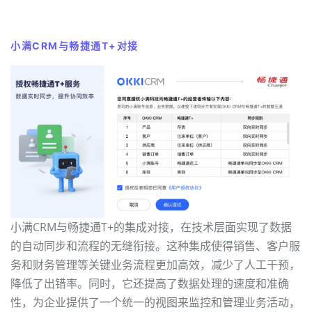
小满CRM与畅捷通T+对接
小满CRM与畅捷通T+的集成对接，在技术层面实现了数据
的自动同步和流程的无缝衔接。这种集成使得销售、客户服
务和财务管理等关键业务流程更加高效，减少了人工干预，
降低了出错率。同时，它还提高了数据处理的速度和准确
性，为企业提供了一个统一的视图来监控和管理业务活动，