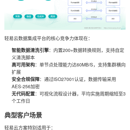
轻易云数据集成平台的核心竞争力体现在：
智能数据清洗引擎
：内置200+数据转换规则，支持自定
义清洗脚本
高可用架构
：单节点处理能力达60MB/S，支持集群横向
扩展
安全合规保障
：通过ISO27001认证，数据传输采用
AES-256加密
无代码配置
：可视化流程设计器，平均实施周期缩短至3
个工作日
典型客户场景
轻易云方案特别适用于：