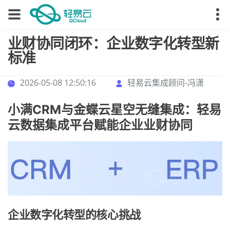
业财协同闭环：企业数字化转型新
标准
2026-05-08 12:50:16
轻易云集成顾问-冯潇
小满CRM与金蝶云星空无缝集成：轻易
云数据集成平台赋能企业业财协同
企业数字化转型的核心挑战