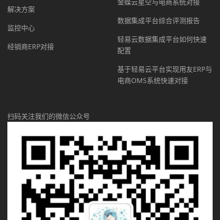
金蝶云星空与电商系统对接
解决方案
数据集成平台综合评测报告
监控中心
轻易云数据集成平台如何快速
经销商ERP对接
配置
基于轻易云平台实现用友ERP与
电商OMS系统快速对接
扫码关注我们的微信公众号