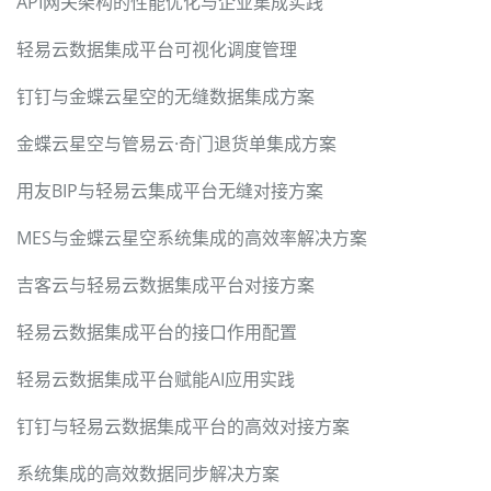
API网关架构的性能优化与企业集成实践
轻易云数据集成平台可视化调度管理
钉钉与金蝶云星空的无缝数据集成方案
金蝶云星空与管易云·奇门退货单集成方案
用友BIP与轻易云集成平台无缝对接方案
MES与金蝶云星空系统集成的高效率解决方案
吉客云与轻易云数据集成平台对接方案
轻易云数据集成平台的接口作用配置
轻易云数据集成平台赋能AI应用实践
钉钉与轻易云数据集成平台的高效对接方案
系统集成的高效数据同步解决方案