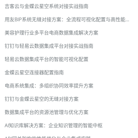
吉客云与金蝶云星空系统对接实战指南
用友BIP系统无缝对接方案：全流程可视化配置与高性能数据交换
美容护理行业多平台电商数据集成解决方案
钉钉与轻易云数据集成平台对接实战指南
轻易云数据集成平台的智能可视化配置
金蝶云星空连接器配置指南
电商系统集成：多组织协同效率提升方案
钉钉与金蝶云星空的无缝对接方案
数据集成平台的资源池管理与优化方案
AI知识库解决方案：企业知识管理的智能中枢