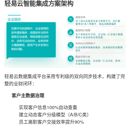
轻易云智能集成方案架构
轻易云数据集成平台采用专利级的双向同步技术，构建了完
整的业财闭环：
客户主数据治理
实现客户信息100%自动查重
建立动态客户分级模型（A/B/C类）
员工离职客户交接效率提升90%