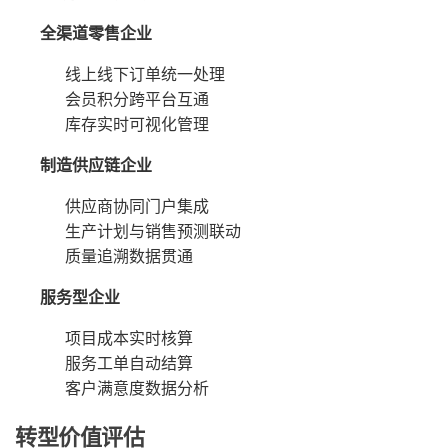
全渠道零售企业
线上线下订单统一处理
会员积分跨平台互通
库存实时可视化管理
制造供应链企业
供应商协同门户集成
生产计划与销售预测联动
质量追溯数据贯通
服务型企业
项目成本实时核算
服务工单自动结算
客户满意度数据分析
转型价值评估