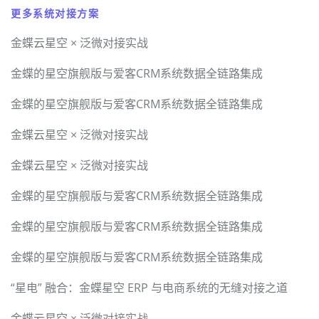
更多系统对接方案
金蝶云星空 × 泛微对接实战
金蝶的星空旗舰版与爱客CRM系统数据全链路集成
金蝶的星空旗舰版与爱客CRM系统数据全链路集成
金蝶云星空 × 泛微对接实战
金蝶云星空 × 泛微对接实战
金蝶的星空旗舰版与爱客CRM系统数据全链路集成
金蝶的星空旗舰版与爱客CRM系统数据全链路集成
金蝶的星空旗舰版与爱客CRM系统数据全链路集成
“星电” 融合：金蝶星空 ERP 与电商系统的无缝对接之道
金蝶云星空 × 泛微对接实战