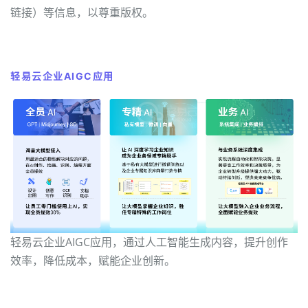
链接）等信息，以尊重版权。
轻易云企业AIGC应用
轻易云企业AIGC应用，通过人工智能生成内容，提升创作
效率，降低成本，赋能企业创新。