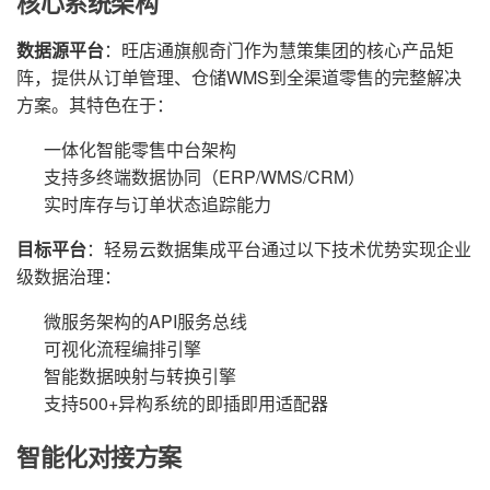
核心系统架构
数据源平台
：旺店通旗舰奇门作为慧策集团的核心产品矩
阵，提供从订单管理、仓储WMS到全渠道零售的完整解决
方案。其特色在于：
一体化智能零售中台架构
支持多终端数据协同（ERP/WMS/CRM）
实时库存与订单状态追踪能力
目标平台
：轻易云数据集成平台通过以下技术优势实现企业
级数据治理：
微服务架构的API服务总线
可视化流程编排引擎
智能数据映射与转换引擎
支持500+异构系统的即插即用适配器
智能化对接方案