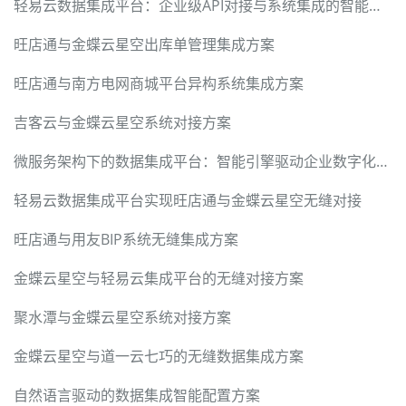
轻易云数据集成平台：企业级API对接与系统集成的智能化解决方案
旺店通与金蝶云星空出库单管理集成方案
旺店通与南方电网商城平台异构系统集成方案
吉客云与金蝶云星空系统对接方案
微服务架构下的数据集成平台：智能引擎驱动企业数字化转型
轻易云数据集成平台实现旺店通与金蝶云星空无缝对接
旺店通与用友BIP系统无缝集成方案
金蝶云星空与轻易云集成平台的无缝对接方案
聚水潭与金蝶云星空系统对接方案
金蝶云星空与道一云七巧的无缝数据集成方案
自然语言驱动的数据集成智能配置方案