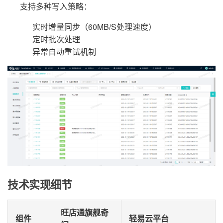
支持多种写入策略：
实时增量同步（60MB/S处理速度）
定时批次处理
异常自动重试机制
技术实现细节
旺店通旗舰奇
组件
轻易云平台