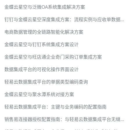
金蝶云星空与泛微OA系统集成解决方案
钉钉与金蝶云星空深度集成方案：流程实例与应收单数据无缝对接
电商数据管理的全链路智能化解决方案
金蝶云星空与钉钉系统集成方案设计
金蝶云星空与旺店通企业奇门采购订单集成方案
数据集成平台的可视化操作界面设计
轻易云数据集成平台的单据类型编码查询
金蝶云星空与聚水潭系统对接方案
轻易云数据集成平台：主键与业务编码的配置指南
销售易连接器授权配置指南：与轻易云数据集成平台无缝对接