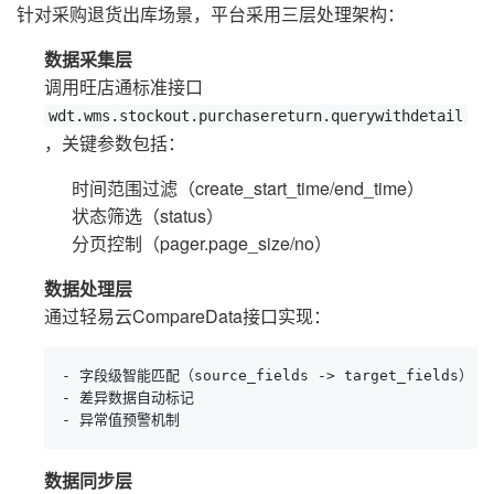
针对采购退货出库场景，平台采用三层处理架构：
数据采集层
调用旺店通标准接口
wdt.wms.stockout.purchasereturn.querywithdetail
，关键参数包括：
时间范围过滤（create_start_time/end_time）
状态筛选（status）
分页控制（pager.page_size/no）
数据处理层
通过轻易云CompareData接口实现：
- 字段级智能匹配（source_fields -> target_fields）

- 差异数据自动标记

- 异常值预警机制
数据同步层