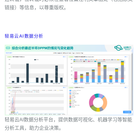
链接）等信息，以尊重版权。
轻易云AI数据分析
轻易云AI数据分析平台，提供数据可视化、机器学习等智能
分析工具，助力企业决策。