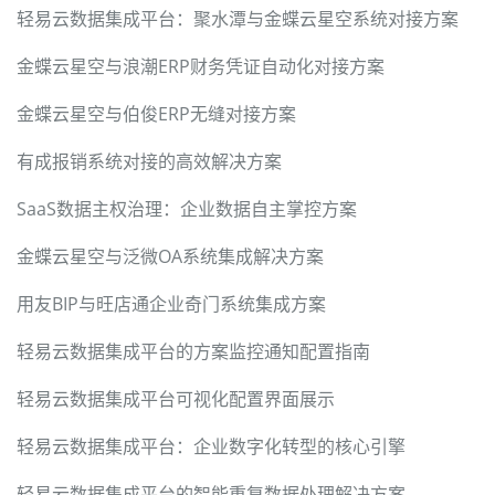
轻易云数据集成平台：聚水潭与金蝶云星空系统对接方案
金蝶云星空与浪潮ERP财务凭证自动化对接方案
金蝶云星空与伯俊ERP无缝对接方案
有成报销系统对接的高效解决方案
SaaS数据主权治理：企业数据自主掌控方案
金蝶云星空与泛微OA系统集成解决方案
用友BIP与旺店通企业奇门系统集成方案
轻易云数据集成平台的方案监控通知配置指南
轻易云数据集成平台可视化配置界面展示
轻易云数据集成平台：企业数字化转型的核心引擎
轻易云数据集成平台的智能重复数据处理解决方案