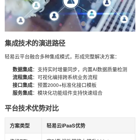
集成技术的演进路径
轻易云平台融合多种集成模式，形成完整解决方案：
数据集成
：支持实时增量同步，内置AI数据质量检测
流程集成
：可视化编排跨系统业务流程
接口集成
：预置2000+标准化接口模板
服务集成
：模块化功能组件支持快速组合
平台技术优势对比
方案类型
轻易云iPaaS优势