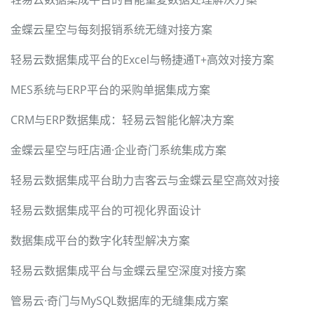
金蝶云星空与每刻报销系统无缝对接方案
轻易云数据集成平台的Excel与畅捷通T+高效对接方案
MES系统与ERP平台的采购单据集成方案
CRM与ERP数据集成：轻易云智能化解决方案
金蝶云星空与旺店通·企业奇门系统集成方案
轻易云数据集成平台助力吉客云与金蝶云星空高效对接
轻易云数据集成平台的可视化界面设计
数据集成平台的数字化转型解决方案
轻易云数据集成平台与金蝶云星空深度对接方案
管易云·奇门与MySQL数据库的无缝集成方案