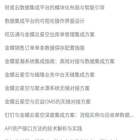
轻易云数据集成平台的模块化布局与智能引导
数据集成平台的可视化操作界面设计
旺店通与金蝶云星空出库单管理集成方案
金蝶销售订单单条数据保存配置指南
金蝶星瀚系统集成指南：高效对接与数据集成方案
金蝶云星空与植隆业务中台无缝集成方案
金蝶云星空与聚水潭系统无缝对接方案
金蝶云星空与巨益OMS的无缝对接方案
钉钉与金蝶云星空深度集成方案：流程实例与应收单数据无缝对接
API资产接口方法的技术解析与实践