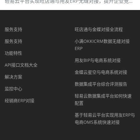
轻易云平台实现旺店通与用友ERP无缝对接，提升企业竞争力
服务支持
旺店通与金蝶对接全流程
服务支持
小满OKKICRM数据无缝对接
ERP
功能特性
用友BIP与电商系统对接
API接口文档大全
金蝶云星空与电商系统对接
解决方案
数据集成平台综合评测报告
监控中心
轻易云数据集成平台如何快速
经销商ERP对接
配置
基于轻易云平台实现用友ERP与
电商OMS系统快速对接