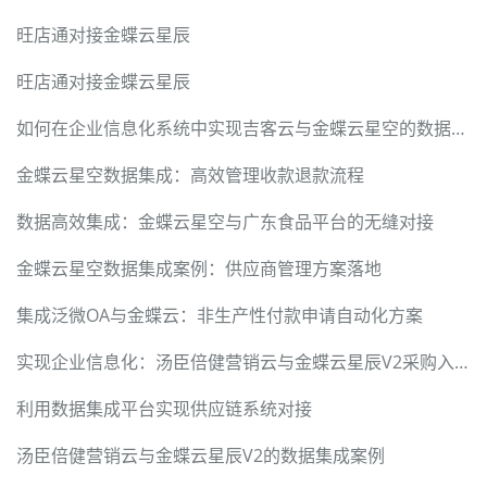
旺店通对接金蝶云星辰
旺店通对接金蝶云星辰
如何在企业信息化系统中实现吉客云与金蝶云星空的数据无缝对接
金蝶云星空数据集成：高效管理收款退款流程
数据高效集成：金蝶云星空与广东食品平台的无缝对接
金蝶云星空数据集成案例：供应商管理方案落地
集成泛微OA与金蝶云：非生产性付款申请自动化方案
实现企业信息化：汤臣倍健营销云与金蝶云星辰V2采购入库同步
利用数据集成平台实现供应链系统对接
汤臣倍健营销云与金蝶云星辰V2的数据集成案例