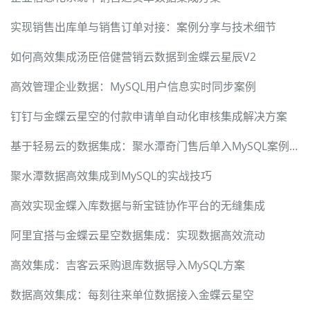
实现销售出库单与销售订单对接：案例分享与技术细节
如何高效集成汤臣倍健营销云数据到金蝶云星辰V2
高效管理企业数据：MySQL用户信息实时同步案例
钉钉与金蝶云星空的付款申请单自动化审核集成解决方案
基于轻易云的数据集成：聚水潭奇门售后单入MySQL案例解析
聚水潭数据高效集成到MySQL的实战技巧
高效实现金蝶入库数据与新宝链协作平台的无缝集成
阿里宜搭与金蝶云星空数据集成：实现数据高效流动
高效集成：吉客云采购退库数据导入MySQL方案
数据高效集成：每刻往来单位数据接入金蝶云星空