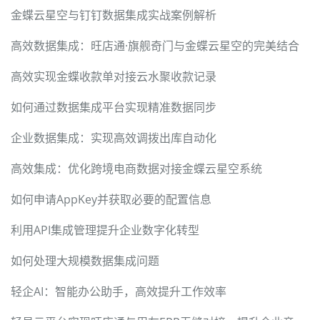
金蝶云星空与钉钉数据集成实战案例解析
高效数据集成：旺店通·旗舰奇门与金蝶云星空的完美结合
高效实现金蝶收款单对接云水聚收款记录
如何通过数据集成平台实现精准数据同步
企业数据集成：实现高效调拨出库自动化
高效集成：优化跨境电商数据对接金蝶云星空系统
如何申请AppKey并获取必要的配置信息
利用API集成管理提升企业数字化转型
如何处理大规模数据集成问题
轻企AI：智能办公助手，高效提升工作效率