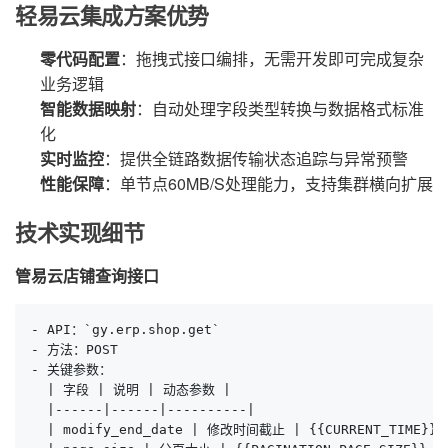
轻易云集成方案优势
零代码配置
：拖拽式接口编排，无需开发即可完成复杂
业务逻辑
智能数据映射
：自动处理字段类型转换与数据格式标准
化
实时监控
：提供全链路数据传输状态追踪与异常预警
性能保障
：单节点60MB/S处理能力，支持集群横向扩展
技术实现细节
管易云店铺查询接口
- API：`gy.erp.shop.get`

- 方法：POST

- 关键参数：

  | 字段 | 说明 | 动态参数 |

  |------|------|----------|

  | modify_end_date | 修改时间截止 | {{CURRENT_TIME}} |