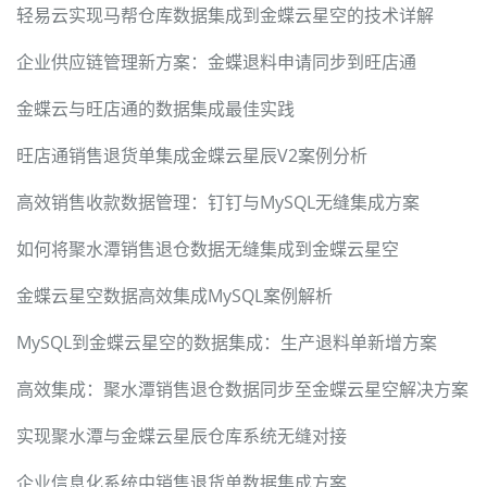
轻易云实现马帮仓库数据集成到金蝶云星空的技术详解
企业供应链管理新方案：金蝶退料申请同步到旺店通
金蝶云与旺店通的数据集成最佳实践
旺店通销售退货单集成金蝶云星辰V2案例分析
高效销售收款数据管理：钉钉与MySQL无缝集成方案
如何将聚水潭销售退仓数据无缝集成到金蝶云星空
金蝶云星空数据高效集成MySQL案例解析
MySQL到金蝶云星空的数据集成：生产退料单新增方案
高效集成：聚水潭销售退仓数据同步至金蝶云星空解决方案
实现聚水潭与金蝶云星辰仓库系统无缝对接
企业信息化系统中销售退货单数据集成方案