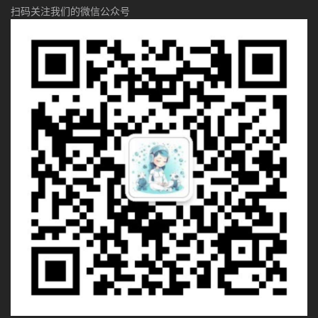
扫码关注我们的微信公众号