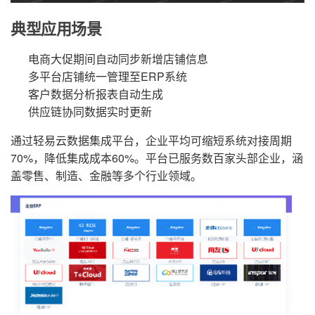
典型应用场景
电商大促期间自动同步新增店铺信息
多平台店铺统一管理至ERP系统
客户数据分析报表自动生成
供应链协同数据实时更新
通过轻易云数据集成平台，企业平均可缩短系统对接周期
70%，降低集成成本60%。平台已服务数百家头部企业，涵
盖零售、制造、金融等多个行业领域。