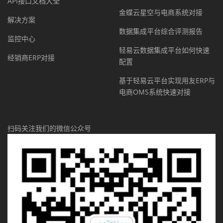
API接口文档大全
金蝶云星空与电商系统对接
解决方案
数据集成平台综合评测报告
监控中心
轻易云数据集成平台如何快速
经销商ERP对接
配置
基于轻易云平台实现用友ERP与
电商OMS系统快速对接
扫码关注我们的微信公众号