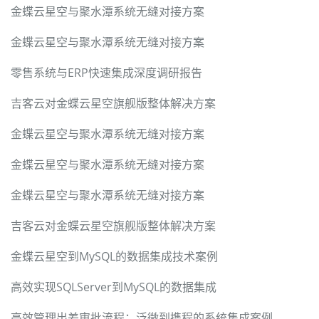
金蝶云星空与聚水潭系统无缝对接方案
金蝶云星空与聚水潭系统无缝对接方案
零售系统与ERP快速集成深度调研报告
吉客云对金蝶云星空旗舰版整体解决方案
金蝶云星空与聚水潭系统无缝对接方案
金蝶云星空与聚水潭系统无缝对接方案
金蝶云星空与聚水潭系统无缝对接方案
吉客云对金蝶云星空旗舰版整体解决方案
金蝶云星空到MySQL的数据集成技术案例
高效实现SQLServer到MySQL的数据集成
高效管理出差审批流程：泛微到携程的系统集成案例