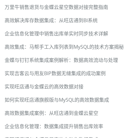
万里牛销售退货与金蝶云星空数据对接完整指南
高效解决库存数据集成：从旺店通到BI系统
企业信息化管理中销售出库单实时同步技术详解
高效集成：马帮手工入库列表到MySQL的技术方案揭秘
金蝶与钉钉系统集成案例解析：数据高效流动与处理
实现吉客云与用友BIP数据无缝集成的成功案例
实现旺店通与金蝶云的高效数据对接
如何实现旺店通旗舰版与MySQL的高效数据集成
高效数据集成案例：从旺店通到金蝶云星空
企业信息化管理：数据集成提升销售出库效率