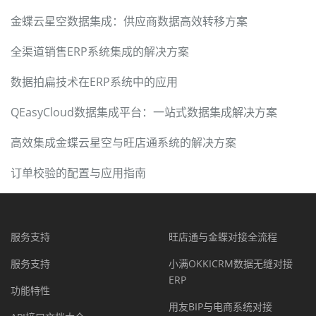
金蝶云星空数据集成：供应商数据高效转移方案
全渠道销售ERP系统集成的解决方案
数据拍扁技术在ERP系统中的应用
QEasyCloud数据集成平台：一站式数据集成解决方案
高效集成金蝶云星空与旺店通系统的解决方案
订单校验的配置与应用指南
服务支持
旺店通与金蝶对接全流程
服务支持
小满OKKICRM数据无缝对接
ERP
功能特性
用友BIP与电商系统对接