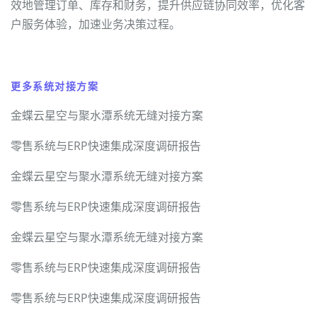
效地管理订单、库存和财务，提升供应链协同效率，优化客
户服务体验，加速业务决策过程。
更多系统对接方案
金蝶云星空与聚水潭系统无缝对接方案
零售系统与ERP快速集成深度调研报告
金蝶云星空与聚水潭系统无缝对接方案
零售系统与ERP快速集成深度调研报告
金蝶云星空与聚水潭系统无缝对接方案
零售系统与ERP快速集成深度调研报告
零售系统与ERP快速集成深度调研报告