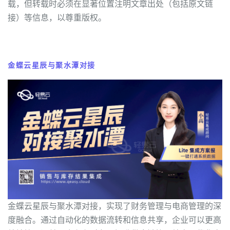
载，但转载时必须在显著位置注明文章出处（包括原文链
接）等信息，以尊重版权。
金蝶云星辰与聚水潭对接
金蝶云星辰与聚水潭对接，实现了财务管理与电商管理的深
度融合。通过自动化的数据流转和信息共享，企业可以更高