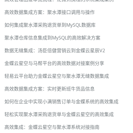
高效数据集成方案：聚水潭接口调用与操作
如何集成聚水潭采购退货单到MySQL数据库
聚水潭仓库信息集成到MySQL的高效解决方案
数据无缝集成：汤臣倍健营销云到金蝶云星辰V2
金蝶云星空与马帮平台的高效数据对接案例分享
轻易云平台助力金蝶云星空与聚水潭无缝数据集成
高效数据集成方案：实时更新班牛货品信息
如何在企业中实现小满销售订单与金蝶系统的高效集成
轻松实现聚水潭采购退货单与金蝶云星空的高效集成
高效集成：金蝶云星空与聚水潭系统对接指南