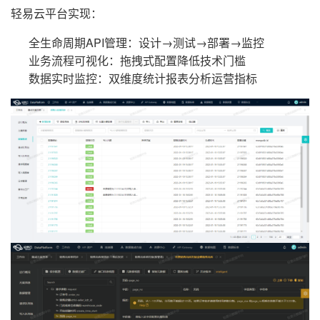
轻易云平台实现：
全生命周期API管理：设计→测试→部署→监控
业务流程可视化：拖拽式配置降低技术门槛
数据实时监控：双维度统计报表分析运营指标