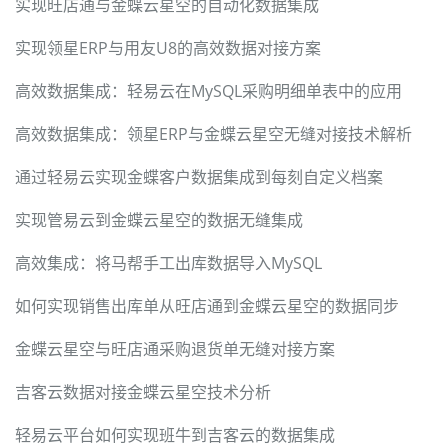
实现旺店通与金蝶云星空的自动化数据集成
实现领星ERP与用友U8的高效数据对接方案
高效数据集成：轻易云在MySQL采购明细单表中的应用
高效数据集成：领星ERP与金蝶云星空无缝对接技术解析
通过轻易云实现金蝶客户数据集成到每刻自定义档案
实现管易云到金蝶云星空的数据无缝集成
高效集成：将马帮手工出库数据导入MySQL
如何实现销售出库单从旺店通到金蝶云星空的数据同步
金蝶云星空与旺店通采购退货单无缝对接方案
吉客云数据对接金蝶云星空技术分析
轻易云平台如何实现班牛到吉客云的数据集成