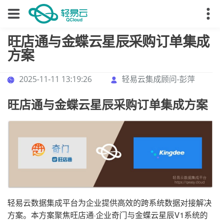
旺店通与金蝶云星辰采购订单集成
方案
2025-11-11 13:19:26
轻易云集成顾问-彭萍
旺店通与金蝶云星辰采购订单集成方案
轻易云数据集成平台为企业提供高效的跨系统数据对接解决
方案。本方案聚焦旺店通·企业奇门与金蝶云星辰V1系统的