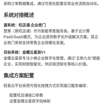
采购订单数据集成，通过可视化配置实现业务流程自动化。
系统对接概述
源系统：旺店通·企业奇门
慧策（原旺店通）作为智能零售服务商，基于云计算
PaaS/SaaS模式，为企业提供数字化升级解决方案。其企
业奇门系统支持零售企业规模化发展。
目标系统：金蝶云星辰V1
金蝶云星辰专注小微企业数字化管理，通过"五新九化"赋能
企业，实现财税智能化、供应链流程化等核心价值。
集成方案配置
轻易云平台采用可视化拖拽方式实现接口服务编排：
配置旺店通接口参数
设置金蝶云星辰字段映射