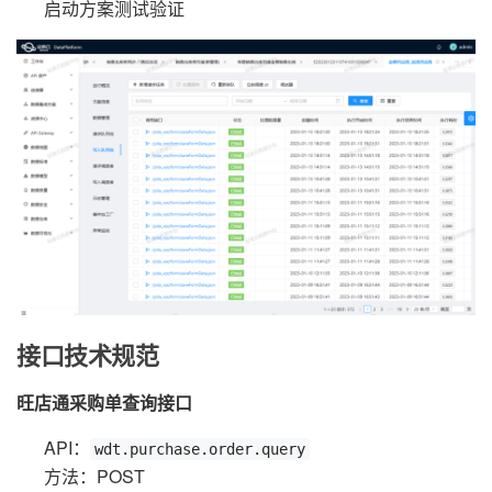
启动方案测试验证
接口技术规范
旺店通采购单查询接口
API：
wdt.purchase.order.query
方法：POST