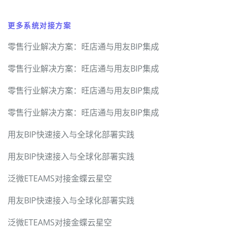
更多系统对接方案
零售行业解决方案：旺店通与用友BIP集成
零售行业解决方案：旺店通与用友BIP集成
零售行业解决方案：旺店通与用友BIP集成
零售行业解决方案：旺店通与用友BIP集成
用友BIP快速接入与全球化部署实践
用友BIP快速接入与全球化部署实践
泛微ETEAMS对接金蝶云星空
用友BIP快速接入与全球化部署实践
泛微ETEAMS对接金蝶云星空