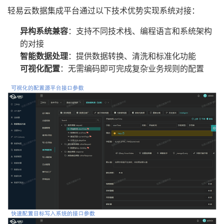
轻易云数据集成平台通过以下技术优势实现系统对接：
异构系统兼容
：支持不同技术栈、编程语言和系统架构
的对接
智能数据处理
：提供数据转换、清洗和标准化功能
可视化配置
：无需编码即可完成复杂业务规则的配置