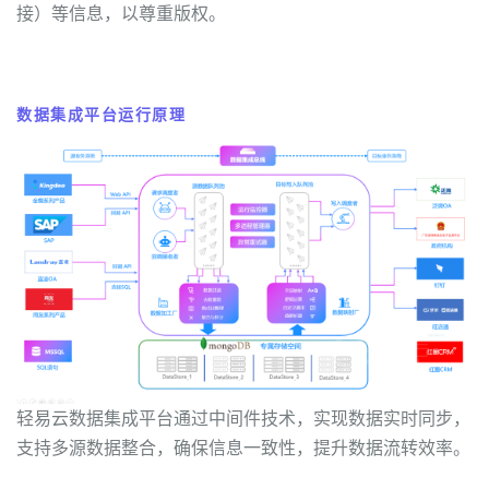
接）等信息，以尊重版权。
数据集成平台运行原理
轻易云数据集成平台通过中间件技术，实现数据实时同步，
支持多源数据整合，确保信息一致性，提升数据流转效率。