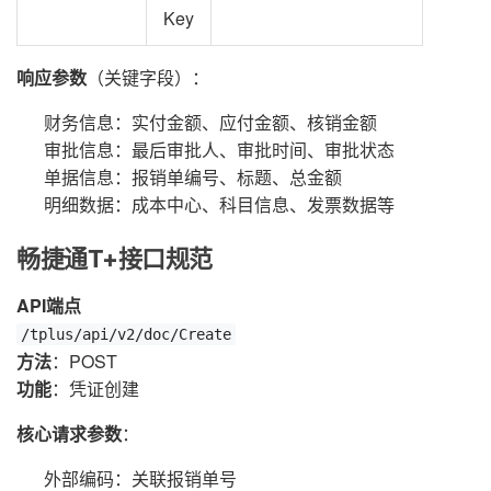
Key
响应参数
（关键字段）：
财务信息：实付金额、应付金额、核销金额
审批信息：最后审批人、审批时间、审批状态
单据信息：报销单编号、标题、总金额
明细数据：成本中心、科目信息、发票数据等
畅捷通T+接口规范
API端点
/tplus/api/v2/doc/Create
方法
：POST
功能
：凭证创建
核心请求参数
：
外部编码：关联报销单号