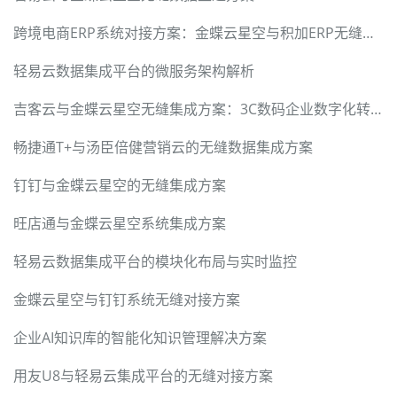
跨境电商ERP系统对接方案：金蝶云星空与积加ERP无缝集成
轻易云数据集成平台的微服务架构解析
吉客云与金蝶云星空无缝集成方案：3C数码企业数字化转型
畅捷通T+与汤臣倍健营销云的无缝数据集成方案
钉钉与金蝶云星空的无缝集成方案
旺店通与金蝶云星空系统集成方案
轻易云数据集成平台的模块化布局与实时监控
金蝶云星空与钉钉系统无缝对接方案
企业AI知识库的智能化知识管理解决方案
用友U8与轻易云集成平台的无缝对接方案