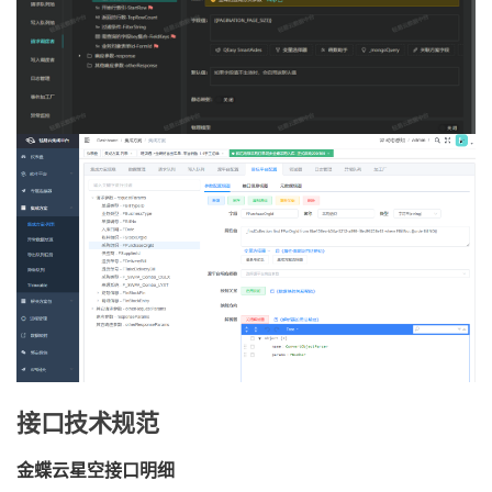
接口技术规范
金蝶云星空接口明细