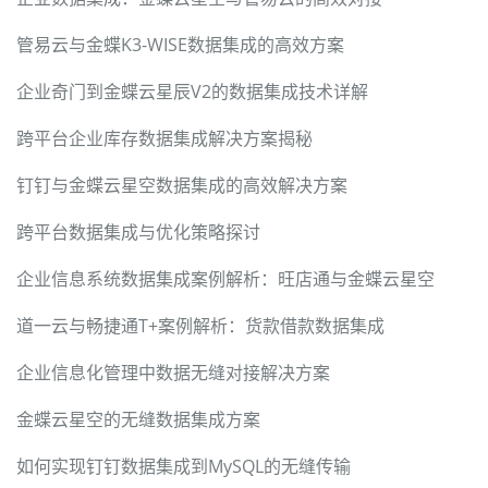
管易云与金蝶K3-WISE数据集成的高效方案
企业奇门到金蝶云星辰V2的数据集成技术详解
跨平台企业库存数据集成解决方案揭秘
钉钉与金蝶云星空数据集成的高效解决方案
跨平台数据集成与优化策略探讨
企业信息系统数据集成案例解析：旺店通与金蝶云星空
道一云与畅捷通T+案例解析：货款借款数据集成
企业信息化管理中数据无缝对接解决方案
金蝶云星空的无缝数据集成方案
如何实现钉钉数据集成到MySQL的无缝传输