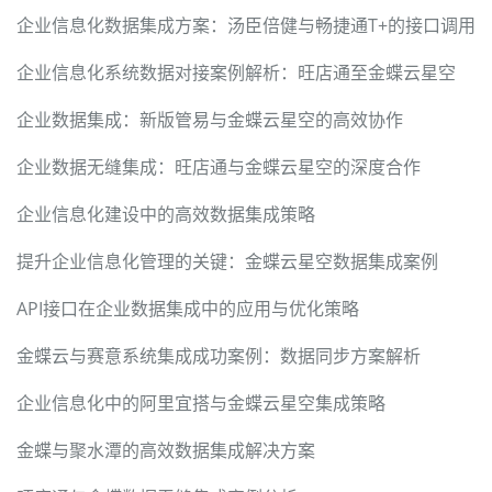
企业信息化数据集成方案：汤臣倍健与畅捷通T+的接口调用
企业信息化系统数据对接案例解析：旺店通至金蝶云星空
企业数据集成：新版管易与金蝶云星空的高效协作
企业数据无缝集成：旺店通与金蝶云星空的深度合作
企业信息化建设中的高效数据集成策略
提升企业信息化管理的关键：金蝶云星空数据集成案例
API接口在企业数据集成中的应用与优化策略
金蝶云与赛意系统集成成功案例：数据同步方案解析
企业信息化中的阿里宜搭与金蝶云星空集成策略
金蝶与聚水潭的高效数据集成解决方案