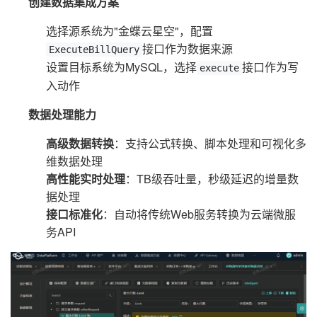
创建数据集成方案
选择源系统为"金蝶云星空"，配置
接口作为数据来源
ExecuteBillQuery
设置目标系统为MySQL，选择
接口作为写
execute
入动作
数据处理能力
高级数据转换
：支持公式转换、脚本处理和可视化多
维数据处理
高性能实时处理
：TB级吞吐量，秒级延迟的增量数
据处理
接口标准化
：自动将传统Web服务转换为云端微服
务API