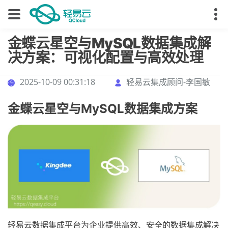
金蝶云星空与MySQL数据集成解
决方案：可视化配置与高效处理
2025-10-09 00:31:18
轻易云集成顾问-李国敏
金蝶云星空与MySQL数据集成方案
轻易云数据集成平台为企业提供高效、安全的数据集成解决