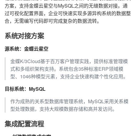
方案，支持金蝶云星空与MySQL之间的无缝数据对接。通
过可视化配置界面，企业可快速实现多源异构系统的数据整
合，无需编写代码即可完成复杂的数据流转。
系统对接方案
源系统：金蝶云星空
金蝶K/3Cloud基于百万客户管理实践，提供标准管理模
式和多组织架构支持。系统包含35种标准ERP领域模
型、1046种模型元素，支持企业快速构建个性化应用。
目标系统：MySQL
作为成熟的关系型数据库管理系统，MySQL采用关系模
型处理数据，支持大规模数据存储和高并发访问。
集成配置流程