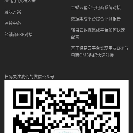
API接口文档大全
金蝶云星空与电商系统对接
解决方案
数据集成平台综合评测报告
监控中心
轻易云数据集成平台如何快速
经销商ERP对接
配置
基于轻易云平台实现用友ERP与
电商OMS系统快速对接
扫码关注我们的微信公众号