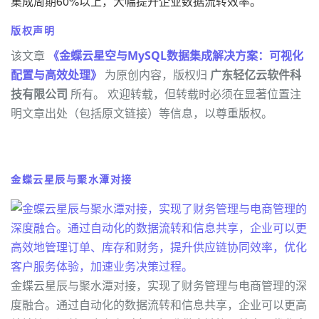
集成周期60%以上，大幅提升企业数据流转效率。
版权声明
该文章
《金蝶云星空与MySQL数据集成解决方案：可视化
配置与高效处理》
为原创内容，版权归
广东轻亿云软件科
技有限公司
所有。 欢迎转载，但转载时必须在显著位置注
明文章出处（包括原文链接）等信息，以尊重版权。
金蝶云星辰与聚水潭对接
金蝶云星辰与聚水潭对接，实现了财务管理与电商管理的深
度融合。通过自动化的数据流转和信息共享，企业可以更高