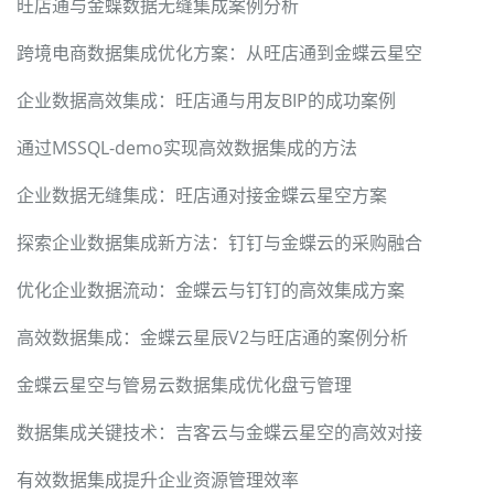
旺店通与金蝶数据无缝集成案例分析
跨境电商数据集成优化方案：从旺店通到金蝶云星空
企业数据高效集成：旺店通与用友BIP的成功案例
通过MSSQL-demo实现高效数据集成的方法
企业数据无缝集成：旺店通对接金蝶云星空方案
探索企业数据集成新方法：钉钉与金蝶云的采购融合
优化企业数据流动：金蝶云与钉钉的高效集成方案
高效数据集成：金蝶云星辰V2与旺店通的案例分析
金蝶云星空与管易云数据集成优化盘亏管理
数据集成关键技术：吉客云与金蝶云星空的高效对接
有效数据集成提升企业资源管理效率