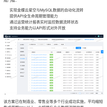
成门槛：
实现金蝶云星空与MySQL数据的自动化流转
提供API全生命周期管理能力
通过运营统计报表实时监控数据流转状态
支持业务能力以API形式对外开放
该方案已在制造业、零售业等多个行业成功实施，平均缩短