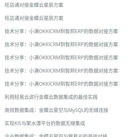
旺店通对接金蝶云星辰方案
旺店通对接金蝶云星辰方案
技术分享：小满OKKICRM到智邦ERP的数据对接方案
技术分享：小满OKKICRM到智邦ERP的数据对接方案
技术分享：小满OKKICRM到智邦ERP的数据对接方案
技术分享：小满OKKICRM到智邦ERP的数据对接方案
技术分享：小满OKKICRM到智邦ERP的数据对接方案
利用轻易云进行金蝶云数据集成的最佳实践
高效数据集成：金蝶云星空与MySQL的无缝连接
实现KIS与聚水潭平台的数据无缝集成
企业数据集成：金蝶云星空与管易云的高效对接