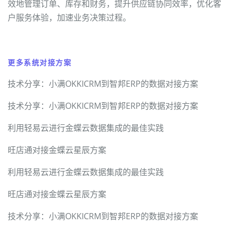
效地管理订单、库存和财务，提升供应链协同效率，优化客
户服务体验，加速业务决策过程。
更多系统对接方案
技术分享：小满OKKICRM到智邦ERP的数据对接方案
技术分享：小满OKKICRM到智邦ERP的数据对接方案
利用轻易云进行金蝶云数据集成的最佳实践
旺店通对接金蝶云星辰方案
利用轻易云进行金蝶云数据集成的最佳实践
旺店通对接金蝶云星辰方案
技术分享：小满OKKICRM到智邦ERP的数据对接方案