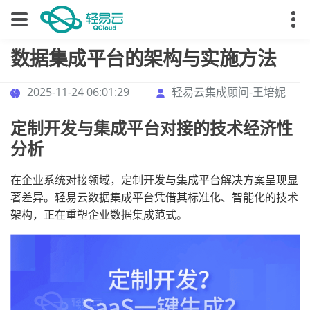
数据集成平台的架构与实施方法
2025-11-24 06:01:29
轻易云集成顾问-王培妮
定制开发与集成平台对接的技术经济性
分析
在企业系统对接领域，定制开发与集成平台解决方案呈现显
著差异。轻易云数据集成平台凭借其标准化、智能化的技术
架构，正在重塑企业数据集成范式。