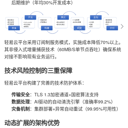
后期维护（年均30%开发成本）
轻易云平台采用订阅制服务模式，实施成本降低70%以上。
其非侵入式增量捕获技术（60MB/S单节点吞吐）确保系统
对接不影响现有业务运行。
技术风险控制的三重保障
轻易云平台构建了完善的技术防护体系：
传输安全
：TLS 1.3加密通道+国密算法支持
数据处理
：AI驱动的自动清洗引擎（准确率99.2%）
灾备机制
：集群部署+异常自动重试（99.95%可用性）
动态扩展的架构优势