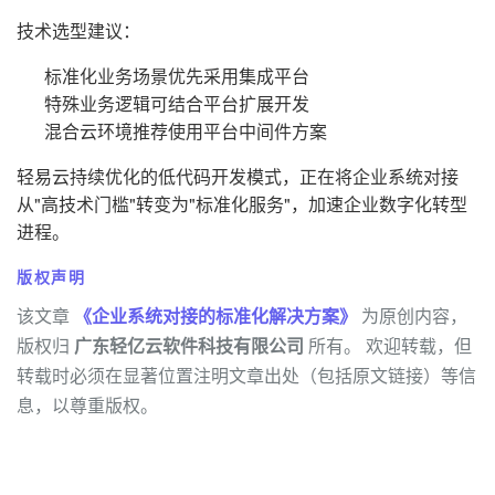
技术选型建议：
标准化业务场景优先采用集成平台
特殊业务逻辑可结合平台扩展开发
混合云环境推荐使用平台中间件方案
轻易云持续优化的低代码开发模式，正在将企业系统对接
从"高技术门槛"转变为"标准化服务"，加速企业数字化转型
进程。
版权声明
该文章
《企业系统对接的标准化解决方案》
为原创内容，
版权归
广东轻亿云软件科技有限公司
所有。 欢迎转载，但
转载时必须在显著位置注明文章出处（包括原文链接）等信
息，以尊重版权。