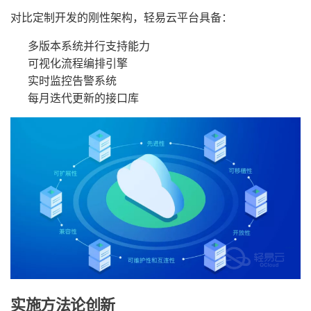
对比定制开发的刚性架构，轻易云平台具备：
多版本系统并行支持能力
可视化流程编排引擎
实时监控告警系统
每月迭代更新的接口库
实施方法论创新