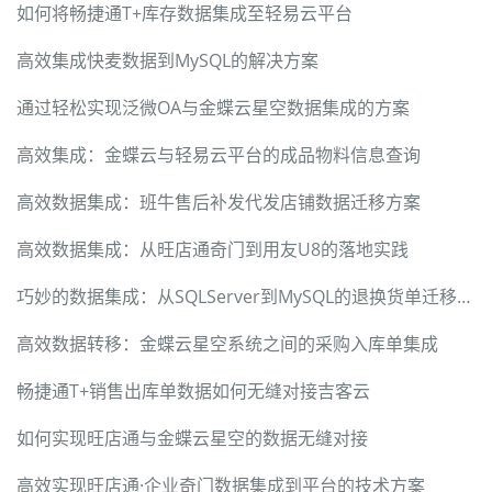
如何将畅捷通T+库存数据集成至轻易云平台
高效集成快麦数据到MySQL的解决方案
通过轻松实现泛微OA与金蝶云星空数据集成的方案
高效集成：金蝶云与轻易云平台的成品物料信息查询
高效数据集成：班牛售后补发代发店铺数据迁移方案
高效数据集成：从旺店通奇门到用友U8的落地实践
巧妙的数据集成：从SQLServer到MySQL的退换货单迁移方案
高效数据转移：金蝶云星空系统之间的采购入库单集成
畅捷通T+销售出库单数据如何无缝对接吉客云
如何实现旺店通与金蝶云星空的数据无缝对接
高效实现旺店通·企业奇门数据集成到平台的技术方案