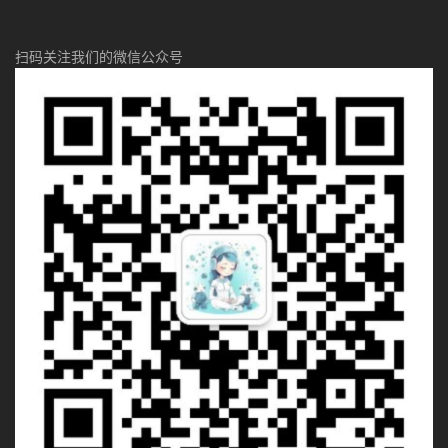
扫码关注我们的微信公众号