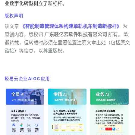
业数字化转型树立了新标杆。
版权声明
该文章
《智能制造管理体系构建单轨机车制造新标杆》
为
原创内容，版权归
广东轻亿云软件科技有限公司
所有。 欢
迎转载，但转载时必须在显著位置注明文章出处（包括原文
链接）等信息，以尊重版权。
轻易云企业AIGC应用