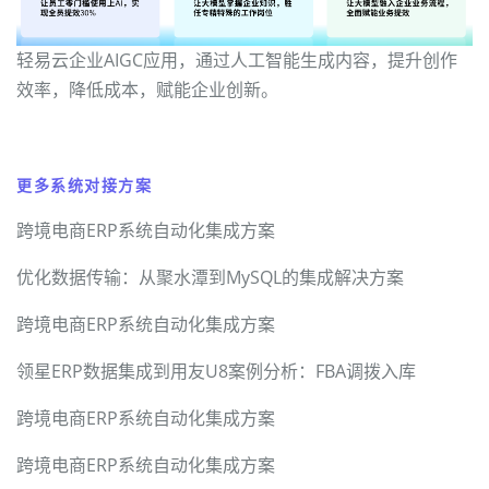
轻易云企业AIGC应用，通过人工智能生成内容，提升创作
效率，降低成本，赋能企业创新。
更多系统对接方案
跨境电商ERP系统自动化集成方案
优化数据传输：从聚水潭到MySQL的集成解决方案
跨境电商ERP系统自动化集成方案
领星ERP数据集成到用友U8案例分析：FBA调拨入库
跨境电商ERP系统自动化集成方案
跨境电商ERP系统自动化集成方案