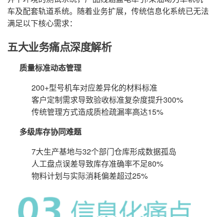
车及配套轨道系统。随着业务扩展，传统信息化系统已无法
满足以下核心需求：
五大业务痛点深度解析
质量标准动态管理
200+型号机车对应差异化的材料标准
客户定制需求导致验收标准复杂度提升300%
传统管理方式造成质检疏漏率高达15%
多级库存协同难题
7大生产基地与32个部门仓库形成数据孤岛
人工盘点误差导致库存准确率不足80%
物料计划与实际消耗偏差超过25%