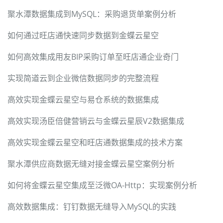
聚水潭数据集成到MySQL：采购退货单案例分析
如何通过旺店通快速同步数据到金蝶云星空
如何高效集成用友BIP采购订单至旺店通企业奇门
实现简道云到企业微信数据同步的完整流程
高效实现金蝶云星空与易仓系统的数据集成
高效实现汤臣倍健营销云与金蝶云星辰V2数据集成
高效实现金蝶云星空和旺店通数据集成的技术方案
聚水潭供应商数据无缝对接金蝶云星空案例分析
如何将金蝶云星空集成至泛微OA-Http：实现案例分析
高效数据集成：钉钉数据无缝导入MySQL的实践