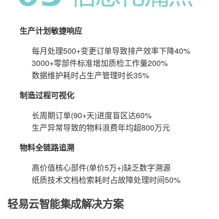
生产计划敏捷响应
每月处理500+变更订单导致排产效率下降40%
3000+零部件标准增加质检工作量200%
数据维护耗时占生产管理时长35%
制造过程可视化
长周期订单(90+天)进度盲区达60%
生产异常导致的物料浪费年均超800万元
物料全链路追溯
高价值核心部件(单价5万+)缺乏数字溯源
纸质技术文档检索耗时占故障处理时间50%
轻易云智能集成解决方案