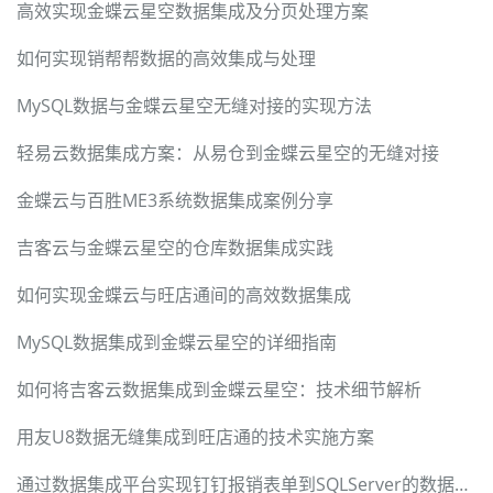
高效实现金蝶云星空数据集成及分页处理方案
如何实现销帮帮数据的高效集成与处理
MySQL数据与金蝶云星空无缝对接的实现方法
轻易云数据集成方案：从易仓到金蝶云星空的无缝对接
金蝶云与百胜ME3系统数据集成案例分享
吉客云与金蝶云星空的仓库数据集成实践
如何实现金蝶云与旺店通间的高效数据集成
MySQL数据集成到金蝶云星空的详细指南
如何将吉客云数据集成到金蝶云星空：技术细节解析
用友U8数据无缝集成到旺店通的技术实施方案
通过数据集成平台实现钉钉报销表单到SQLServer的数据同步