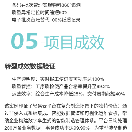
条码+批次管理实现物料360°追溯
质量异常定位时间缩短90%
电子批次台账替代100%纸质记录
转型成效数据验证
生产透明度：实时报工使进度可视率达100%
质量管控：工序质检使产品合格率提升至99.2%
运营效率：综合生产成本降低28%，交付周期缩短40%
该案例印证了轻易云平台在复杂制造场景下的独特价值：通
过非侵入式系统集成、智能数据管道和可视化运维看板，帮
助企业构建数字孪生式的智能制造管理体系。平台日均处理
230万条业务数据，事务成功率达99.99%，为重型装备制造