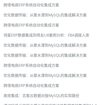
跨境电商ERP系统自动化集成方案
优化数据传输：从聚水潭到MySQL的集成解决方案
跨境电商ERP系统自动化集成方案
领星ERP数据集成到用友U8案例分析：FBA调拨入库
优化数据传输：从聚水潭到MySQL的集成解决方案
优化数据传输：从聚水潭到MySQL的集成解决方案
跨境电商ERP系统自动化集成方案
优化数据传输：从聚水潭到MySQL的集成解决方案
跨境电商ERP系统自动化集成方案
高效集成：吉客云数据对接MySQL的实现路径