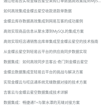
通过轻易云实现金蝶云星空采购订单数据高效集成到MySQL
如何高效集成金蝶云星空收款退款单数据
金蝶云库存数据高效集成到网易互客的成功案例
高效实现商品信息从聚水潭到MySQL的集成方案
高效实现旺店通销售出库单集成至金蝶云星空的技术指南
从金蝶云星空到轻易云平台的供应商同步数据实现
数据集成：如何高效同步吉客云·奇门到金蝶云星空
金蝶云数据集成至轻易云平台的挑战与解决方案
实现金蝶云与旺店通系统无缝数据对接的技术方案
吉客云与金蝶云星空数据集成技术详解
数据集成：畅捷通T+与聚水潭的无缝对接方案