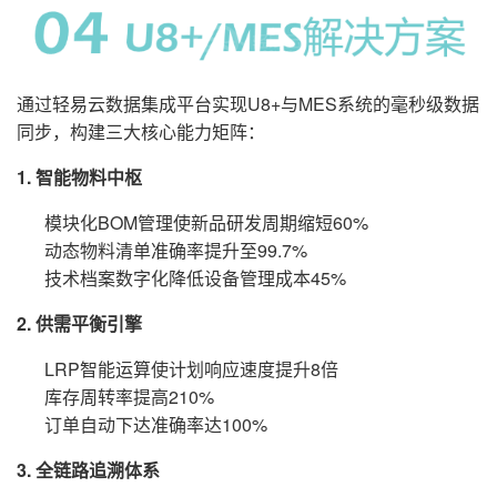
通过轻易云数据集成平台实现U8+与MES系统的毫秒级数据
同步，构建三大核心能力矩阵：
1. 智能物料中枢
模块化BOM管理使新品研发周期缩短60%
动态物料清单准确率提升至99.7%
技术档案数字化降低设备管理成本45%
2. 供需平衡引擎
LRP智能运算使计划响应速度提升8倍
库存周转率提高210%
订单自动下达准确率达100%
3. 全链路追溯体系