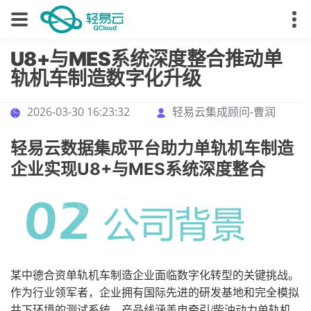
U8+与MES系统深度整合推动单
轨机车制造数字化升级
2026-03-30 16:23:32
轻易云集成顾问-曹润
轻易云数据集成平台助力单轨机车制造
企业实现U8+与MES系统深度整合
某中德合资单轨机车制造企业面临数字化转型的关键挑战。
作为行业领军者，企业拥有国际先进的研发基地和完全模拟
井下环境的测试系统，产品线涵盖电牵引/柴油动力单轨机