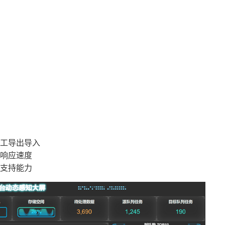
：
工导出导入
响应速度
支持能力