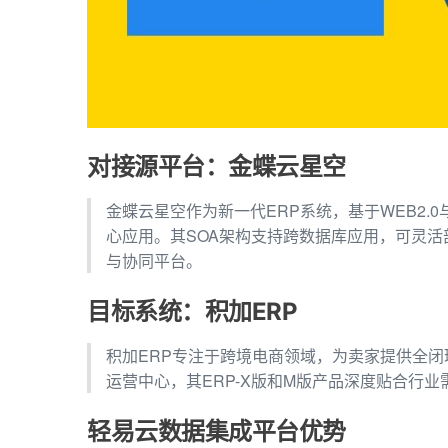
对接源平台：金蝶云星空
金蝶云星空作为新一代ERP系统，基于WEB2
心应用。其SOA架构支持跨数据库应用，可灵
与协同平台。
目标系统：积加ERP
积加ERP专注于跨境电商领域，为卖家提供全闭
运营中心，其ERP-X版和M版产品深度贴合行
轻易云数据集成平台优势