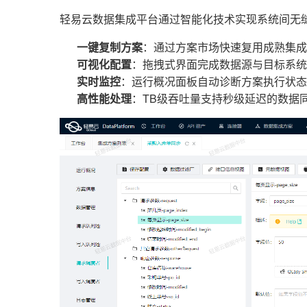
轻易云数据集成平台通过智能化技术实现系统间无
一键复制方案
：通过方案市场快速复用成熟集成
可视化配置
：拖拽式界面完成数据源与目标系统
实时监控
：运行概况面板自动诊断方案执行状态
高性能处理
：TB级吞吐量支持秒级延迟的数据