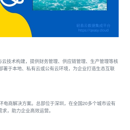
.0与云技术构建，提供财务管理、供应链管理、生产管理等核
活部署于本地、私有云或公有云环境，为企业打造生态互联
环电商解决方案。总部位于深圳，在全国20多个城市设有
业需求，助力企业高效运营。