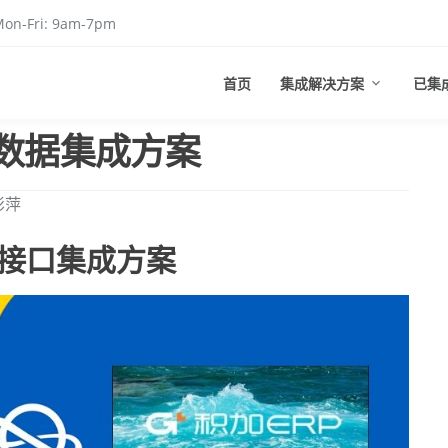
on-Fri: 9am-7pm
首页
集成解决方案
已集
P数据集成方案
彭萍
据接口集成方案