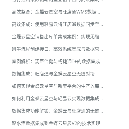
高效整合：金蝶云星空与旺店通WMS数据集成
高效集成：使用轻易云将旺店通数据同步至金蝶云星辰V1
金蝶云星空销售出库单集成案例：实现无缝数据对接
班牛流程创建接口：高效系统集成与数据管理案例解析
案例解析：汤臣倍健与畅捷通T+的数据集成
数据集成：旺店通与金蝶云星空无缝对接
如何实现金蝶云星空与新宝平台的生产入库数据无缝对接
如何利用金蝶云星空与轻易云实现数据集成并上传药监局
数据集成功能解锁：金蝶云与旺店通的无缝对接
聚水潭数据集成到金蝶云星辰V2的技术实现