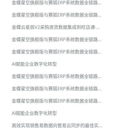
金蝶星空旗舰版与赛狐ERP系统数据全链路集成
金蝶星空旗舰版与赛狐ERP系统数据全链路集成
金蝶云星辰V2采购退货数据集成到旺店通·企业奇门的技术实现
金蝶星空旗舰版与赛狐ERP系统数据全链路集成
金蝶星空旗舰版与赛狐ERP系统数据全链路集成
AI赋能企业数字化转型
金蝶星空旗舰版与赛狐ERP系统数据全链路集成
金蝶星空旗舰版与赛狐ERP系统数据全链路集成
金蝶星空旗舰版与赛狐ERP系统数据全链路集成
AI赋能企业数字化转型
高效实现销售易数据向管易云同步的最佳实践