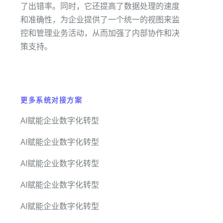
了出错率。同时，它还提高了数据处理的速度
和准确性，为企业提供了一个统一的视图来监
控和管理业务活动，从而加强了内部协作和决
策支持。
更多系统对接方案
AI赋能企业数字化转型
AI赋能企业数字化转型
AI赋能企业数字化转型
AI赋能企业数字化转型
AI赋能企业数字化转型