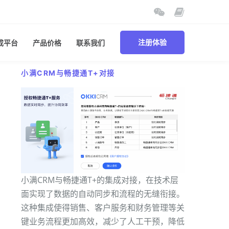
成平台
产品价格
联系我们
注册体验
小满CRM与畅捷通T+对接
小满CRM与畅捷通T+的集成对接，在技术层
面实现了数据的自动同步和流程的无缝衔接。
这种集成使得销售、客户服务和财务管理等关
键业务流程更加高效，减少了人工干预，降低