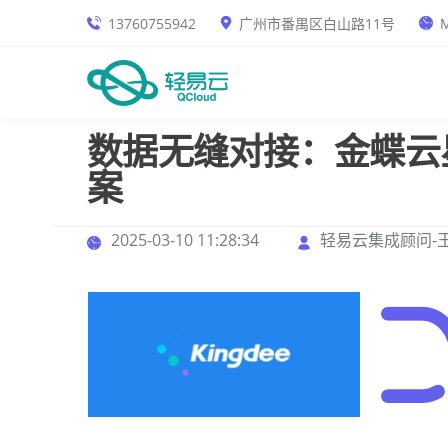
13760755942
广州市番禺区白山路11号
M
数据无缝对接：金蝶云
案
2025-03-10 11:28:34
轻易云集成顾问-