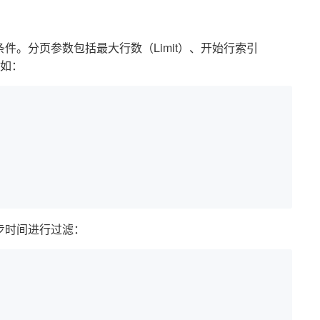
。分页参数包括最大行数（Limit）、开始行索引
例如：
步时间进行过滤：