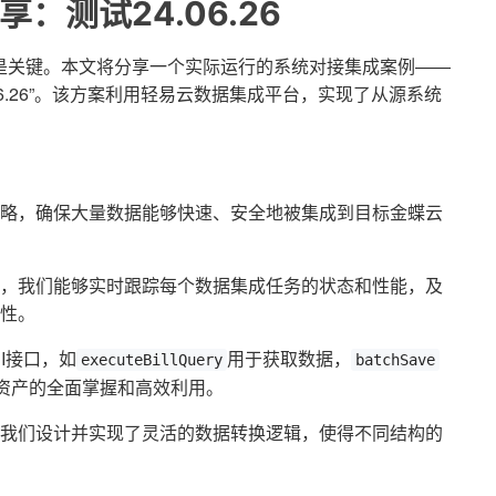
测试24.06.26
是关键。本文将分享一个实际运行的系统对接集成案例——
6.26”。该方案利用轻易云数据集成平台，实现了从源系统
：
略，确保大量数据能够快速、安全地被集成到目标金蝶云
，我们能够实时跟踪每个数据集成任务的状态和性能，及
性。
I接口，如
用于获取数据，
executeBillQuery
batchSave
I资产的全面掌握和高效利用。
我们设计并实现了灵活的数据转换逻辑，使得不同结构的