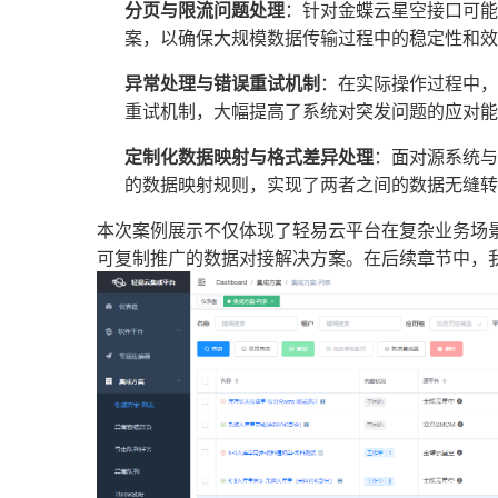
分页与限流问题处理
：针对金蝶云星空接口可能
案，以确保大规模数据传输过程中的稳定性和效
异常处理与错误重试机制
：在实际操作过程中，
重试机制，大幅提高了系统对突发问题的应对能
定制化数据映射与格式差异处理
：面对源系统与
的数据映射规则，实现了两者之间的数据无缝转
本次案例展示不仅体现了轻易云平台在复杂业务场
可复制推广的数据对接解决方案。在后续章节中，