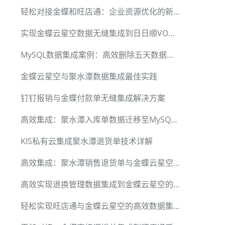
轻松对接金蝶和旺店通：企业资源优化的新方案
实现金蝶云星空数据无缝集成到日日顺VOM的技术方案
MySQL数据集成案例：高效删除五天数据的方法
金蝶云星空与聚水潭数据集成最佳实践
钉钉报销与金蝶付款单无缝集成解决方案
高效集成：聚水潭入库单数据迁移至MySQL实践
KIS私有云集成聚水潭退货单技术详解
高效集成：聚水潭销售退货单与金蝶云星空对接方案
高效实现退换管理数据集成到金蝶云星空的方案
轻松实现旺店通与金蝶云星空的高效数据集成