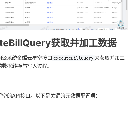
eBillQuery获取并加工数据
用源系统金蝶云星空接口
来获取并加工
executeBillQuery
的数据转换与写入过程。
空的API接口。以下是关键的元数据配置项：