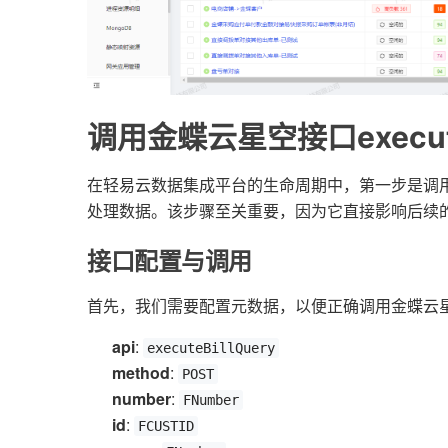
调用金蝶云星空接口execut
在轻易云数据集成平台的生命周期中，第一步是调
处理数据。该步骤至关重要，因为它直接影响后续
接口配置与调用
首先，我们需要配置元数据，以便正确调用金蝶云星
api
:
executeBillQuery
method
:
POST
number
:
FNumber
id
:
FCUSTID