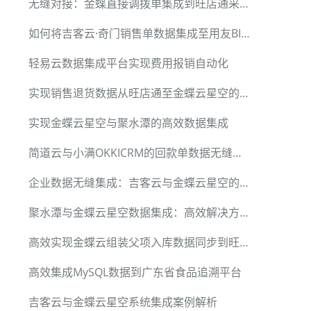
无缝对接：金蝶直接调拨单集成到旺店通采购订单
如何将吉客云·奇门销售单数据集成至用友BIP系统
轻易云数据集成平台实现费用报销自动化
实现销售退货数据从旺店通至金蝶云星空的无缝集成
实现金蝶云星空与聚水潭的高效数据集成
简道云与小满OKKICRM的回款单数据无缝对接
企业数据无缝集成：吉客云与金蝶云星空的案例分析
聚水潭与金蝶云星空数据集成：高效解决方案分享
高效实现金蝶云组装父项入库数据同步到旺店通
高效集成MySQL数据到广东省食品追溯平台
吉客云与金蝶云星空系统集成案例解析