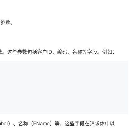
关参数。
。这些参数包括客户ID、编码、名称等字段。例如：
ber）、名称（FName）等。这些字段在请求体中以