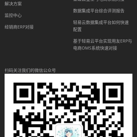
解决方案
数据集成平台综合评测报告
监控中心
轻易云数据集成平台如何快速
经销商ERP对接
配置
基于轻易云平台实现用友ERP与
电商OMS系统快速对接
扫码关注我们的微信公众号