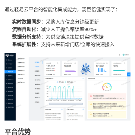
通过轻易云平台的智能化集成能力，汤臣倍健实现了：
实时数据同步
：采购入库信息分钟级更新
流程自动化
：减少人工操作错误率90%+
数据分析支持
：为供应链决策提供实时数据
系统扩展性
：支持未来新增门店/仓库的快速接入
平台优势