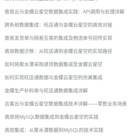
管易云与金蝶云星空数据集成实践：API调用与处理详解
跨系统数据集成：旺店通与金蝶云星空的高效对接
管易发货单与网易互客的集成及物流单号回传实现
高效数据迁移：从旺店通到金蝶云星空的实现路径
如何将聚水潭采购退货数据集成至金蝶云星空
如何实现旺店通数据与金蝶云星空的完美集成
金蝶生产补料单与旺店通数据集成详解
吉客云与金蝶云星空数据集成技术详解——零售业务场景
高效将MySQL数据集成到金蝶云星空的实践
高效集成：从聚水潭数据到MySQL的技术实践