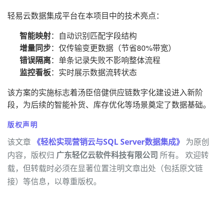
轻易云数据集成平台在本项目中的技术亮点：
智能映射
：自动识别匹配字段结构
增量同步
：仅传输变更数据（节省80%带宽）
错误隔离
：单条记录失败不影响整体流程
监控看板
：实时展示数据流转状态
该方案的实施标志着汤臣倍健供应链数字化建设进入新阶
段，为后续的智能补货、库存优化等场景奠定了数据基础。
版权声明
该文章
《轻松实现营销云与SQL Server数据集成》
为原创
内容，版权归
广东轻亿云软件科技有限公司
所有。 欢迎转
载，但转载时必须在显著位置注明文章出处（包括原文链
接）等信息，以尊重版权。