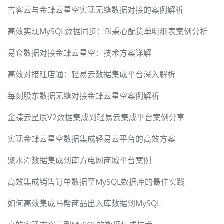
吉客云与金蝶云星空实现无缝数据对接的案例解析
高效实现MySQL数据同步：BI秉心配货单明细表案例分析
易仓数据对接金蝶云星空：技术方案详解
高效对接旺店通：轻易云数据集成平台深入解析
每刻股东数据无缝对接金蝶云星空案例解析
金蝶云星辰V2数据集成到轻易云集成平台案例分享
实现金蝶云星空数据集成轻易云平台的高效方案
聚水潭数据集成到南方电网商城平台案例
高效集成销售订单数据至MySQL数据库的最佳实践
如何高效集成马帮商品出入库数据到MySQL