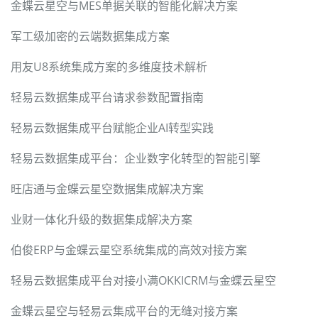
金蝶云星空与MES单据关联的智能化解决方案
军工级加密的云端数据集成方案
用友U8系统集成方案的多维度技术解析
轻易云数据集成平台请求参数配置指南
轻易云数据集成平台赋能企业AI转型实践
轻易云数据集成平台：企业数字化转型的智能引擎
旺店通与金蝶云星空数据集成解决方案
业财一体化升级的数据集成解决方案
伯俊ERP与金蝶云星空系统集成的高效对接方案
轻易云数据集成平台对接小满OKKICRM与金蝶云星空
金蝶云星空与轻易云集成平台的无缝对接方案