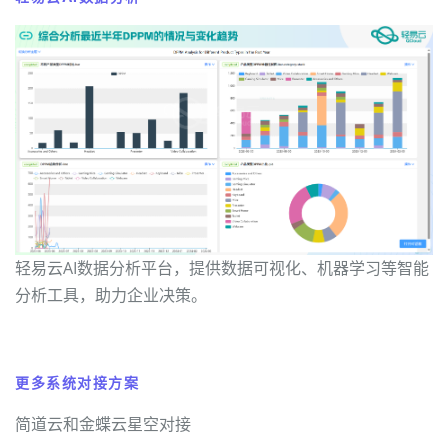
轻易云AI数据分析平台，提供数据可视化、机器学习等智能
分析工具，助力企业决策。
更多系统对接方案
简道云和金蝶云星空对接