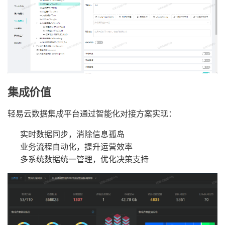
集成价值
轻易云数据集成平台通过智能化对接方案实现：
实时数据同步，消除信息孤岛
业务流程自动化，提升运营效率
多系统数据统一管理，优化决策支持