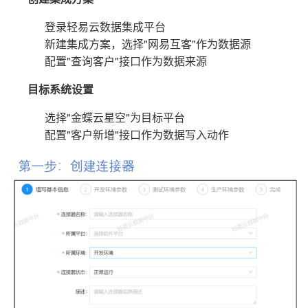
登录轻易云数据集成平台
新建集成方案，选择"网易互客"作为数据源
配置"查询客户"接口作为数据来源
目标系统设置
选择"金蝶云星空"为目标平台
配置"客户新增"接口作为数据写入动作