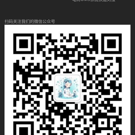
扫码关注我们的微信公众号