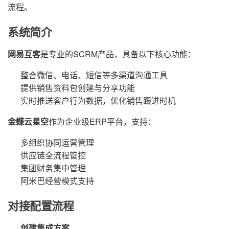
流程。
系统简介
网易互客
是专业的SCRM产品，具备以下核心功能：
整合微信、电话、短信等多渠道沟通工具
提供销售资料包创建与分享功能
实时推送客户行为数据，优化销售跟进时机
金蝶云星空
作为企业级ERP平台，支持：
多组织协同运营管理
供应链全流程管控
集团财务集中管理
阿米巴经营模式支持
对接配置流程
创建集成方案