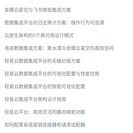
金蝶云星空与飞书审批集成方案
数据集成平台的日志审计方案：操作行为可追溯
云原生架构的5个高可用设计模式
电商数据集成方案：聚水潭与金蝶云星空的高效协同
轻易云数据集成平台的无缝对接方案
轻易云数据集成平台的可视化配置与性能优势
轻易云数据集成平台的智能可视化配置
轻易云集成平台架构设计指南
轻易云平台：高效灵活的静态映射功能
如何配置有成报销连接器和请求适配器