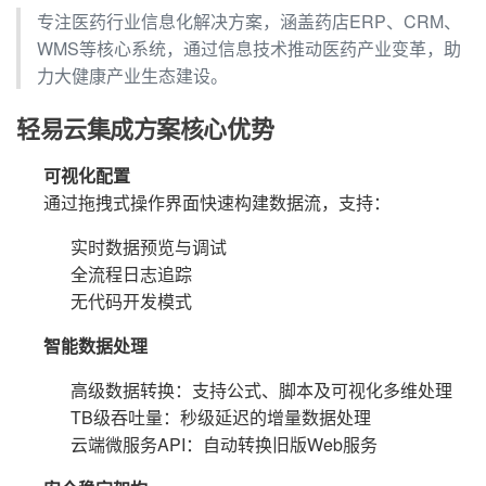
专注医药行业信息化解决方案，涵盖药店ERP、CRM、
WMS等核心系统，通过信息技术推动医药产业变革，助
力大健康产业生态建设。
轻易云集成方案核心优势
可视化配置
通过拖拽式操作界面快速构建数据流，支持：
实时数据预览与调试
全流程日志追踪
无代码开发模式
智能数据处理
高级数据转换：支持公式、脚本及可视化多维处理
TB级吞吐量：秒级延迟的增量数据处理
云端微服务API：自动转换旧版Web服务