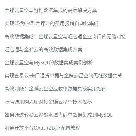
金蝶云星空与钉钉数据集成的高效解决方案
实现泛微OA到金蝶云的费用报销自动化集成
高效数据集成：金蝶云星空与旺店通企业奇门的无缝对接
旺店通与金蝶云的高效数据集成方案
金蝶云星空与MySQL的数据集成案例剖析
实现管易云·奇门退货单据与金蝶云星空的无缝数据集成
高效对账：金蝶云星空应收单数据集成实用指南
旺店通采购入库对接金蝶云星空技术揭秘
如何通过轻易云将聚水潭售后单数据集成到MySQL
明道开放平台OAuth2认证配置教程