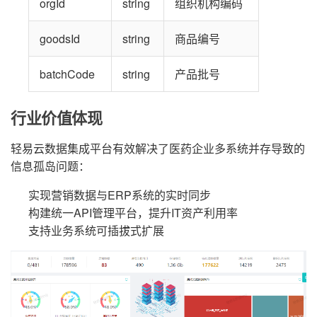
orgId
string
组织机构编码
goodsId
string
商品编号
batchCode
string
产品批号
行业价值体现
轻易云数据集成平台有效解决了医药企业多系统并存导致的
信息孤岛问题：
实现营销数据与ERP系统的实时同步
构建统一API管理平台，提升IT资产利用率
支持业务系统可插拔式扩展