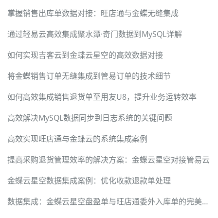
掌握销售出库单数据对接：旺店通与金蝶无缝集成
通过轻易云高效集成聚水潭·奇门数据到MySQL详解
如何实现吉客云到金蝶云星空的高效数据对接
将金蝶销售订单无缝集成到管易订单的技术细节
如何高效集成销售退货单至用友U8，提升业务运转效率
高效解决MySQL数据同步到日志系统的关键问题
高效实现旺店通与金蝶云的系统集成案例
提高采购退货管理效率的解决方案：金蝶云星空对接管易云
金蝶云星空数据集成案例：优化收款退款单处理
数据集成：金蝶云星空盘盈单与旺店通委外入库单的完美对接