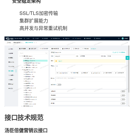
安全稳定架构
SSL/TLS加密传输
集群扩展能力
高并发与异常重试机制
接口技术规范
汤臣倍健营销云接口