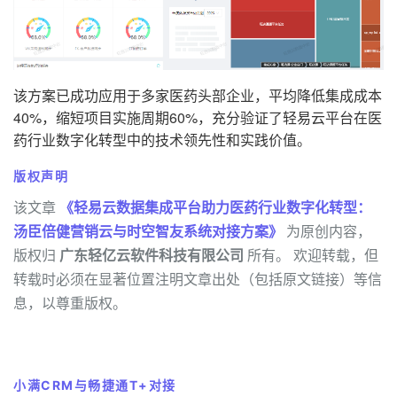
该方案已成功应用于多家医药头部企业，平均降低集成成本
40%，缩短项目实施周期60%，充分验证了轻易云平台在医
药行业数字化转型中的技术领先性和实践价值。
版权声明
该文章
《轻易云数据集成平台助力医药行业数字化转型：
汤臣倍健营销云与时空智友系统对接方案》
为原创内容，
版权归
广东轻亿云软件科技有限公司
所有。 欢迎转载，但
转载时必须在显著位置注明文章出处（包括原文链接）等信
息，以尊重版权。
小满CRM与畅捷通T+对接