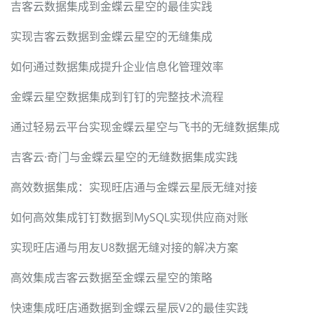
吉客云数据集成到金蝶云星空的最佳实践
实现吉客云数据到金蝶云星空的无缝集成
如何通过数据集成提升企业信息化管理效率
金蝶云星空数据集成到钉钉的完整技术流程
通过轻易云平台实现金蝶云星空与飞书的无缝数据集成
吉客云·奇门与金蝶云星空的无缝数据集成实践
高效数据集成：实现旺店通与金蝶云星辰无缝对接
如何高效集成钉钉数据到MySQL实现供应商对账
实现旺店通与用友U8数据无缝对接的解决方案
高效集成吉客云数据至金蝶云星空的策略
快速集成旺店通数据到金蝶云星辰V2的最佳实践