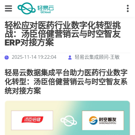
轻松应对医药行业数字化转型挑
战：汤臣倍健营销云与时空智友
ERP对接方案
2025-11-14 19:22:04
轻易云集成顾问-王敏
轻易云数据集成平台助力医药行业数字
化转型：汤臣倍健营销云与时空智友系
统对接方案