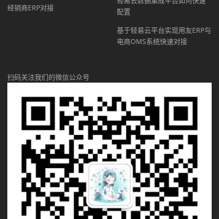
轻易云数据集成平台如何快速
经销商ERP对接
配置
基于轻易云平台实现用友ERP与
电商OMS系统快速对接
扫码关注我们的微信公众号