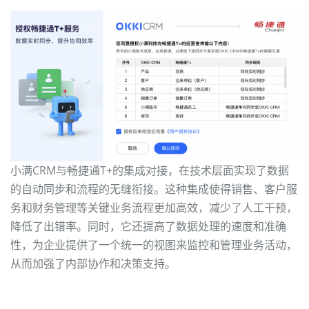
小满CRM与畅捷通T+的集成对接，在技术层面实现了数据
的自动同步和流程的无缝衔接。这种集成使得销售、客户服
务和财务管理等关键业务流程更加高效，减少了人工干预，
降低了出错率。同时，它还提高了数据处理的速度和准确
性，为企业提供了一个统一的视图来监控和管理业务活动，
从而加强了内部协作和决策支持。