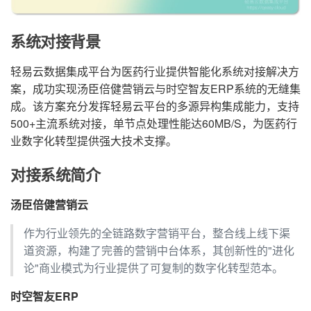
系统对接背景
轻易云数据集成平台为医药行业提供智能化系统对接解决方
案，成功实现汤臣倍健营销云与时空智友ERP系统的无缝集
成。该方案充分发挥轻易云平台的多源异构集成能力，支持
500+主流系统对接，单节点处理性能达60MB/S，为医药行
业数字化转型提供强大技术支撑。
对接系统简介
汤臣倍健营销云
作为行业领先的全链路数字营销平台，整合线上线下渠
道资源，构建了完善的营销中台体系，其创新性的"进化
论"商业模式为行业提供了可复制的数字化转型范本。
时空智友ERP