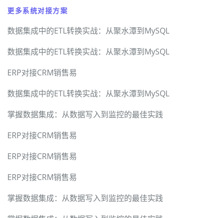
更多系统对接方案
数据集成中的ETL转换实战：从聚水潭到MySQL
数据集成中的ETL转换实战：从聚水潭到MySQL
ERP对接CRM销售易
数据集成中的ETL转换实战：从聚水潭到MySQL
掌握数据集成：从数据写入到监控的最佳实践
ERP对接CRM销售易
ERP对接CRM销售易
ERP对接CRM销售易
掌握数据集成：从数据写入到监控的最佳实践