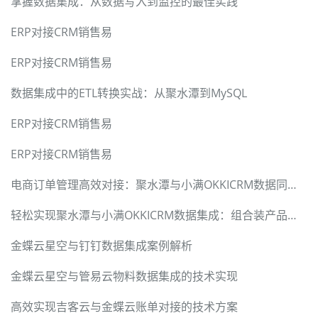
掌握数据集成：从数据写入到监控的最佳实践
ERP对接CRM销售易
ERP对接CRM销售易
数据集成中的ETL转换实战：从聚水潭到MySQL
ERP对接CRM销售易
ERP对接CRM销售易
电商订单管理高效对接：聚水潭与小满OKKICRM数据同步实践
轻松实现聚水潭与小满OKKICRM数据集成：组合装产品对接案例
金蝶云星空与钉钉数据集成案例解析
金蝶云星空与管易云物料数据集成的技术实现
高效实现吉客云与金蝶云账单对接的技术方案