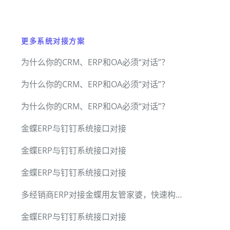
更多系统对接方案
为什么你的CRM、ERP和OA必须“对话”？
为什么你的CRM、ERP和OA必须“对话”？
为什么你的CRM、ERP和OA必须“对话”？
金蝶ERP与钉钉系统接口对接
金蝶ERP与钉钉系统接口对接
金蝶ERP与钉钉系统接口对接
多经销商ERP对接金蝶用友管家婆，快速构建总部数据集成中台
金蝶ERP与钉钉系统接口对接