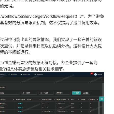
确无误。
rkflow/paService/getWorkflowRequest）时，为了避免
套有效的分页与限流机制。这不仅提高了接口调用效率，
过程中可能出现的异常情况，我们实现了一套完善的错误
次重试，并记录详细日志以供后续分析。这种设计大大提
程的不间断运行。
ttp到金蝶云星空的数据无缝对接，为企业提供了一套高
细介绍具体实施步骤及相关技术细节。