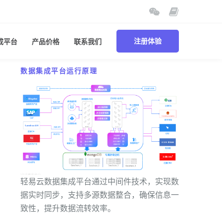
成平台
产品价格
联系我们
注册体验
数据集成平台运行原理
轻易云数据集成平台通过中间件技术，实现数
据实时同步，支持多源数据整合，确保信息一
致性，提升数据流转效率。