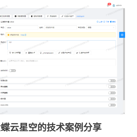
到金蝶云星空的技术案例分享