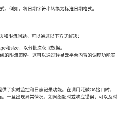
式。例如，将日期字符串转换为标准日期格式。
分页和限流问题。可以通过以下方式解决：
e和size，以分批次获取数据。
统的限流策略。这可以通过轻易云平台内置的调度功能实
提供了实时监控和日志记录功能。在调用泛微OA接口时，
标。一旦出现异常情况，如网络超时或响应错误，可以及时