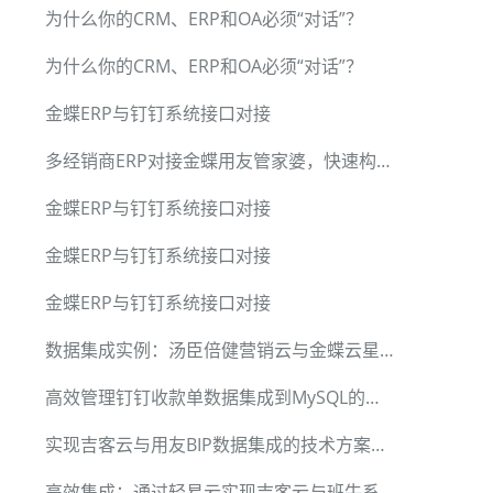
为什么你的CRM、ERP和OA必须“对话”？
为什么你的CRM、ERP和OA必须“对话”？
金蝶ERP与钉钉系统接口对接
多经销商ERP对接金蝶用友管家婆，快速构建总部数据集成中台
金蝶ERP与钉钉系统接口对接
金蝶ERP与钉钉系统接口对接
金蝶ERP与钉钉系统接口对接
数据集成实例：汤臣倍健营销云与金蝶云星辰V2
高效管理钉钉收款单数据集成到MySQL的技术方案
实现吉客云与用友BIP数据集成的技术方案详解
高效集成：通过轻易云实现吉客云与班牛系统的数据对接