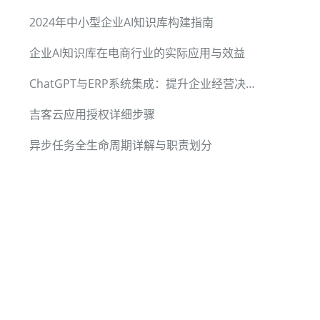
2024年中小型企业AI知识库构建指南
企业AI知识库在电商行业的实际应用与效益
ChatGPT与ERP系统集成：提升企业经营决策能力
吉客云应用授权详细步骤
异步任务全生命周期详解与职责划分