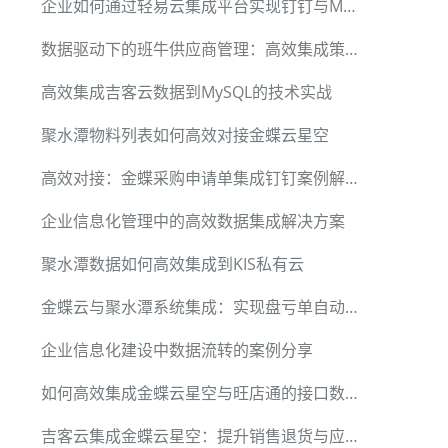
企业如何通过轻易云集成平台实现钉钉与MySQL数据对接
数据驱动下的班牛供应商管理：高效集成策略揭秘
高效集成吉客云数据到MySQL的技术实战
聚水潭物料列表如何高效对接金蝶云星空
高效对接：金蝶采购申请单集成钉钉案例解析
企业信息化管理中的高效数据集成解决方案
聚水潭数据如何高效集成到KIS私有云
金蝶云与聚水潭系统集成：实现盘亏单自动化
企业信息化建设中数据流转的案例分享
如何高效集成金蝶云星空与旺店通的接口数据
吉客云集成金蝶云星空：提升销售退货与应收单处理效率