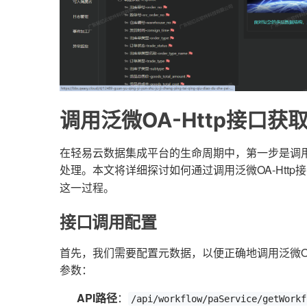
调用泛微OA-Http接口获
在轻易云数据集成平台的生命周期中，第一步是调用
处理。本文将详细探讨如何通过调用泛微OA-Http
这一过程。
接口调用配置
首先，我们需要配置元数据，以便正确地调用泛微OA
参数：
API路径
：
/api/workflow/paService/getWorkf