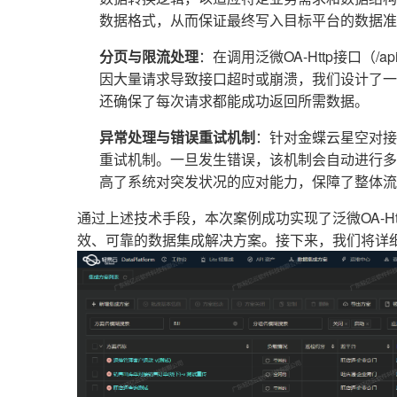
数据格式，从而保证最终写入目标平台的数据准
分页与限流处理
：在调用泛微OA-Http接口（/api/wo
因大量请求导致接口超时或崩溃，我们设计了一
还确保了每次请求都能成功返回所需数据。
异常处理与错误重试机制
：针对金蝶云星空对接
重试机制。一旦发生错误，该机制会自动进行多
高了系统对突发状况的应对能力，保障了整体流
通过上述技术手段，本次案例成功实现了泛微OA-H
效、可靠的数据集成解决方案。接下来，我们将详