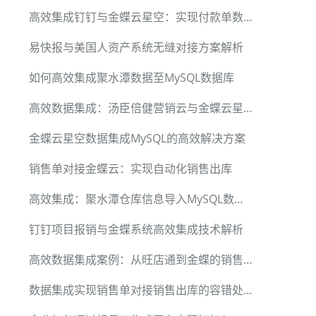
高效集成钉钉与金蝶云星空：实现付款单数据推送
易快报与美国人资产系统无缝对接方案解析
如何高效集成聚水潭数据至MySQL数据库
高效数据集成：汤臣倍健营销云与金蝶云星辰V2的客户同步方案
金蝶云星空数据集成MySQL的高效解决方案
销售单对接金蝶云：实现自动化销售出库
高效集成：聚水潭仓库信息导入MySQL数据方案
钉钉项目报销与金蝶系统高效集成技术解析
高效数据集成案例：从旺店通到金蝶的销售出库单流程
数据集成实现销售单对接销售出库的容错处理