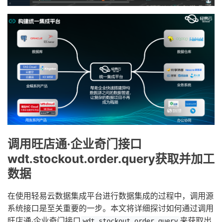
调用旺店通·企业奇门接口
wdt.stockout.order.query获取并加工
数据
在使用轻易云数据集成平台进行数据集成的过程中，调用源
系统接口是至关重要的一步。本文将详细探讨如何通过调用
旺店通·企业奇门接口
来获取出
wdt.stockout.order.query