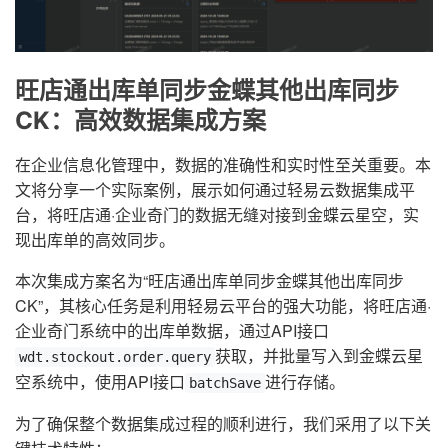
旺店通出库单同步金蝶其他出库同步
CK：高效数据集成方案
在企业信息化管理中，数据的准确性和实时性至关重要。本
文将分享一个实际案例，展示如何通过轻易云数据集成平
台，将旺店通·企业奇门的数据无缝对接到金蝶云星空，实
现出库单的高效同步。
本次集成方案名为“旺店通出库单同步金蝶其他出库同步
CK”，其核心任务是利用轻易云平台的强大功能，将旺店通·
企业奇门系统中的出库单数据，通过API接口
获取，并批量写入到金蝶云星
wdt.stockout.order.query
空系统中，使用API接口
进行存储。
batchSave
为了确保整个数据集成过程的顺利进行，我们采用了以下关