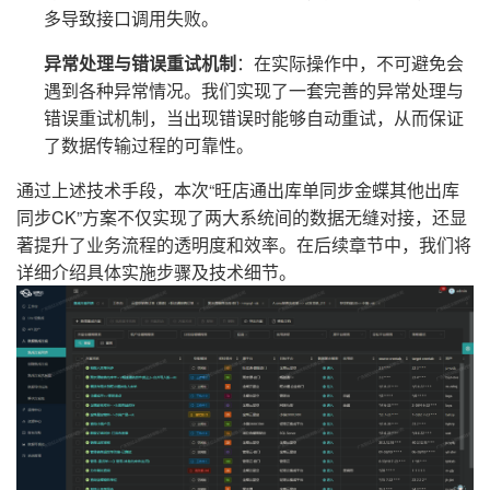
多导致接口调用失败。
异常处理与错误重试机制
：在实际操作中，不可避免会
遇到各种异常情况。我们实现了一套完善的异常处理与
错误重试机制，当出现错误时能够自动重试，从而保证
了数据传输过程的可靠性。
通过上述技术手段，本次“旺店通出库单同步金蝶其他出库
同步CK”方案不仅实现了两大系统间的数据无缝对接，还显
著提升了业务流程的透明度和效率。在后续章节中，我们将
详细介绍具体实施步骤及技术细节。