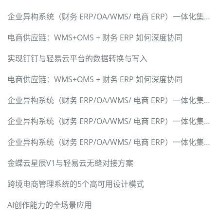
企业异构系统（财务 ERP/OA/WMS/ 电商 ERP）一体化集成解决方案
电商供应链：WMS+OMS + 财务 ERP 如何深度协同
实现钉钉与轻易云平台的数据转换与写入
电商供应链：WMS+OMS + 财务 ERP 如何深度协同
企业异构系统（财务 ERP/OA/WMS/ 电商 ERP）一体化集成解决方案
企业异构系统（财务 ERP/OA/WMS/ 电商 ERP）一体化集成解决方案
企业异构系统（财务 ERP/OA/WMS/ 电商 ERP）一体化集成解决方案
金蝶云星辰V1与轻易云无缝对接方案
跨境电商管理系统的5个高可用设计模式
AI创作能力的全场景应用