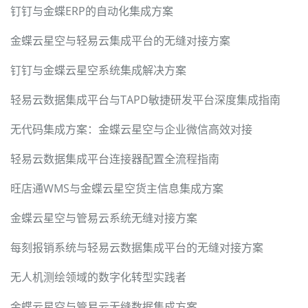
钉钉与金蝶ERP的自动化集成方案
金蝶云星空与轻易云集成平台的无缝对接方案
钉钉与金蝶云星空系统集成解决方案
轻易云数据集成平台与TAPD敏捷研发平台深度集成指南
无代码集成方案：金蝶云星空与企业微信高效对接
轻易云数据集成平台连接器配置全流程指南
旺店通WMS与金蝶云星空货主信息集成方案
金蝶云星空与管易云系统无缝对接方案
每刻报销系统与轻易云数据集成平台的无缝对接方案
无人机测绘领域的数字化转型实践者
金蝶云星空与管易云无缝数据集成方案