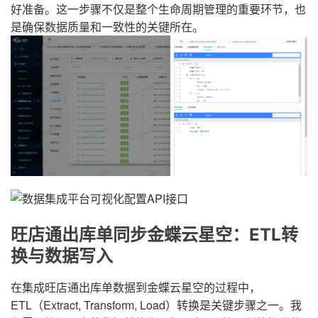
好准备。这一步骤不仅是整个生命周期管理的重要环节，也
是确保数据质量和一致性的关键所在。
旺店通出库单同步金蝶云星空：ETL转
换与数据写入
在集成旺店通出库单数据到金蝶云星空的过程中，
ETL（Extract, Transform, Load）转换是关键步骤之一。我