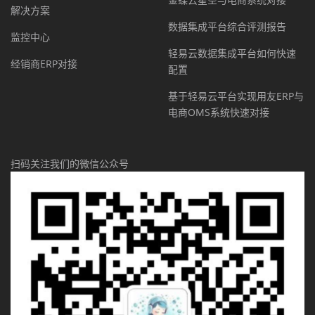
解决方案
数据集成平台综合评测报告
监控中心
轻易云数据集成平台如何快速
经销商ERP对接
配置
基于轻易云平台实现用友ERP与
电商OMS系统快速对接
扫码关注我们的微信公众号