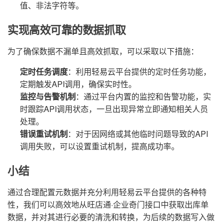
值、非法字符等。
实现高效可靠的数据抓取
为了确保数据不漏单且高效抓取，可以采取以下措施：
定时任务调度
：利用轻易云平台提供的定时任务功能，
定期触发API调用，确保实时性。
监控与告警机制
：通过平台内置的监控和告警功能，实
时跟踪API调用状态，一旦出现异常立即通知相关人员
处理。
错误重试机制
：对于因网络或其他临时问题导致的API
调用失败，可以设置重试机制，提高成功率。
小结
通过合理配置元数据并充分利用轻易云平台提供的各种特
性，我们可以高效地从旺店通·企业奇门接口中获取出库单
数据，并对其进行必要的清洗和转换，为后续的数据写入做