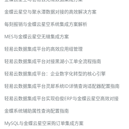
金蝶云星空与聚水潭数据对接的高效解决方案
每刻报销与金蝶云星空系统集成方案解析
MES与金蝶云星空无缝集成方案
轻易云数据集成平台的高效应用组管理
轻易云数据集成平台对接黑湖小工单全流程指南
轻易云数据集成平台：企业数字化转型的核心引擎
轻易云数据集成平台灵犀系统ID详情查询适配器配置指南
轻易云数据集成平台实现伯俊ERP与金蝶云星空高效对接
金蝶系统辅助属性查询配置指南
MySQL与金蝶云星空采购订单集成方案