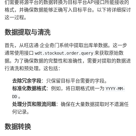
们需要将源平台的数据转换为目标平台API接口所能接收的
格式，并确保数据能够正确写入目标平台。以下将详细探讨
这一过程。
数据提取与清洗
首先，从旺店通·企业奇门系统中提取出库单数据。这一步
通常使用接口
来获取原始数
wdt.stockout.order.query
据。为了确保数据的完整性和准确性，需要对提取的数据进
行清洗和预处理。这包括：
去除冗余字段
：只保留目标平台需要的字段。
标准化数据格式
：例如，将日期格式统一为
YYYY-MM-
。
DD
处理分页和限流问题
：确保在大量数据提取时不遗漏任
何记录。
数据转换