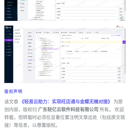
版权声明
该文章
《轻易云助力：实现旺店通与金蝶无缝对接》
为原
创内容，版权归
广东轻亿云软件科技有限公司
所有。 欢迎
转载，但转载时必须在显著位置注明文章出处（包括原文链
接）等信息，以尊重版权。