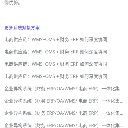
得优势。
更多系统对接方案
电商供应链：WMS+OMS + 财务 ERP 如何深度协同
电商供应链：WMS+OMS + 财务 ERP 如何深度协同
电商供应链：WMS+OMS + 财务 ERP 如何深度协同
电商供应链：WMS+OMS + 财务 ERP 如何深度协同
企业异构系统（财务 ERP/OA/WMS/ 电商 ERP）一体化集成解决方案
企业异构系统（财务 ERP/OA/WMS/ 电商 ERP）一体化集成解决方案
企业异构系统（财务 ERP/OA/WMS/ 电商 ERP）一体化集成解决方案
企业异构系统（财务 ERP/OA/WMS/ 电商 ERP）一体化集成解决方案