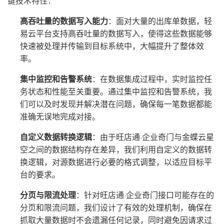
键技术特性：
高吞吐量的数据写入能力
：面对大量的出库单数据，轻
易云平台支持高吞吐量的数据写入，使得这些数据能够
快速被处理并传输到目标系统中，大幅提升了整体效
率。
集中监控和告警系统
：在数据集成过程中，实时监控任
务状态和性能至关重要。通过集中监控和告警系统，我
们可以及时发现并解决潜在问题，确保每一笔数据都能
准确无误地完成对接。
自定义数据转换逻辑
：由于旺店通·企业奇门与金蝶云星
空之间的数据结构存在差异，我们利用自定义的数据转
换逻辑，对源数据进行必要的格式调整，以适应目标平
台的要求。
分页与限流处理
：针对旺店通·企业奇门接口可能存在的
分页和限流问题，我们设计了有效的处理机制，确保在
抓取大量数据时不会遗漏任何记录，同时避免因请求过