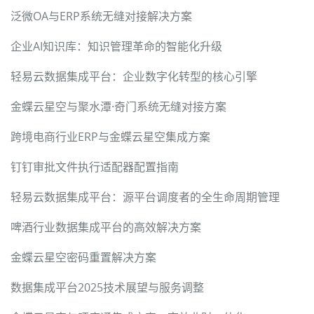
泛微OA与ERP系统无缝对接解决方案
企业AI知识库：知识管理革命的智能化升级
轻易云数据集成平台：企业数字化转型的核心引擎
金蝶云星空与聚水潭·奇门系统无缝对接方案
跨境电商行业ERP与金蝶云星空集成方案
钉钉审批文件执行适配器配置指南
轻易云数据集成平台：源平台调度者的全生命周期管理
啤酒行业数据集成平台的高效解决方案
金蝶云星空密码重置解决方案
数据集成平台2025技术展望与服务调整