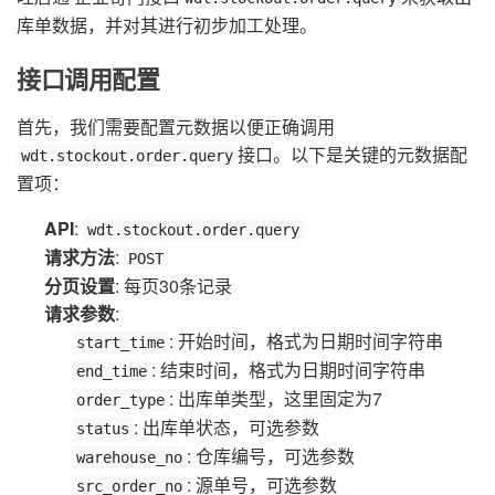
库单数据，并对其进行初步加工处理。
接口调用配置
首先，我们需要配置元数据以便正确调用
接口。以下是关键的元数据配
wdt.stockout.order.query
置项：
API
:
wdt.stockout.order.query
请求方法
:
POST
分页设置
: 每页30条记录
请求参数
:
: 开始时间，格式为日期时间字符串
start_time
: 结束时间，格式为日期时间字符串
end_time
: 出库单类型，这里固定为7
order_type
: 出库单状态，可选参数
status
: 仓库编号，可选参数
warehouse_no
: 源单号，可选参数
src_order_no