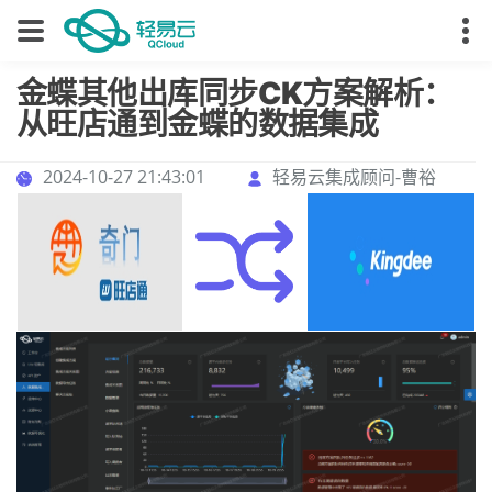
金蝶其他出库同步CK方案解析：
从旺店通到金蝶的数据集成
2024-10-27 21:43:01
轻易云集成顾问-曹裕