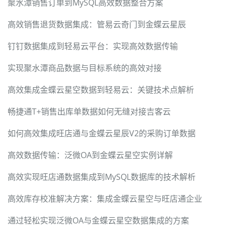
聚水潭销售订单到MySQL高效数据整合方案
高效销售退货数据集成：管易云奇门到金蝶云星辰
钉钉数据集成到轻易云平台：实现高效数据传输
实现聚水潭商品数据与目标系统的高效对接
高效集成金蝶云星空数据到轻易云：关键技术点解析
畅捷通T+销售出库单数据如何无缝对接吉客云
如何高效集成旺店通与金蝶云星辰V2的采购订单数据
高效数据传输：泛微OA到金蝶云星空实例详解
高效实现旺店通数据集成到MySQL数据库的技术解析
高效库存校准解决方案：集成金蝶云星空与旺店通企业
通过轻松实现泛微OA与金蝶云星空数据集成的方案