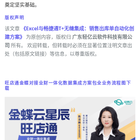
奠定坚实基础。
版权声明
该文章
《Excel与畅捷通T+无缝集成：销售出库单自动化创
建方案》
为原创内容，版权归
广东轻亿云软件科技有限公
司
所有。 欢迎转载，但转载时必须在显著位置注明文章出
处（包括原文链接）等信息，以尊重版权。
旺店通金蝶对接业财一体化数据集成方案包全业务流程图下
载