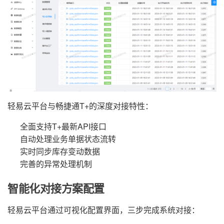
轻易云平台与畅捷通T+的深度对接特性：
全面支持T+最新API接口
自动处理业务单据状态流转
实时同步库存变动数据
完善的异常处理机制
智能化对接方案配置
轻易云平台通过可视化配置界面，三步完成系统对接：