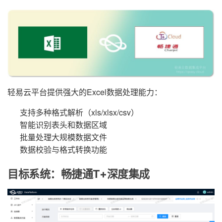
轻易云平台提供强大的Excel数据处理能力：
支持多种格式解析（xls/xlsx/csv）
智能识别表头和数据区域
批量处理大规模数据文件
数据校验与格式转换功能
目标系统：畅捷通T+深度集成