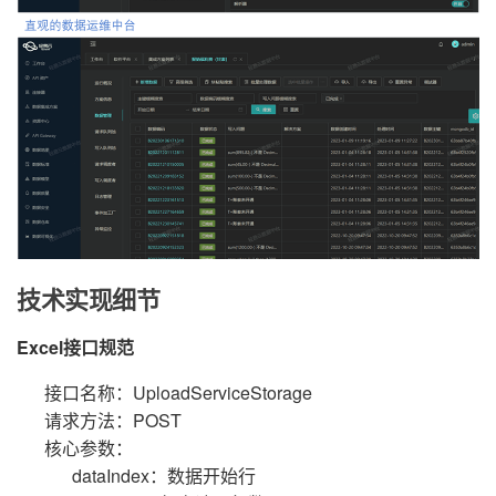
技术实现细节
Excel接口规范
接口名称：UploadServiceStorage
请求方法：POST
核心参数：
dataIndex：数据开始行