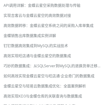
API调用详解：金蝶云星空采购数据处理与传输
实现吉客云与金蝶云星空的高效数据对接
高效数据转移：金蝶云星空系统之间的采购入库单集成
金蝶销售出库数据集成实例详解
钉钉数据高效集成到MySQL的实战技术
高效实现旺店通与金蝶云星空的数据集成
巧妙的数据集成：从SQLServer到MySQL的退换货单迁移方案
如何高效实现金蝶云星空与旺店通·企业奇门的数据集成
金蝶云星空与轻易云数据集成优化：全面案例解析
高效实现KD3与金蝶仓库的关联查询与数据集成