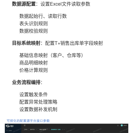
数据源配置
：设置Excel文件读取参数
数据起始行、读取行数
表头识别规则
数据校验规则
目标系统映射
：配置T+销售出库单字段映射
基础信息映射（客户、仓库等）
商品明细映射
价格计算规则
业务流程编排
：
设置触发条件
配置异常处理策略
设置数据补发机制