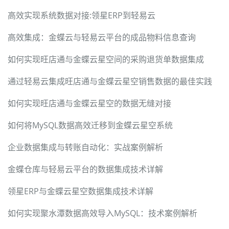
高效实现系统数据对接:领星ERP到轻易云
高效集成：金蝶云与轻易云平台的成品物料信息查询
如何实现旺店通与金蝶云星空间的采购退货单数据集成
通过轻易云集成旺店通与金蝶云星空销售数据的最佳实践
如何实现旺店通与金蝶云星空的数据无缝对接
如何将MySQL数据高效迁移到金蝶云星空系统
企业数据集成与转账自动化：实战案例解析
金蝶仓库与轻易云平台的数据集成技术详解
领星ERP与金蝶云星空数据集成技术详解
如何实现聚水潭数据高效导入MySQL：技术案例解析