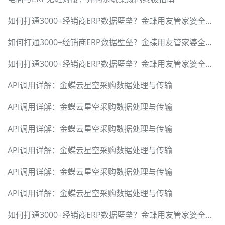
如何打通3000+经销商ERP数据壁垒？金蝶用友管家婆全兼容方案
如何打通3000+经销商ERP数据壁垒？金蝶用友管家婆全兼容方案
如何打通3000+经销商ERP数据壁垒？金蝶用友管家婆全兼容方案
API调用详解：金蝶云星空采购数据处理与传输
API调用详解：金蝶云星空采购数据处理与传输
API调用详解：金蝶云星空采购数据处理与传输
API调用详解：金蝶云星空采购数据处理与传输
API调用详解：金蝶云星空采购数据处理与传输
API调用详解：金蝶云星空采购数据处理与传输
如何打通3000+经销商ERP数据壁垒？金蝶用友管家婆全兼容方案