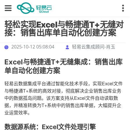
轻松实现Excel与畅捷通T+无缝对
接：销售出库单自动化创建方案
2025-10-12 05:08:04
轻易云集成顾问-肖玉
Excel与畅捷通T+无缝集成：销售出库
单自动化创建方案
轻易云数据集成平台通过智能化技术手段，实现Excel文件
与畅捷通T+系统的高效对接，彻底解决企业销售出库业务
中的数据孤岛问题。该方案支持从Excel文件自动读取数
据，并精准转换为T+系统中的销售出库单据，大幅提升企
业运营效率。
数据源系统：Excel文件处理引擎