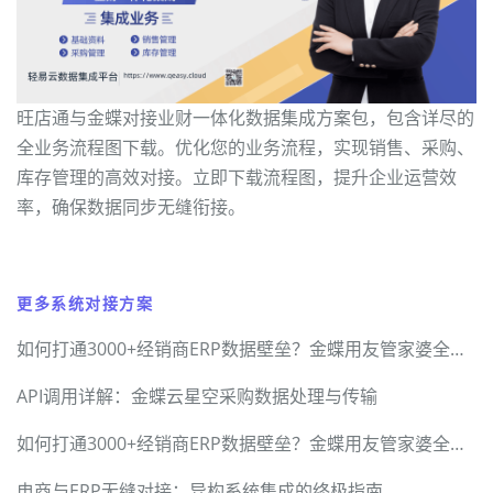
旺店通与金蝶对接业财一体化数据集成方案包，包含详尽的
全业务流程图下载。优化您的业务流程，实现销售、采购、
库存管理的高效对接。立即下载流程图，提升企业运营效
率，确保数据同步无缝衔接。
更多系统对接方案
如何打通3000+经销商ERP数据壁垒？金蝶用友管家婆全兼容方案
API调用详解：金蝶云星空采购数据处理与传输
如何打通3000+经销商ERP数据壁垒？金蝶用友管家婆全兼容方案
电商与ERP无缝对接：异构系统集成的终极指南