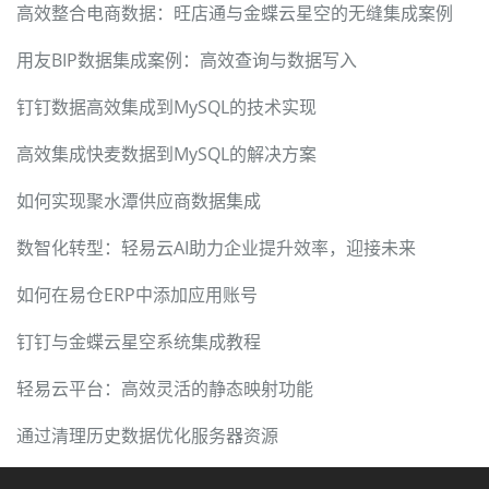
高效整合电商数据：旺店通与金蝶云星空的无缝集成案例
用友BIP数据集成案例：高效查询与数据写入
钉钉数据高效集成到MySQL的技术实现
高效集成快麦数据到MySQL的解决方案
如何实现聚水潭供应商数据集成
数智化转型：轻易云AI助力企业提升效率，迎接未来
如何在易仓ERP中添加应用账号
钉钉与金蝶云星空系统集成教程
轻易云平台：高效灵活的静态映射功能
通过清理历史数据优化服务器资源