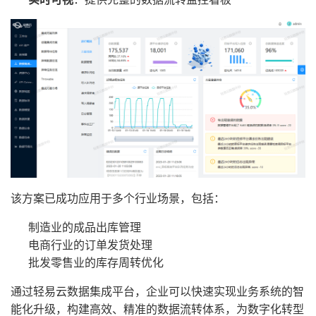
该方案已成功应用于多个行业场景，包括：
制造业的成品出库管理
电商行业的订单发货处理
批发零售业的库存周转优化
通过轻易云数据集成平台，企业可以快速实现业务系统的智
能化升级，构建高效、精准的数据流转体系，为数字化转型