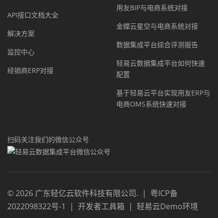
用友BIP与电商系统对接
API接口文档大全
金蝶云星空与电商系统对接
解决方案
数据集成平台综合评测报告
监控中心
轻易云数据集成平台如何快速
经销商ERP对接
配置
基于轻易云平台实现用友ERP与
电商OMS系统快速对接
扫码关注我们的微信公众号
©
2026
广东轻亿云软件科技有限公司
.
|
粤ICP备
2022098322号-1
|
开发者工具箱
|
轻易云Demo环境