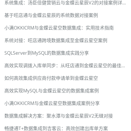
系统集成：汤臣倍健营销云与金蝶云星辰V2的对接案例详解
基于旺店通与金蝶云星辰的系统数据对接案例
小满OKKICRM与金蝶云星空数据集成：实用技术指南
系统对接：旺店通跨境数据集成至金蝶云星空案例
SQLServer到MySQL的数据集成实践分享
高效实现调拨入库单同步：从旺店通到金蝶云星空的最佳实践
如何高效集成供应商付款申请单到金蝶云星空
高效实现MySQL与金蝶云星空的数据集成案例
小满OKKICRM与金蝶云星空数据集成案例分享
数据集成解决方案：聚水潭与金蝶云星辰V2无缝对接
畅捷通T+数据集成到吉客云：高效创建出库单方案