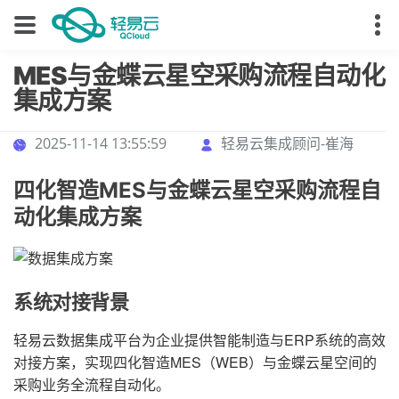
MES与金蝶云星空采购流程自动化
集成方案
2025-11-14 13:55:59
轻易云集成顾问-崔海
四化智造MES与金蝶云星空采购流程自
动化集成方案
系统对接背景
轻易云数据集成平台为企业提供智能制造与ERP系统的高效
对接方案，实现四化智造MES（WEB）与金蝶云星空间的
采购业务全流程自动化。