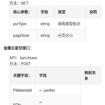
方法：GET
核心参数：
字段
类型
说明
purType
string
采购类型标识
pageSize
string
分页大小
金蝶云星空接口
：
API：
batchSave
方法：POST
映射关
关键字段：
字段
系
FMaterialId
← partNo
←
FQty