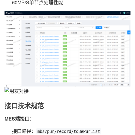
60MB/S单节点处理性能
接口技术规范
MES端接口
：
接口路径：
mbs/pur/record/toBePurList