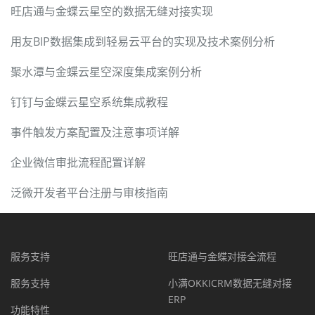
旺店通与金蝶云星空的数据无缝对接实现
用友BIP数据集成到轻易云平台的实现及技术案例分析
聚水潭与金蝶云星空深度集成案例分析
钉钉与金蝶云星空系统集成教程
事件触发方案配置及注意事项详解
企业微信审批流程配置详解
泛微开发者平台注册与审核指南
服务支持
旺店通与金蝶对接全流程
服务支持
小满OKKICRM数据无缝对接
ERP
功能特性