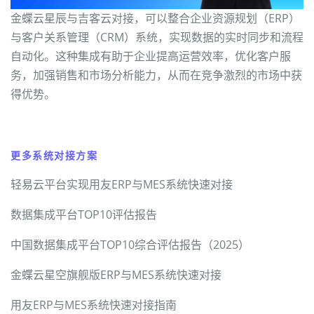
金蝶云星辰与吉客云对接，可以整合企业资源规划（ERP）
与客户关系管理（CRM）系统，实现数据的实时同步和流程
自动化。这种集成有助于企业提高运营效率，优化客户服
务，加强销售和市场分析能力，从而在竞争激烈的市场中获
得优势。
更多系统对接方案
轻易云平台实现用友ERP与MES系统快速对接
数据集成平台TOP10评估报告
中国数据集成平台TOP10综合评估报告（2025）
金蝶云星空旗舰版ERP与MES系统快速对接
用友ERP与MES系统快速对接指南