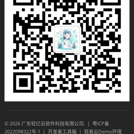
©
2026
广东轻亿云软件科技有限公司
.
|
粤ICP备
2022098322号-1
|
开发者工具箱
|
轻易云Demo环境