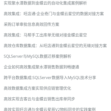
实现聚水潭数据到金蝶云的自动化集成案例解析
高效集成：旺店通·企业奇门与金蝶云星空的数据对接方案
采购订单审批信息高效回传方案
高效集成：马帮手工出库单无缝对接金蝶云星空
高效仓库数据集成：从旺店通到金蝶云星空的无缝对接方案
SQLServer与MySQL数据迁移案例解析
企业如何高效集成聚水潭销售数据到畅捷通
跨平台数据集成:SQLServer数据导入MySQL技术分享
高效数据集成方案实现供应链管理优化
高效实现吉客云与金蝶云销售出库单同步
高效实现旺店通与金蝶云星辰V2物料同步的实践案例