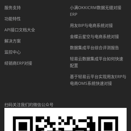
服务支持
小满OKKICRM数据无缝对接
ERP
功能特性
用友BIP与电商系统对接
API接口文档大全
金蝶云星空与电商系统对接
解决方案
数据集成平台综合评测报告
监控中心
轻易云数据集成平台如何快速
经销商ERP对接
配置
基于轻易云平台实现用友ERP与
电商OMS系统快速对接
扫码关注我们的微信公众号