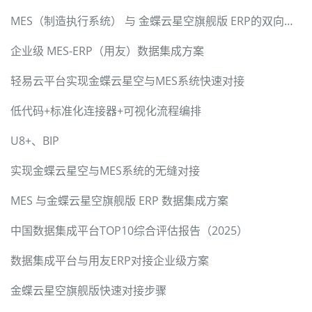
MES（制造执行系统） 与 金蝶云星空旗舰版 ERP的双向数据同步
企业级 MES-ERP（用友）数据集成方案
轻易云平台实现金蝶云星空与MES系统快速对接
低代码+标准化连接器+可视化流程编排
U8+、BIP
实现金蝶云星空与MES系统的无缝对接
MES 与金蝶云星空旗舰版 ERP 数据集成方案
中国数据集成平台TOP10综合评估报告（2025）
数据集成平台与用友ERP对接企业级方案
金蝶云星空旗舰版快速对接步骤