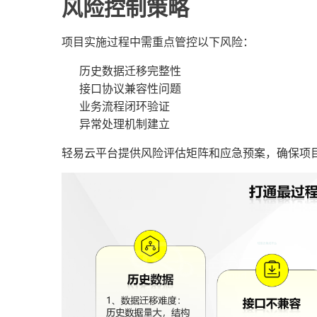
风险控制策略
项目实施过程中需重点管控以下风险：
历史数据迁移完整性
接口协议兼容性问题
业务流程闭环验证
异常处理机制建立
轻易云平台提供风险评估矩阵和应急预案，确保项