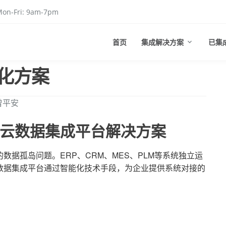
on-Fri: 9am-7pm
首页
集成解决方案
已集
化方案
曾平安
云数据集成平台解决方案
据孤岛问题。ERP、CRM、MES、PLM等系统独立运
数据集成平台通过智能化技术手段，为企业提供系统对接的