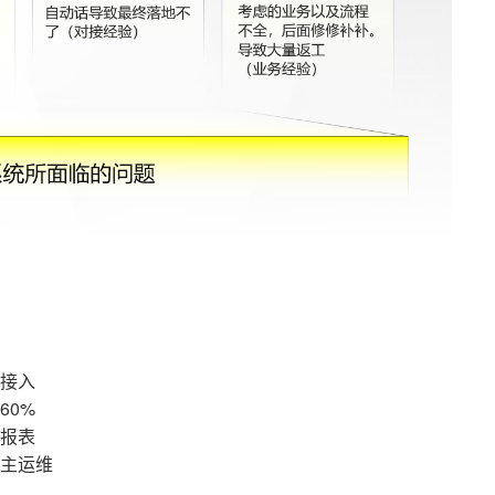
接入
60%
报表
主运维