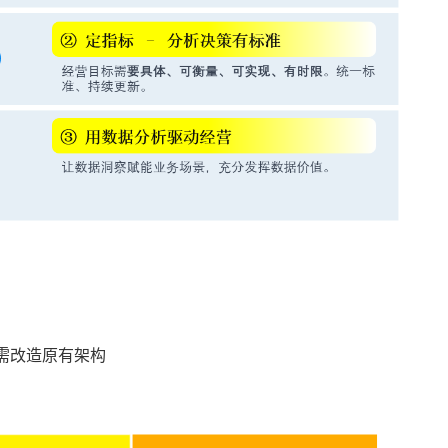
无需改造原有架构