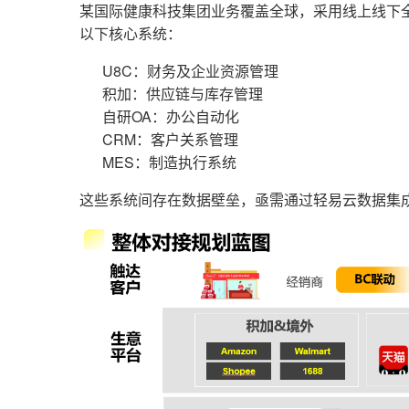
某国际健康科技集团业务覆盖全球，采用线上线下
以下核心系统：
U8C：财务及企业资源管理
积加：供应链与库存管理
自研OA：办公自动化
CRM：客户关系管理
MES：制造执行系统
这些系统间存在数据壁垒，亟需通过轻易云数据集