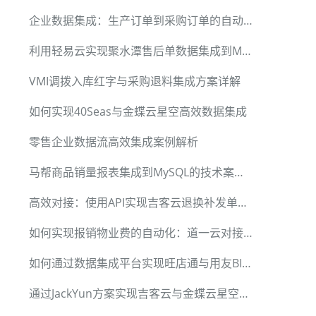
企业数据集成：生产订单到采购订单的自动化解决方案
利用轻易云实现聚水潭售后单数据集成到MySQL的技术方案
VMI调拨入库红字与采购退料集成方案详解
如何实现40Seas与金蝶云星空高效数据集成
零售企业数据流高效集成案例解析
马帮商品销量报表集成到MySQL的技术案例详解
高效对接：使用API实现吉客云退换补发单数据集成MySQL
如何实现报销物业费的自动化：道一云对接畅捷通T+
如何通过数据集成平台实现旺店通与用友BIP的无缝对接
通过JackYun方案实现吉客云与金蝶云星空的高效数据集成