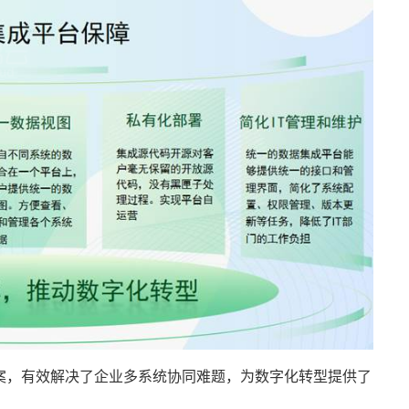
案，有效解决了企业多系统协同难题，为数字化转型提供了