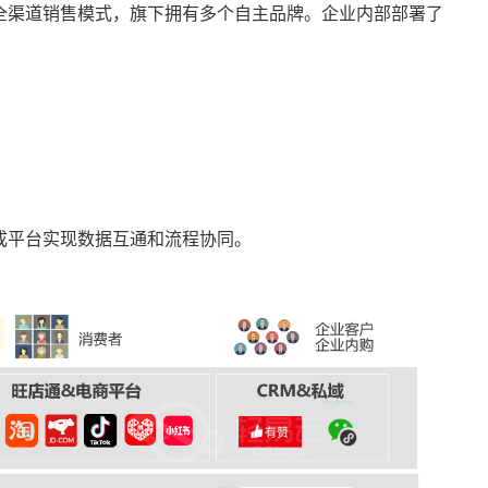
全渠道销售模式，旗下拥有多个自主品牌。企业内部部署了
成平台实现数据互通和流程协同。