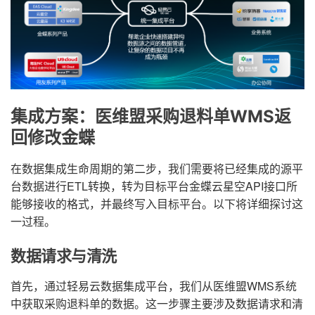
集成方案：医维盟采购退料单WMS返
回修改金蝶
在数据集成生命周期的第二步，我们需要将已经集成的源平
台数据进行ETL转换，转为目标平台金蝶云星空API接口所
能够接收的格式，并最终写入目标平台。以下将详细探讨这
一过程。
数据请求与清洗
首先，通过轻易云数据集成平台，我们从医维盟WMS系统
中获取采购退料单的数据。这一步骤主要涉及数据请求和清