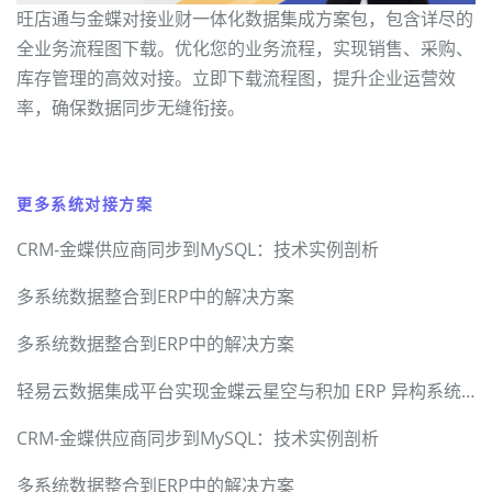
旺店通与金蝶对接业财一体化数据集成方案包，包含详尽的
全业务流程图下载。优化您的业务流程，实现销售、采购、
库存管理的高效对接。立即下载流程图，提升企业运营效
率，确保数据同步无缝衔接。
更多系统对接方案
CRM-金蝶供应商同步到MySQL：技术实例剖析
多系统数据整合到ERP中的解决方案
多系统数据整合到ERP中的解决方案
轻易云数据集成平台实现金蝶云星空与积加 ERP 异构系统无缝对接
CRM-金蝶供应商同步到MySQL：技术实例剖析
多系统数据整合到ERP中的解决方案