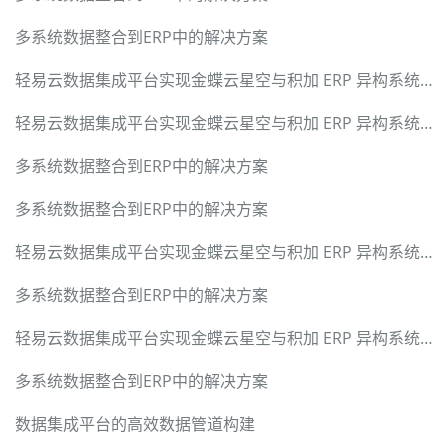
多系统数据整合到ERP中的解决方案
轻易云数据集成平台实现金蝶云星空与积加 ERP 异构系统无缝对接
轻易云数据集成平台实现金蝶云星空与积加 ERP 异构系统无缝对接
多系统数据整合到ERP中的解决方案
多系统数据整合到ERP中的解决方案
轻易云数据集成平台实现金蝶云星空与积加 ERP 异构系统无缝对接
多系统数据整合到ERP中的解决方案
轻易云数据集成平台实现金蝶云星空与积加 ERP 异构系统无缝对接
多系统数据整合到ERP中的解决方案
数据集成平台的高效数据管道构建