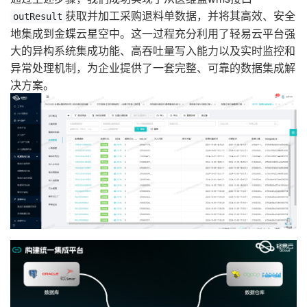
获取并加工采购退料单数据，并将其高效、安全
outResult
地集成到金蝶云星空中。这一过程充分利用了轻易云平台强
大的异构系统集成功能、高吞吐量写入能力以及实时监控和
异常处理机制，为企业提供了一套完整、可靠的数据集成解
决方案。