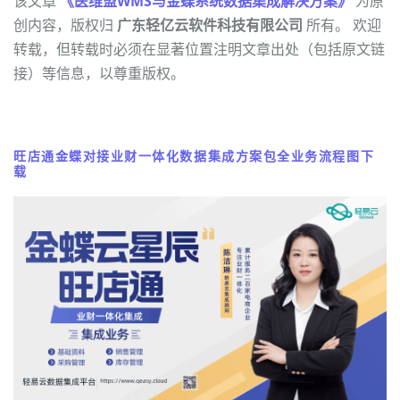
该文章
《医维盟WMS与金蝶系统数据集成解决方案》
为原
创内容，版权归
广东轻亿云软件科技有限公司
所有。 欢迎
转载，但转载时必须在显著位置注明文章出处（包括原文链
接）等信息，以尊重版权。
旺店通金蝶对接业财一体化数据集成方案包全业务流程图下
载