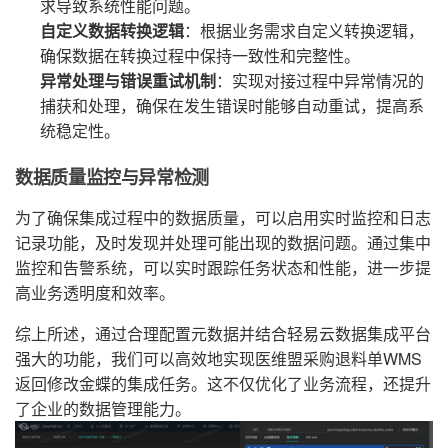
求导致系统性能问题。
自定义数据转换逻辑
：根据业务需求自定义转换逻辑，
确保数据在转换过程中保持一致性和完整性。
异常处理与错误重试机制
：实现对接过程中异常情况的
捕获和处理，确保在发生错误时能够自动重试，提高系
统稳定性。
数据质量监控与异常检测
为了确保集成过程中的数据质量，可以启用实时监控和日志
记录功能，及时发现并处理可能出现的数据问题。通过集中
监控和告警系统，可以实时跟踪任务状态和性能，进一步提
高业务透明度和效率。
综上所述，通过合理配置元数据并结合轻易云数据集成平台
强大的功能，我们可以高效地实现医维盟采购退料单WMS
返回修改金蝶的集成任务。这不仅优化了业务流程，还提升
了企业的数据管理能力。