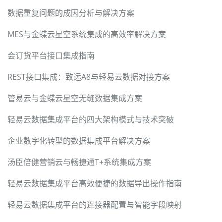
数据重复问题的成因分析与解决方案
MES与金蝶云星空系统集成的高效率解决方案
会订货平台接口集成指南
REST接口集成：致远A8与轻易云数据对接方案
管易云与金蝶云星空无缝数据集成方案
轻易云数据集成平台的四大架构模式与技术突破
企业数字化转型的数据集成平台解决方案
汤臣倍健营销云与畅捷通T+系统集成方案
轻易云数据集成平台高效便捷的数据导出操作指南
轻易云数据集成平台的连接器配置与智能字段映射