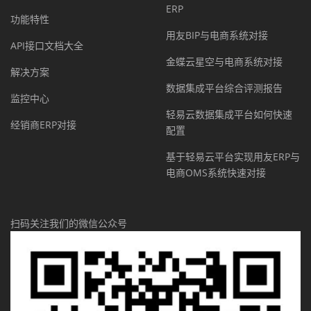
ERP
功能特性
用友BIP与电商系统对接
API接口文档大全
金蝶云星空与电商系统对接
解决方案
数据集成平台综合评测报告
监控中心
轻易云数据集成平台如何快速
经销商ERP对接
配置
基于轻易云平台实现用友ERP与
电商OMS系统快速对接
扫码关注我们的微信公众号