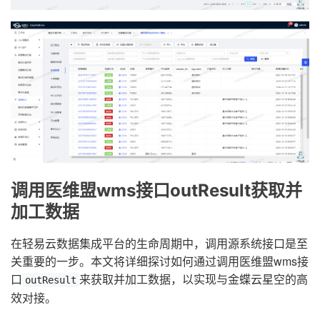
调用医维盟wms接口outResult获取并
加工数据
在轻易云数据集成平台的生命周期中，调用源系统接口是至
关重要的一步。本文将详细探讨如何通过调用医维盟wms接
口
来获取并加工数据，以实现与金蝶云星空的高
outResult
效对接。