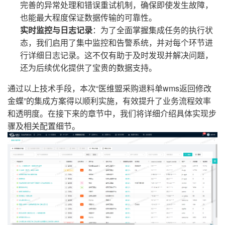
完善的异常处理和错误重试机制，确保即使发生故障，
也能最大程度保证数据传输的可靠性。
实时监控与日志记录
：为了全面掌握集成任务的执行状
态，我们启用了集中监控和告警系统，并对每个环节进
行详细日志记录。这不仅有助于及时发现并解决问题，
还为后续优化提供了宝贵的数据支持。
通过以上技术手段，本次“医维盟采购退料单wms返回修改
金蝶”的集成方案得以顺利实施，有效提升了业务流程效率
和透明度。在接下来的章节中，我们将详细介绍具体实现步
骤及相关配置细节。