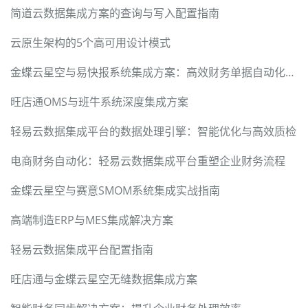
简道云数据集成方案的查询与写入配置指南
云原生架构的5个高可用设计模式
金蝶云星空与易快报系统集成方案：高效财务单据自动化流转
旺店通OMS与班牛系统深度集成方案
轻易云数据集成平台的数据处理引擎：智能优化与高效质检
电商财务自动化：轻易云数据集成平台重塑企业财务流程
金蝶云星空与赛意SMOM系统集成实战指南
高端制造ERP与MES集成解决方案
轻易云数据集成平台配置指南
旺店通与金蝶云星空无缝数据集成方案