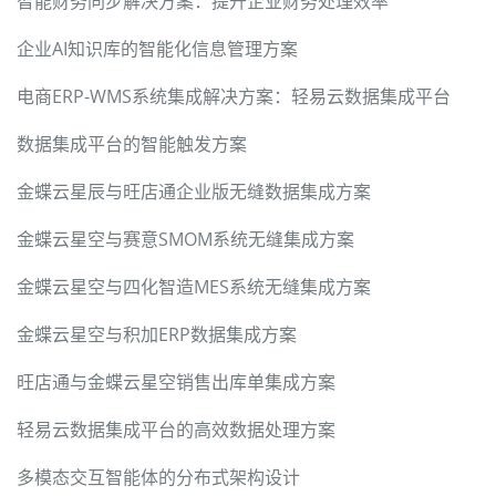
智能财务同步解决方案：提升企业财务处理效率
企业AI知识库的智能化信息管理方案
电商ERP-WMS系统集成解决方案：轻易云数据集成平台
数据集成平台的智能触发方案
金蝶云星辰与旺店通企业版无缝数据集成方案
金蝶云星空与赛意SMOM系统无缝集成方案
金蝶云星空与四化智造MES系统无缝集成方案
金蝶云星空与积加ERP数据集成方案
旺店通与金蝶云星空销售出库单集成方案
轻易云数据集成平台的高效数据处理方案
多模态交互智能体的分布式架构设计