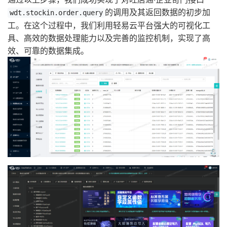
的调用及其返回数据的初步加
wdt.stockin.order.query
工。在这个过程中，我们利用轻易云平台强大的可视化工
具、高效的数据处理能力以及完善的监控机制，实现了高
效、可靠的数据集成。