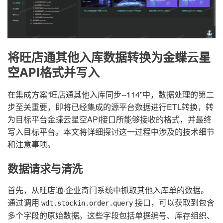
将旺店通其他入库数据转换为金蝶云星
空API格式并写入
在集成方案“旺店通其他入库同步--114”中，数据处理的第二
步至关重要，即将已经集成的源平台数据进行ETL转换，转
为目标平台金蝶云星空API接口所能够接收的格式，并最终
写入目标平台。本文将详细探讨这一过程中涉及的技术细节
和注意事项。
数据请求与清洗
首先，从旺店通·企业奇门系统中抓取其他入库单的数据。
通过调用
接口，可以获取到包含
wdt.stockin.order.query
多个字段的原始数据。这些字段包括单据编号、库存组织、