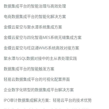
数据集成平台的智能治理与高效处理
电商数据集成平台的智能化解决方案
金蝶云星空与聚水潭系统集成方案
金蝶云星空与四化智造MES系统无缝集成方案
金蝶云星空与旺店通WMS系统高效对接方案
聚水潭与SQL数据对接中的主从表处理实践
数据集成平台的智能触发方案
轻易云数据集成平台的可视化配置界面
企业数字化转型的数据集成平台解决方案
IPO审计数据集成解决方案：轻易云平台的技术优势