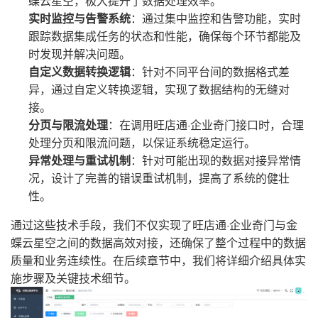
蝶云星空，极大提升了数据处理效率。
实时监控与告警系统
：通过集中监控和告警功能，实时
跟踪数据集成任务的状态和性能，确保每个环节都能及
时发现并解决问题。
自定义数据转换逻辑
：针对不同平台间的数据格式差
异，通过自定义转换逻辑，实现了数据结构的无缝对
接。
分页与限流处理
：在调用旺店通·企业奇门接口时，合理
处理分页和限流问题，以保证系统稳定运行。
异常处理与重试机制
：针对可能出现的数据对接异常情
况，设计了完善的错误重试机制，提高了系统的健壮
性。
通过这些技术手段，我们不仅实现了旺店通·企业奇门与金
蝶云星空之间的数据高效对接，还确保了整个过程中的数据
质量和业务连续性。在后续章节中，我们将详细介绍具体实
施步骤及关键技术细节。