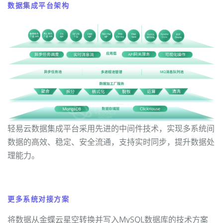
数据集成平台架构
轻易云数据集成平台采用先进的中间件技术，实现多系统间
数据的高效、稳定、安全流通，支持实时同步，提升数据处
理能力。
更多系统对接方案
将数据从金蝶云星空转换并写入MySQL数据库的技术方案