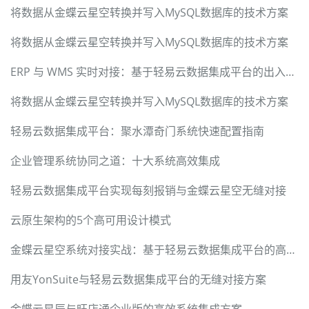
将数据从金蝶云星空转换并写入MySQL数据库的技术方案
将数据从金蝶云星空转换并写入MySQL数据库的技术方案
ERP 与 WMS 实时对接：基于轻易云数据集成平台的出入库信息同步方案
将数据从金蝶云星空转换并写入MySQL数据库的技术方案
轻易云数据集成平台：聚水潭奇门系统快速配置指南
企业管理系统协同之道：十大系统高效集成
轻易云数据集成平台实现每刻报销与金蝶云星空无缝对接
云原生架构的5个高可用设计模式
金蝶云星空系统对接实战：基于轻易云数据集成平台的高效解决方案
用友YonSuite与轻易云数据集成平台的无缝对接方案
金蝶云星辰与旺店通企业版的高效系统集成方案