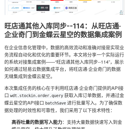
旺店通其他入库同步--114：从旺店通·
企业奇门到金蝶云星空的数据集成案例
在企业信息化管理中，数据的高效流动和准确对接是实现业
务流程自动化和优化的重要环节。本文将分享一个实际运行
的系统对接集成案例——“旺店通其他入库同步--114”，展示
如何通过轻易云数据集成平台，将旺店通·企业奇门的数据
无缝集成到金蝶云星空。
本次集成任务的核心在于利用旺店通·企业奇门提供的API接
口
获取入库订单数据，并通过金
wdt.stockin.order.query
蝶云星空的API接口
进行批量写入。为了确保数
batchSave
据处理的时效性和可靠性，我们采用了以下技术特性：
高吞吐量的数据写入能力
：支持大量数据快速写入到金