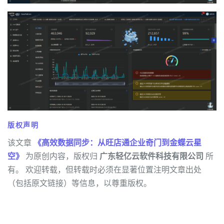
版权声明
该文章
《高效数据同步：从旺店通企业奇门到金蝶云星
空》
为原创内容，版权归
广东轻亿云软件科技有限公司
所
有。 欢迎转载，但转载时必须在显著位置注明文章出处
（包括原文链接）等信息，以尊重版权。