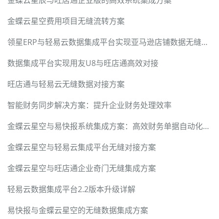
金蝶云星空费用项目无缝流转方案
领星ERP与轻易云数据集成平台实现亚马逊店铺数据无缝对接
数据集成平台实现用友U8与旺店通高效对接
旺店通与轻易云无缝数据对接方案
智能财务同步解决方案：提升企业财务处理效率
金蝶云星空与易快报系统集成方案：高效财务单据自动化流转
金蝶云星空与轻易云集成平台无缝对接方案
金蝶云星空与旺店通企业奇门无缝集成方案
轻易云数据集成平台2.2版本升级详解
易快报与金蝶云星空的无缝数据集成方案