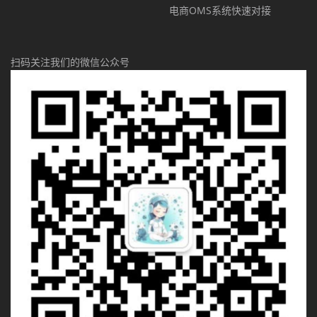
电商OMS系统快速对接
扫码关注我们的微信公众号