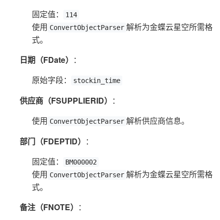
固定值：
114
使用
解析为金蝶云星空所需格
ConvertObjectParser
式。
日期（FDate）
：
原始字段：
stockin_time
供应商（FSUPPLIERID）
：
使用
解析供应商信息。
ConvertObjectParser
部门（FDEPTID）
：
固定值：
BM000002
使用
解析为金蝶云星空所需格
ConvertObjectParser
式。
备注（FNOTE）
：