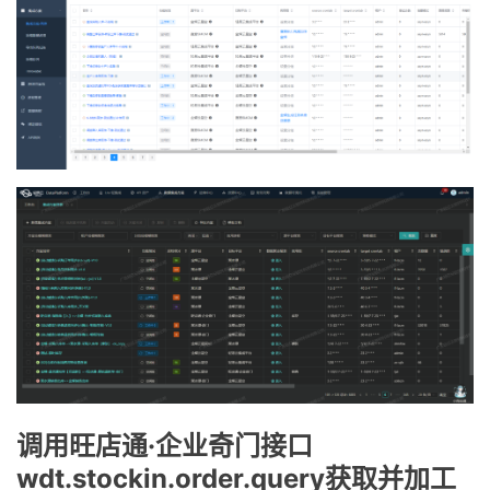
调用旺店通·企业奇门接口
wdt.stockin.order.query获取并加工