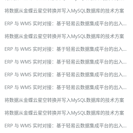
将数据从金蝶云星空转换并写入MySQL数据库的技术方案
ERP 与 WMS 实时对接：基于轻易云数据集成平台的出入库信息同步方案
将数据从金蝶云星空转换并写入MySQL数据库的技术方案
ERP 与 WMS 实时对接：基于轻易云数据集成平台的出入库信息同步方案
ERP 与 WMS 实时对接：基于轻易云数据集成平台的出入库信息同步方案
ERP 与 WMS 实时对接：基于轻易云数据集成平台的出入库信息同步方案
ERP 与 WMS 实时对接：基于轻易云数据集成平台的出入库信息同步方案
将数据从金蝶云星空转换并写入MySQL数据库的技术方案
将数据从金蝶云星空转换并写入MySQL数据库的技术方案
ERP 与 WMS 实时对接：基于轻易云数据集成平台的出入库信息同步方案