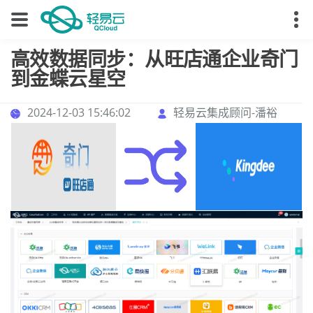
高效数据同步：从旺店通企业奇门
到金蝶云星空
2024-12-03 15:46:02
轻易云集成顾问-潘裕