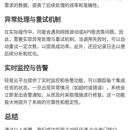
需求的数据，提高了后续处理的效率和准确性。
异常处理与重试机制
在实际操作中，可能会遇到网络波动或API限流等问题。因
此，需要实现异常处理与重试机制。当调用失败时，可以自
动重试一定次数，以提高成功率。此外，还应记录日志以便
后续分析和优化。
实时监控与告警
轻易云平台提供了实时监控和告警功能，可以跟踪每个集成
任务的状态。一旦出现异常情况（如超时或错误），系统会
立即发出告警通知，从而及时采取措施进行修复。这一功能
极大地提升了系统的可靠性和稳定性。
总结
通过以上步骤，我们成功实现了对旺店通·企业奇门接口