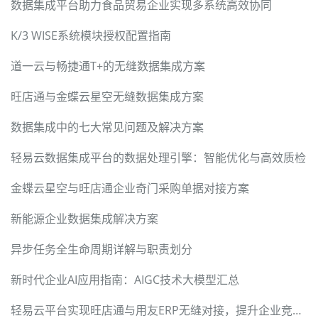
数据集成平台助力食品贸易企业实现多系统高效协同
K/3 WISE系统模块授权配置指南
道一云与畅捷通T+的无缝数据集成方案
旺店通与金蝶云星空无缝数据集成方案
数据集成中的七大常见问题及解决方案
轻易云数据集成平台的数据处理引擎：智能优化与高效质检
金蝶云星空与旺店通企业奇门采购单据对接方案
新能源企业数据集成解决方案
异步任务全生命周期详解与职责划分
新时代企业AI应用指南：AIGC技术大模型汇总
轻易云平台实现旺店通与用友ERP无缝对接，提升企业竞争力