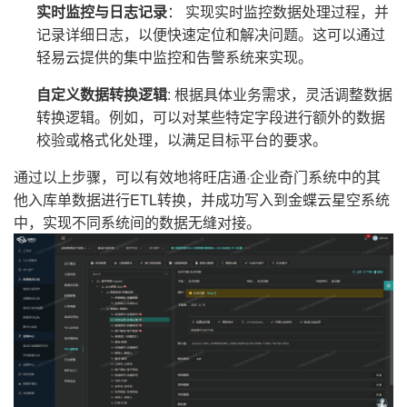
实时监控与日志记录
： 实现实时监控数据处理过程，并
记录详细日志，以便快速定位和解决问题。这可以通过
轻易云提供的集中监控和告警系统来实现。
自定义数据转换逻辑
: 根据具体业务需求，灵活调整数据
转换逻辑。例如，可以对某些特定字段进行额外的数据
校验或格式化处理，以满足目标平台的要求。
通过以上步骤，可以有效地将旺店通·企业奇门系统中的其
他入库单数据进行ETL转换，并成功写入到金蝶云星空系统
中，实现不同系统间的数据无缝对接。