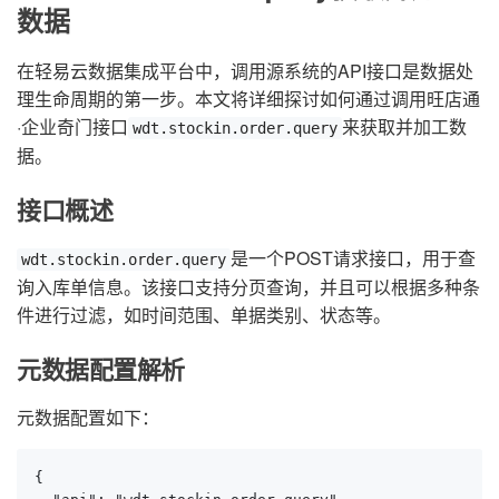
数据
在轻易云数据集成平台中，调用源系统的API接口是数据处
理生命周期的第一步。本文将详细探讨如何通过调用旺店通
·企业奇门接口
来获取并加工数
wdt.stockin.order.query
据。
接口概述
是一个POST请求接口，用于查
wdt.stockin.order.query
询入库单信息。该接口支持分页查询，并且可以根据多种条
件进行过滤，如时间范围、单据类别、状态等。
元数据配置解析
元数据配置如下：
{
