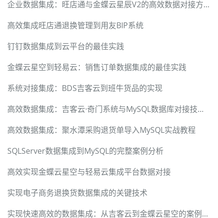
企业数据集成：旺店通与金蝶云星辰V2的高效数据对接方案
高效集成旺店通退换管理到用友BIP系统
钉钉数据集成到云平台的最佳实践
金蝶云星空到轻易云：销售订单数据集成的最佳实践
系统对接集成：BDS吉客云到班牛货品的实现
高效数据集成：吉客云·奇门系统与MySQL数据库对接技术分享
高效数据集成：聚水潭采购退货单导入MySQL实战教程
SQLServer数据集成到MySQL的完整案例分析
高效实现金蝶云星空与轻易云集成平台数据对接
实现电子商务退换货数据集成的关键技术
实现快速高效的数据集成：从吉客云到金蝶云星空的案例分析