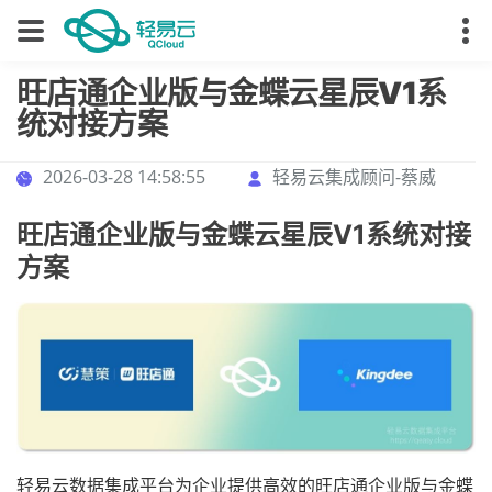
旺店通企业版与金蝶云星辰V1系
统对接方案
2026-03-28 14:58:55
轻易云集成顾问-蔡威
旺店通企业版与金蝶云星辰V1系统对接
方案
轻易云数据集成平台为企业提供高效的旺店通企业版与金蝶