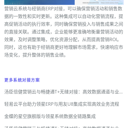
营销云系统与经销商ERP对接，可以确保营销活动和销售数
据的一致性和实时更新。这种集成可以自动化营销流程，提
高促销活动的执行效率，同时确保营销投入与销售成果之间
的直接关联。通过集成，企业能够更准确地衡量营销活动的
效果，及时调整策略，优化资源分配，从而提高营销ROI。
同时，这也有助于经销商更好地理解市场需求，快速响应市
场变化，提升整体的销售业绩。
更多系统对接方案
汤臣倍健营销云与畅捷通T+无缝对接：高效数据通道与业务价值升级
轻易云平台助力领星ERP与用友U8集成实现高效业务流程
金蝶的星空旗舰版与领星系统数据全链路集成