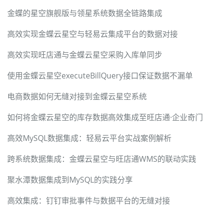
金蝶的星空旗舰版与领星系统数据全链路集成
高效实现金蝶云星空与轻易云集成平台的数据对接
高效实现旺店通与金蝶云星空采购入库单同步
使用金蝶云星空executeBillQuery接口保证数据不漏单
电商数据如何无缝对接到金蝶云星空系统
如何将金蝶云星空的库存数据高效集成至旺店通·企业奇门
高效MySQL数据集成：轻易云平台实战案例解析
跨系统数据集成：金蝶云星空与旺店通WMS的联动实践
聚水潭数据集成到MySQL的实践分享
高效集成：钉钉审批事件与数据平台的无缝对接