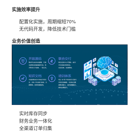
实施效率提升
配置化实施，周期缩短70%
无代码开发，降低技术门槛
业务价值创造
实时库存同步
财务业务一体化
全渠道订单归集