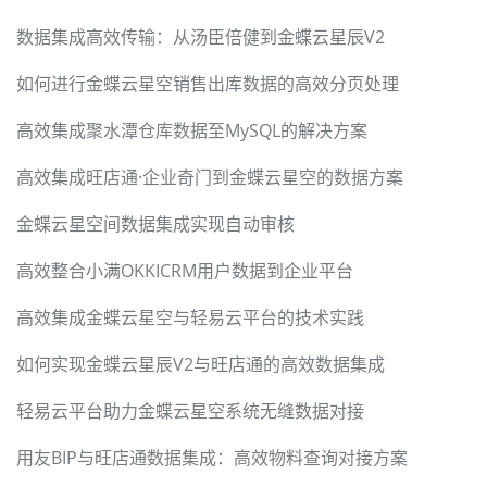
数据集成高效传输：从汤臣倍健到金蝶云星辰V2
如何进行金蝶云星空销售出库数据的高效分页处理
高效集成聚水潭仓库数据至MySQL的解决方案
高效集成旺店通·企业奇门到金蝶云星空的数据方案
金蝶云星空间数据集成实现自动审核
高效整合小满OKKICRM用户数据到企业平台
高效集成金蝶云星空与轻易云平台的技术实践
如何实现金蝶云星辰V2与旺店通的高效数据集成
轻易云平台助力金蝶云星空系统无缝数据对接
用友BIP与旺店通数据集成：高效物料查询对接方案