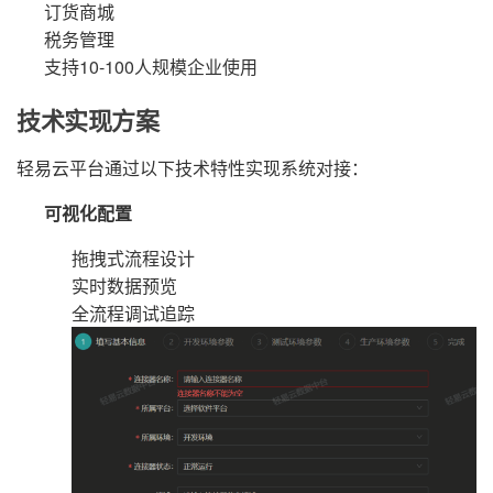
订货商城
税务管理
支持10-100人规模企业使用
技术实现方案
轻易云平台通过以下技术特性实现系统对接：
可视化配置
拖拽式流程设计
实时数据预览
全流程调试追踪