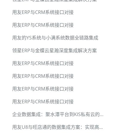
用友ERP与CRM系统接口对接
用友ERP与CRM系统接口对接
用友的YS系统与小满系统数据全链路集成
领星ERP与金蝶云星瀚深度集成解决方案
用友ERP与CRM系统接口对接
用友ERP与CRM系统接口对接
用友ERP与CRM系统接口对接
用友ERP与CRM系统接口对接
企业数据集成：聚水潭平台到KIS私有云的退货单稳定性测试
用友U8与旺店通的数据集成方案：实现高效销售管理