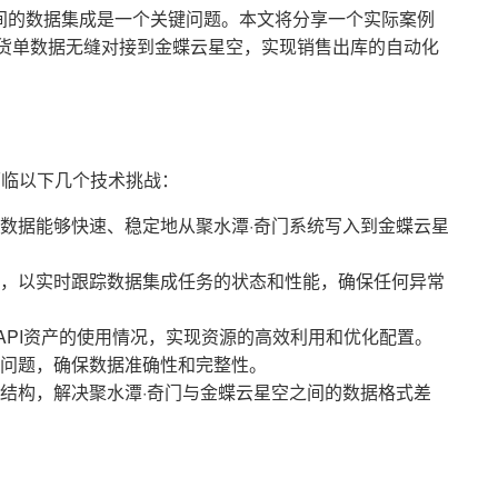
间的数据集成是一个关键问题。本文将分享一个实际案例
发货单数据无缝对接到金蝶云星空，实现销售出库的自动化
面临以下几个技术挑战：
数据能够快速、稳定地从聚水潭·奇门系统写入到金蝶云星
，以实时跟踪数据集成任务的状态和性能，确保任何异常
API资产的使用情况，实现资源的高效利用和优化配置。
问题，确保数据准确性和完整性。
结构，解决聚水潭·奇门与金蝶云星空之间的数据格式差