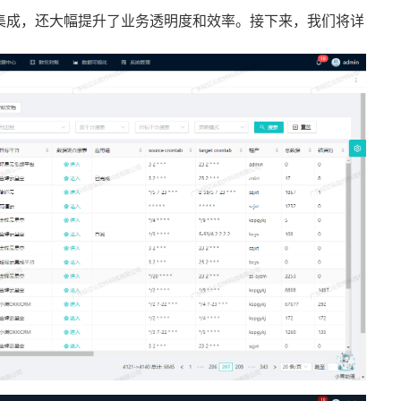
集成，还大幅提升了业务透明度和效率。接下来，我们将详