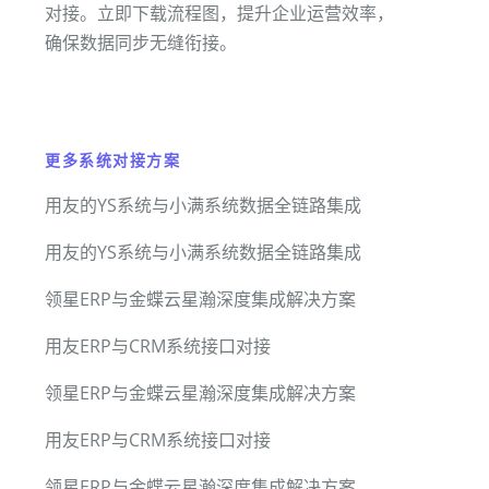
对接。立即下载流程图，提升企业运营效率，
确保数据同步无缝衔接。
更多系统对接方案
用友的YS系统与小满系统数据全链路集成
用友的YS系统与小满系统数据全链路集成
领星ERP与金蝶云星瀚深度集成解决方案
用友ERP与CRM系统接口对接
领星ERP与金蝶云星瀚深度集成解决方案
用友ERP与CRM系统接口对接
领星ERP与金蝶云星瀚深度集成解决方案