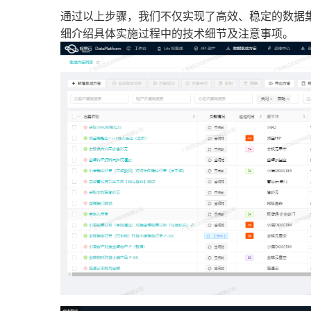
通过以上步骤，我们不仅实现了高效、稳定的数据
细介绍具体实施过程中的技术细节及注意事项。