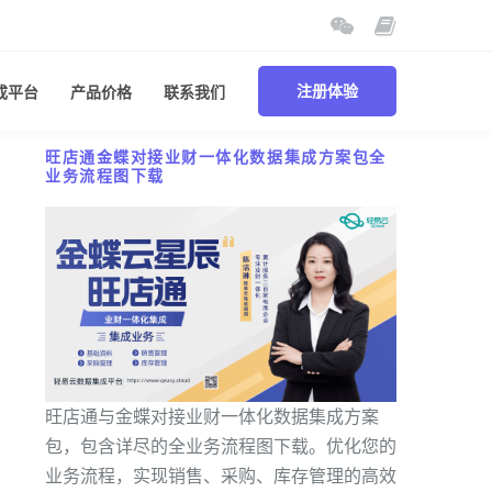
成平台
产品价格
联系我们
注册体验
旺店通金蝶对接业财一体化数据集成方案包全
业务流程图下载
旺店通与金蝶对接业财一体化数据集成方案
包，包含详尽的全业务流程图下载。优化您的
业务流程，实现销售、采购、库存管理的高效