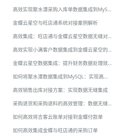
高效实现聚水潭采购入库单数据集成到MySQL数据库
金蝶云星空与旺店通系统对接案例解析
高效集成：旺店通与金蝶云星空数据无缝对接
高效实现小满客户数据集成到金蝶云星空的具体案例
金蝶云星空数据集成：提升财务数据处理效率
如何将聚水潭数据集成到MySQL：实现高效组合装商品查询
高效销售出库对接方案：实现数据无缝集成
采购退货和采购退料的高效管理：数据无缝集成案例分享
如何高效将吉客云账单对接到金蝶付款单
如何高效集成金蝶与旺店通的采购订单