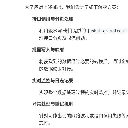
为了应对上述挑战，我们设计了如下解决方案：
接口调用与分页处理
利用聚水潭·奇门提供的
jushuitan.saleout
理接口分页及限流问题。
批量写入与映射
将获取到的数据经过必要的转换后，通过金
的数据映射对接。
实时监控与日志记录
实现整个数据处理过程的实时监控，并记录
异常处理与重试机制
针对可能出现的网络波动或接口调用失败等
靠性。