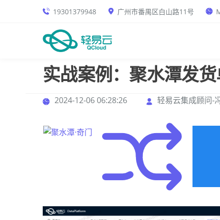
19301379948
广州市番禺区白山路11号
M
实战案例：聚水潭发货
2024-12-06 06:28:26
轻易云集成顾问-