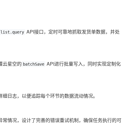
API接口，定时可靠地抓取发货单数据，并处
.list.query
蝶云星空的
API进行批量写入，同时实现定制化
batchSave
详细日志，以便追踪每个环节的数据流动情况。
异常情况，设计了完善的错误重试机制，确保任务执行的可