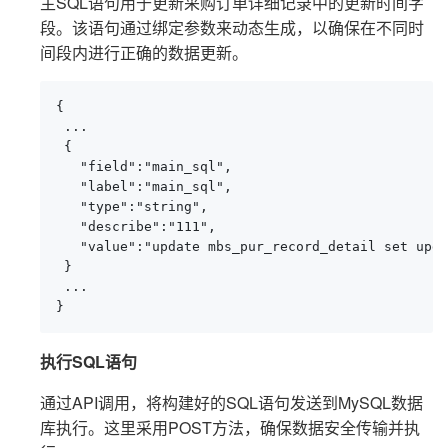
主SQL语句用于更新采购订单详细记录中的更新时间字
段。该语句通过绑定参数来动态生成，以确保在不同时
间段内进行正确的数据更新。
{

 ...

 {

   "field":"main_sql",

   "label":"main_sql",

   "type":"string",

   "describe":"111",

   "value":"update mbs_pur_record_detail set upda
 }

 ...

}
执行SQL语句
通过API调用，将构建好的SQL语句发送到MySQL数据
库执行。这里采用POST方法，确保数据安全传输并执