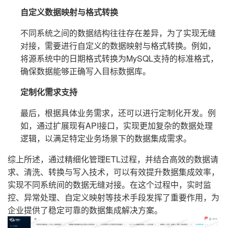
自定义数据映射与格式转换
不同系统之间的数据结构往往存在差异，为了实现无缝
对接，需要进行自定义的数据映射与格式转换。例如，
将源系统中的日期格式转换为MySQL支持的标准格式，
确保数据能够正确写入目标数据库。
定制化需求支持
最后，根据具体业务需求，还可以进行定制化开发。例
如，通过扩展现有API接口，实现更加复杂的数据处理
逻辑，以满足特定业务场景下的数据集成需求。
综上所述，通过精细化管理ETL过程，并结合高效的数据请
求、清洗、转换与写入技术，可以有效提升数据集成效率，
实现不同系统间的数据无缝对接。在这个过程中，实时监
控、异常处理、自定义映射等技术手段发挥了重要作用，为
企业提供了稳定可靠的数据集成解决方案。