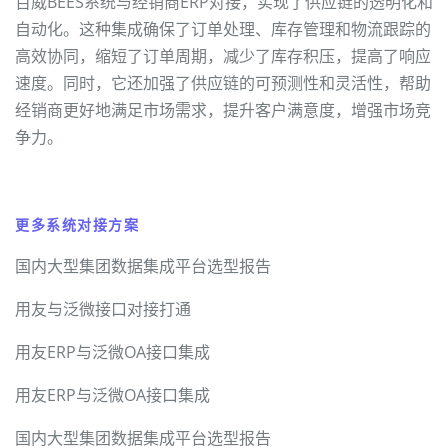
百威BEES系统与经销商ERP对接，实现了供应链的透明化和
自动化。这种集成确保了订单处理、库存管理和物流跟踪的
高效协同，缩短了订单周期，减少了库存积压，提高了响应
速度。同时，它还加强了供应链的可预测性和灵活性，帮助
经销商更好地满足市场需求，提升客户满意度，增强市场竞
争力。
更多系统对接方案
国内大型集团数据集成平台选型报告
用友与泛微接口对接打通
用友ERP与泛微OA接口集成
用友ERP与泛微OA接口集成
国内大型集团数据集成平台选型报告