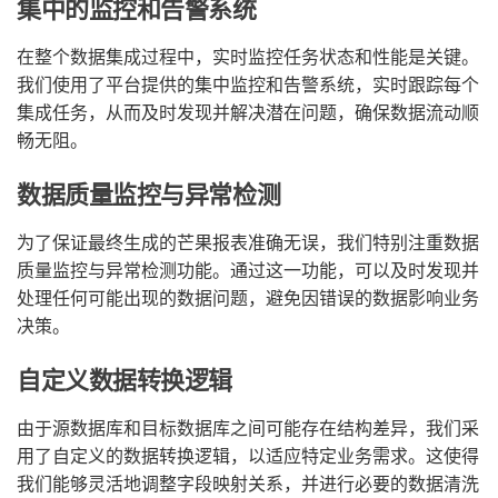
集中的监控和告警系统
在整个数据集成过程中，实时监控任务状态和性能是关键。
我们使用了平台提供的集中监控和告警系统，实时跟踪每个
集成任务，从而及时发现并解决潜在问题，确保数据流动顺
畅无阻。
数据质量监控与异常检测
为了保证最终生成的芒果报表准确无误，我们特别注重数据
质量监控与异常检测功能。通过这一功能，可以及时发现并
处理任何可能出现的数据问题，避免因错误的数据影响业务
决策。
自定义数据转换逻辑
由于源数据库和目标数据库之间可能存在结构差异，我们采
用了自定义的数据转换逻辑，以适应特定业务需求。这使得
我们能够灵活地调整字段映射关系，并进行必要的数据清洗