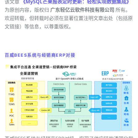
该文章
《MySQL芒果报表定时更新：轻松实现数据集成》
为原创内容，版权归
广东轻亿云软件科技有限公司
所有。
欢迎转载，但转载时必须在显著位置注明文章出处（包括原
文链接）等信息，以尊重版权。
百威BEES系统与经销商ERP对接