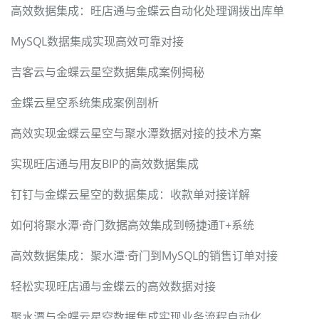
高效数据集成：旺店通与金蝶云自动化处理调拨出库单
MySQL数据集成实现高效可靠对接
吉客云与金蝶云星空数据集成案例揭秘
金蝶云星空系统集成案例剖析
高效实现金蝶云星空与聚水潭数据对接的技术方案
实现旺店通与用友BIP的高效数据集成
钉钉与金蝶云星空的数据集成：收款单对接详解
如何将聚水潭·奇门数据高效集成到畅捷通T+系统
高效数据集成：聚水潭·奇门到MySQL的销售订单对接
轻松实现旺店通与金蝶云的高效数据对接
聚水潭与金蝶云星空数据集成实现业务流程自动化