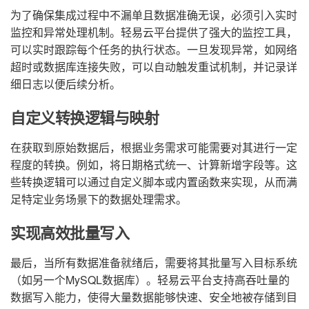
为了确保集成过程中不漏单且数据准确无误，必须引入实时
监控和异常处理机制。轻易云平台提供了强大的监控工具，
可以实时跟踪每个任务的执行状态。一旦发现异常，如网络
超时或数据库连接失败，可以自动触发重试机制，并记录详
细日志以便后续分析。
自定义转换逻辑与映射
在获取到原始数据后，根据业务需求可能需要对其进行一定
程度的转换。例如，将日期格式统一、计算新增字段等。这
些转换逻辑可以通过自定义脚本或内置函数来实现，从而满
足特定业务场景下的数据处理需求。
实现高效批量写入
最后，当所有数据准备就绪后，需要将其批量写入目标系统
（如另一个MySQL数据库）。轻易云平台支持高吞吐量的
数据写入能力，使得大量数据能够快速、安全地被存储到目