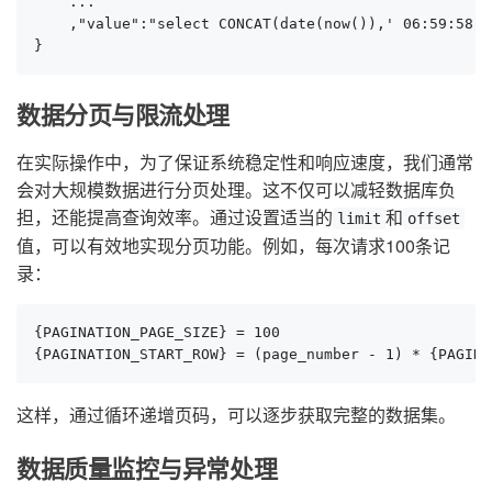
    ...

    ,"value":"select CONCAT(date(now()),' 06:59:58')
}
数据分页与限流处理
在实际操作中，为了保证系统稳定性和响应速度，我们通常
会对大规模数据进行分页处理。这不仅可以减轻数据库负
担，还能提高查询效率。通过设置适当的
和
limit
offset
值，可以有效地实现分页功能。例如，每次请求100条记
录：
{PAGINATION_PAGE_SIZE} = 100

{PAGINATION_START_ROW} = (page_number - 1) * {PAGINA
这样，通过循环递增页码，可以逐步获取完整的数据集。
数据质量监控与异常处理