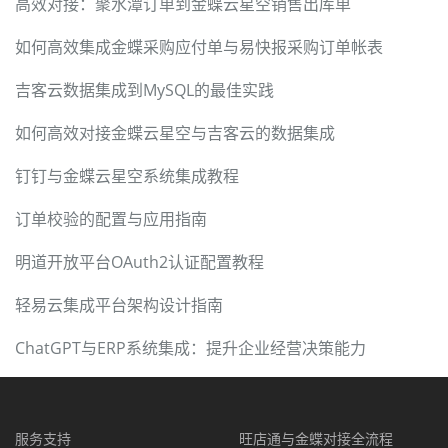
高效对接：聚水潭订单到金蝶云星空销售出库单
如何高效集成金蝶采购应付单与易快报采购订单帐表
吉客云数据集成到MySQL的最佳实践
如何高效对接金蝶云星空与吉客云的数据集成
钉钉与金蝶云星空系统集成教程
订单校验的配置与应用指南
明道开放平台OAuth2认证配置教程
轻易云集成平台架构设计指南
ChatGPT与ERP系统集成：提升企业经营决策能力
服务支持
旺店通与金蝶对接全流程