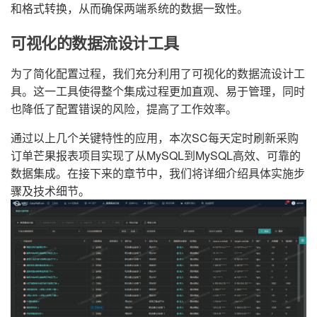
和格式转换，从而确保两端系统的数据一致性。
可视化的数据流设计工具
为了简化配置过程，我们充分利用了可视化的数据流设计工
具。这一工具使得整个集成过程更加直观、易于管理，同时
也降低了配置错误的风险，提高了工作效率。
通过以上几个关键特性的应用，本次SC每天定时刷新采购
订单芒果报表项目实现了从MySQL到MySQL高效、可靠的
数据集成。在接下来的章节中，我们将详细介绍具体实施步
骤及技术细节。