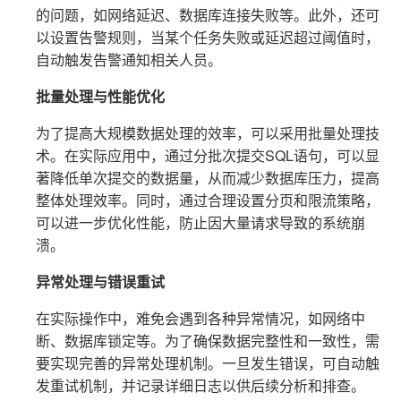
的问题，如网络延迟、数据库连接失败等。此外，还可
以设置告警规则，当某个任务失败或延迟超过阈值时，
自动触发告警通知相关人员。
批量处理与性能优化
为了提高大规模数据处理的效率，可以采用批量处理技
术。在实际应用中，通过分批次提交SQL语句，可以显
著降低单次提交的数据量，从而减少数据库压力，提高
整体处理效率。同时，通过合理设置分页和限流策略，
可以进一步优化性能，防止因大量请求导致的系统崩
溃。
异常处理与错误重试
在实际操作中，难免会遇到各种异常情况，如网络中
断、数据库锁定等。为了确保数据完整性和一致性，需
要实现完善的异常处理机制。一旦发生错误，可自动触
发重试机制，并记录详细日志以供后续分析和排查。