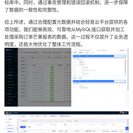
标库中。同时，通过事务管理和错误回滚机制，进一步保障
了数据的一致性和完整性。
综上所述，通过合理配置元数据并结合轻易云平台提供的各
项功能，我们能够高效、可靠地从MySQL接口获取并加工
处理采购订单芒果报表的数据。这一过程不仅提升了业务透
明度，还极大地优化了整体工作流程。