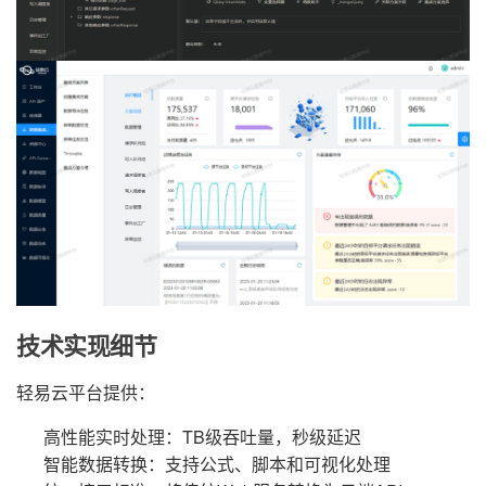
技术实现细节
轻易云平台提供：
高性能实时处理：TB级吞吐量，秒级延迟
智能数据转换：支持公式、脚本和可视化处理