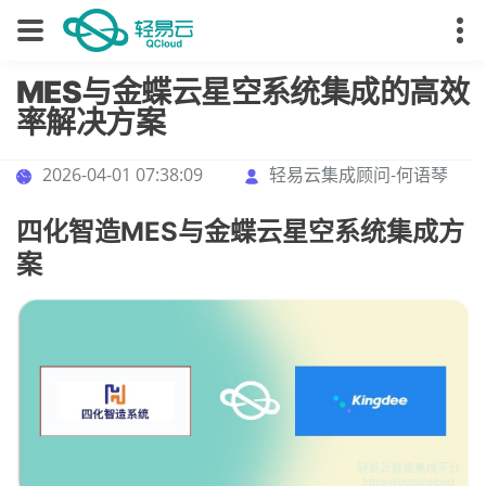
MES与金蝶云星空系统集成的高效
率解决方案
2026-04-01 07:38:09
轻易云集成顾问-何语琴
四化智造MES与金蝶云星空系统集成方
案