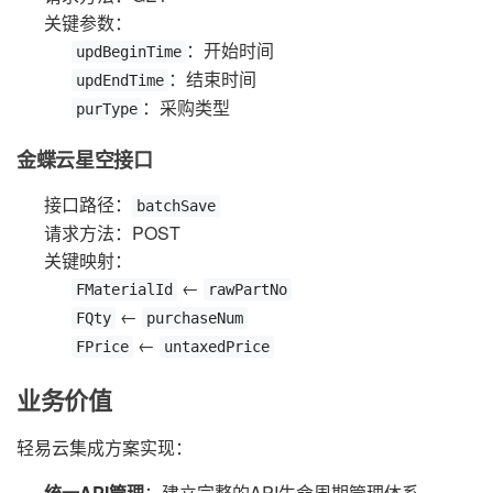
关键参数：
：开始时间
updBeginTime
：结束时间
updEndTime
：采购类型
purType
金蝶云星空接口
接口路径：
batchSave
请求方法：POST
关键映射：
←
FMaterialId
rawPartNo
←
FQty
purchaseNum
←
FPrice
untaxedPrice
业务价值
轻易云集成方案实现：
统一API管理
：建立完整的API生命周期管理体系