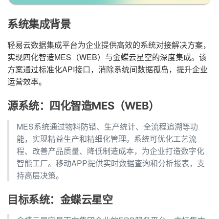
系统集成背景
轻易云数据集成平台为企业提供高效的系统对接解决方案，
实现四化智造MES（WEB）与金蝶云星空的深度集成。该
方案通过标准化API接口，消除系统间数据孤岛，提升企业
运营效率。
源系统：四化智造MES（WEB）
MES系统通过物料防错、生产统计、全流程追溯等功
能，实现精益生产和精细化管理。系统可优化工艺流
程、改善产品质量、降低制造成本，为企业打造数字化
智能工厂。移动APP提供实时数据查询和分析报表，支
持高层决策。
目标系统：金蝶云星空