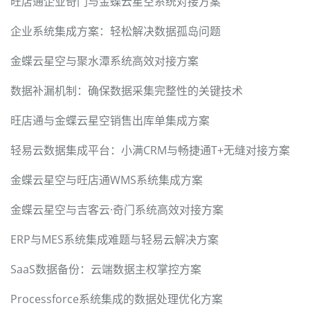
旺店通企业奇门与金蝶云星空系统对接方案
企业系统集成方案：轻松解决数据孤岛问题
金蝶云星空与聚水潭系统高效对接方案
数据补漏机制：确保数据采集完整性的关键技术
旺店通与金蝶云星空销售出库单集成方案
轻易云数据集成平台：小满CRM与畅捷通T+无缝对接方案
金蝶云星空与旺店通WMS系统集成方案
金蝶云星空与吉客云·奇门系统高效对接方案
ERP与MES系统集成难题与轻易云解决方案
SaaS数据备份：云端数据主权掌控方案
Processforce系统集成的数据处理优化方案