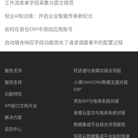
工作流表单字段采集与提交规范
轻企AI知识库：开启企业智能传承新纪元
如何在易仓ERP中添加应用账号
自动填充响应字段功能简化了请求调度者中的配置过程
服务支持
旺店通与金蝶对接全流程
服务支持
小满OKKICRM数据无缝对接
ERP
功能特性
用友BIP与电商系统对接
API接口文档大全
金蝶云星空与电商系统对接
解决方案
数据集成平台综合评测报告
监控中心
轻易云数据集成平台如何快速