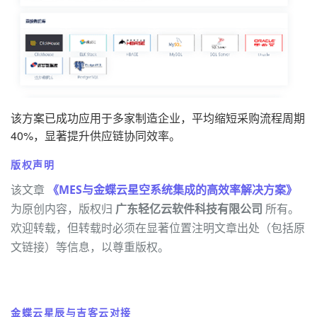
该方案已成功应用于多家制造企业，平均缩短采购流程周期
40%，显著提升供应链协同效率。
版权声明
该文章
《MES与金蝶云星空系统集成的高效率解决方案》
为原创内容，版权归
广东轻亿云软件科技有限公司
所有。
欢迎转载，但转载时必须在显著位置注明文章出处（包括原
文链接）等信息，以尊重版权。
金蝶云星辰与吉客云对接