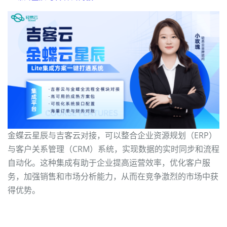
金蝶云星辰与吉客云对接，可以整合企业资源规划（ERP）
与客户关系管理（CRM）系统，实现数据的实时同步和流程
自动化。这种集成有助于企业提高运营效率，优化客户服
务，加强销售和市场分析能力，从而在竞争激烈的市场中获
得优势。