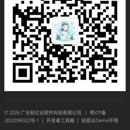
©
2026
广东轻亿云软件科技有限公司
.
|
粤ICP备
2022098322号-1
|
开发者工具箱
|
轻易云Demo环境