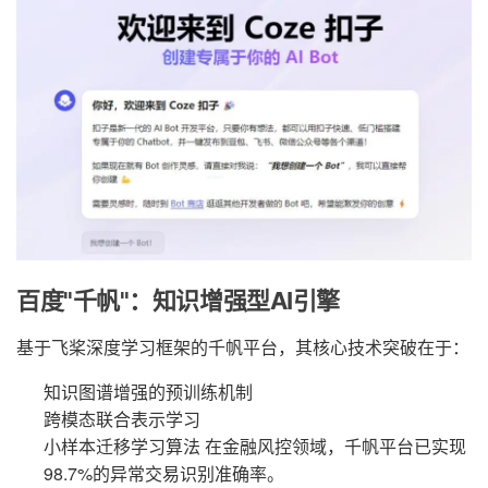
百度"千帆"：知识增强型AI引擎
基于飞桨深度学习框架的千帆平台，其核心技术突破在于：
知识图谱增强的预训练机制
跨模态联合表示学习
小样本迁移学习算法 在金融风控领域，千帆平台已实现
98.7%的异常交易识别准确率。