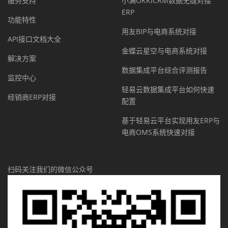
服务支持
小满OKKICRM数据无缝对接
ERP
功能特性
用友BIP与电商系统对接
API接口文档大全
金蝶云星空与电商系统对接
解决方案
数据集成平台综合评测报告
监控中心
轻易云数据集成平台如何快速
经销商ERP对接
配置
基于轻易云平台实现用友ERP与
电商OMS系统快速对接
扫码关注我们的微信公众号