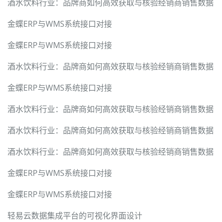
酒水饮料行业：品牌商如何高效获取与核验经销商销售数据
金蝶ERP与WMS系统接口对接
金蝶ERP与WMS系统接口对接
酒水饮料行业：品牌商如何高效获取与核验经销商销售数据
金蝶ERP与WMS系统接口对接
酒水饮料行业：品牌商如何高效获取与核验经销商销售数据
酒水饮料行业：品牌商如何高效获取与核验经销商销售数据
酒水饮料行业：品牌商如何高效获取与核验经销商销售数据
金蝶ERP与WMS系统接口对接
金蝶ERP与WMS系统接口对接
轻易云数据集成平台的可视化界面设计