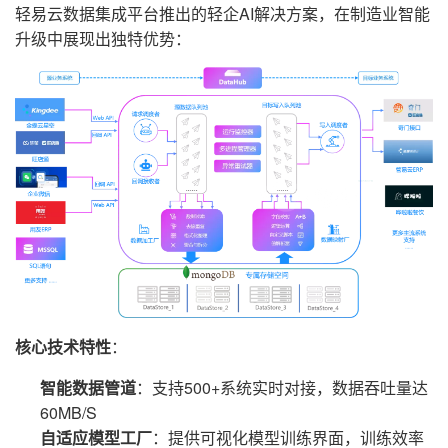
轻易云数据集成平台推出的轻企AI解决方案，在制造业智能
升级中展现出独特优势：
核心技术特性
：
智能数据管道
：支持500+系统实时对接，数据吞吐量达
60MB/S
自适应模型工厂
：提供可视化模型训练界面，训练效率