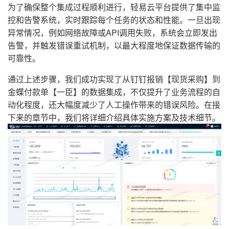
为了确保整个集成过程顺利进行，轻易云平台提供了集中监
控和告警系统，实时跟踪每个任务的状态和性能。一旦出现
异常情况，例如网络故障或API调用失败，系统会立即发出
告警，并触发错误重试机制，以最大程度地保证数据传输的
可靠性。
通过上述步骤，我们成功实现了从钉钉报销【现货采购】到
金蝶付款单【一臣】的数据集成，不仅提升了业务流程的自
动化程度，还大幅度减少了人工操作带来的错误风险。在接
下来的章节中，我们将详细介绍具体实施方案及技术细节。