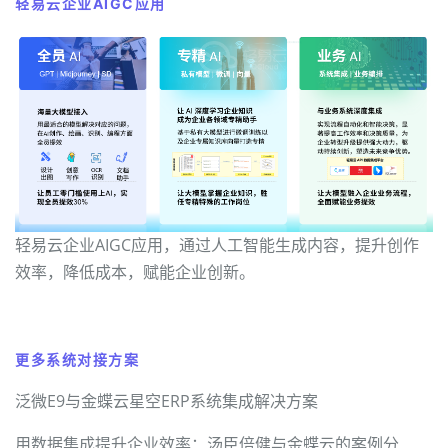
轻易云企业AIGC应用
轻易云企业AIGC应用，通过人工智能生成内容，提升创作
效率，降低成本，赋能企业创新。
更多系统对接方案
泛微E9与金蝶云星空ERP系统集成解决方案
用数据集成提升企业效率：汤臣倍健与金蝶云的案例分