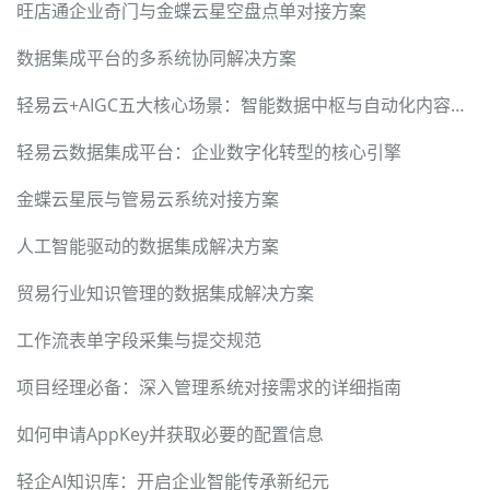
旺店通企业奇门与金蝶云星空盘点单对接方案
数据集成平台的多系统协同解决方案
轻易云+AIGC五大核心场景：智能数据中枢与自动化内容工厂
轻易云数据集成平台：企业数字化转型的核心引擎
金蝶云星辰与管易云系统对接方案
人工智能驱动的数据集成解决方案
贸易行业知识管理的数据集成解决方案
工作流表单字段采集与提交规范
项目经理必备：深入管理系统对接需求的详细指南
如何申请AppKey并获取必要的配置信息
轻企AI知识库：开启企业智能传承新纪元