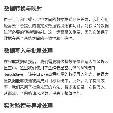
数据转换与映射
由于钉钉和金蝶云星空之间的数据格式存在差异，我们利用
轻易云平台提供的自定义数据转换逻辑功能，对获取的数据
进行必要的转换和映射。这一步骤至关重要，因为它确保了
数据在两个系统之间的一致性和准确性。
数据写入与批量处理
在完成数据转换后，我们需要将这些数据快速写入到金蝶云
星空中。这里我们使用了金蝶云星空提供的API接口
，该接口支持高吞吐量的数据写入能力，使得大
batchSave
量数据能够快速被集成到目标系统中。此外，为了提高效
率，我们采用了批量处理的方法，将多条记录一次性写入，
从而减少了网络请求次数，提高了整体性能。
实时监控与异常处理