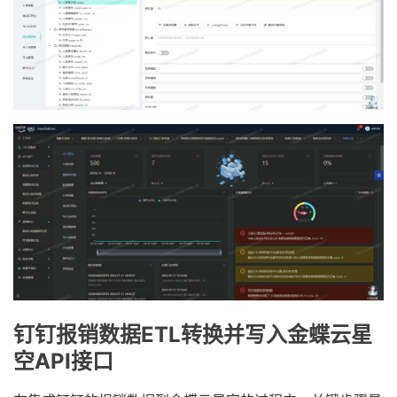
钉钉报销数据ETL转换并写入金蝶云星
空API接口