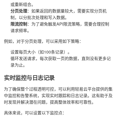
或重新组合。
分页处理
：如果返回的数据量较大，需要实现分页机
制，以分批次处理和写入数据。
限流控制
：为了避免触发API限流策略，需要合理控制
请求频率。
例如，对于分页处理，可以采用如下策略：
设置每页大小（如100条记录）。
循环发送请求，每次获取一页的数据，直到没有更多记
录为止。
实时监控与日志记录
为了确保整个过程透明可控，可以利用轻易云平台提供的集
中监控和告警系统，实现实时跟踪和日志记录。这有助于及
时发现并解决潜在问题，提高整体效率和可靠性。
具体来说，可以设置以下监控点：