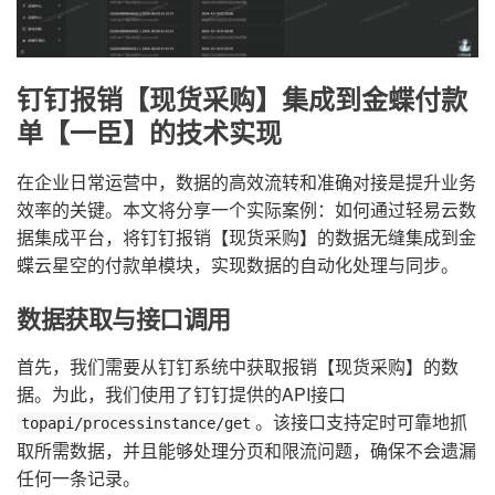
钉钉报销【现货采购】集成到金蝶付款
单【一臣】的技术实现
在企业日常运营中，数据的高效流转和准确对接是提升业务
效率的关键。本文将分享一个实际案例：如何通过轻易云数
据集成平台，将钉钉报销【现货采购】的数据无缝集成到金
蝶云星空的付款单模块，实现数据的自动化处理与同步。
数据获取与接口调用
首先，我们需要从钉钉系统中获取报销【现货采购】的数
据。为此，我们使用了钉钉提供的API接口
。该接口支持定时可靠地抓
topapi/processinstance/get
取所需数据，并且能够处理分页和限流问题，确保不会遗漏
任何一条记录。