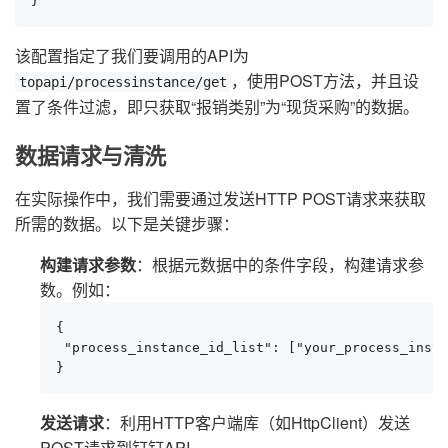
}
该配置指定了我们要调用的API为
，使用POST方法，并且设
topapi/processinstance/get
置了条件过滤，即只获取“报销类别”为“现货采购”的数据。
数据请求与清洗
在实际操作中，我们需要通过发送HTTP POST请求来获取
所需的数据。以下是关键步骤：
构建请求参数
：根据元数据中的条件字段，构建请求参
数。例如：
{

 "process_instance_id_list": ["your_process_insta
}
发送请求
：利用HTTP客户端库（如HttpClient）发送
POST请求到钉钉API。