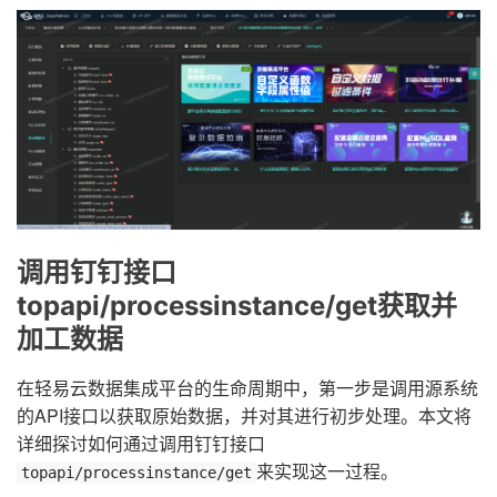
调用钉钉接口
topapi/processinstance/get获取并
加工数据
在轻易云数据集成平台的生命周期中，第一步是调用源系统
的API接口以获取原始数据，并对其进行初步处理。本文将
详细探讨如何通过调用钉钉接口
来实现这一过程。
topapi/processinstance/get