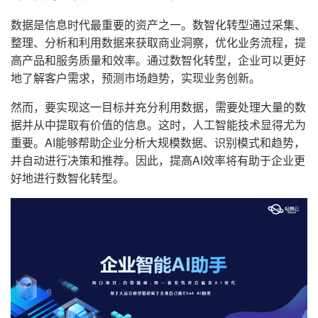
数据是信息时代最重要的资产之一。数智化转型通过采集、
整理、分析和利用数据来获取商业洞察，优化业务流程，提
高产品和服务质量和效率。通过数智化转型，企业可以更好
地了解客户需求，预测市场趋势，实现业务创新。
然而，要实现这一目标并充分利用数据，需要处理大量的数
据并从中提取有价值的信息。这时，人工智能技术显得尤为
重要。AI能够帮助企业分析大规模数据、识别模式和趋势，
并自动进行决策和推荐。因此，提高AI效率将有助于企业更
好地进行数智化转型。