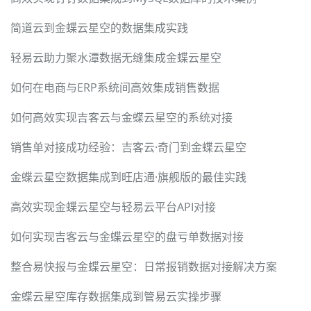
简道云到金蝶云星空的数据集成实践
轻易云助力聚水潭数据无缝集成金蝶云星空
如何在电商与ERP系统间高效集成销售数据
如何高效实现吉客云与金蝶云星空的系统对接
销售单对接成功经验：吉客云·奇门到金蝶云星空
金蝶云星空数据集成到旺店通·旗舰版的最佳实践
高效实现金蝶云星空与轻易云平台API对接
如何实现吉客云与金蝶云星空的盘亏单数据对接
整合易快报与金蝶云星空：日常报销数据对接解决方案
金蝶云星空库存数据集成到管易云实操步骤