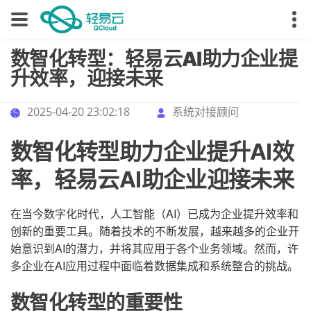
数智化转型：轻易云AI助力企业提
升效率，迎接未来
2025-04-20 23:02:18
系统对接顾问
数智化转型助力企业提升AI效
率，轻易云AI助企业迎接未来
在当今数字化时代，人工智能（AI）已成为企业提升效率和
创新的重要工具。随着技术的不断发展，越来越多的企业开
始意识到AI的潜力，并将其应用于各个业务领域。然而，许
多企业在AI应用过程中面临着数据集成和系统整合的挑战。
数智化转型的重要性