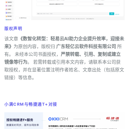
版权声明
该文章
《数智化转型：轻易云AI助力企业提升效率，迎接未
来》
为原创内容，版权归
广东轻亿云软件科技有限公司
所
有。 未经本公司书面授权，
严禁转载、引用、复制或建立
镜像等行为
。 若需转载或引用本文内容，请联系本公司获
取授权，并在显著位置注明作者姓名、文章出处（包括原文
链接）等信息。
小满CRM与畅捷通T+对接