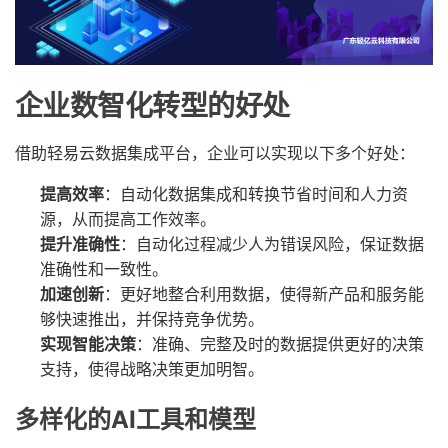
企业数智化转型的好处
借助轻易云数据集成平台，企业可以实现以下多个好处：
提高效率
：自动化数据集成和转换节省时间和人力资
源，从而提高工作效率。
提升准确性
：自动化过程减少人为错误风险，保证数据
准确性和一致性。
加速创新
：更好地整合利用数据，使得新产品和服务能
够快速推出，并保持竞争优势。
实现智能决策
：准确、完整及时的数据提供更好的决策
支持，使得战略决策更加明智。
多样化的AI工具和模型