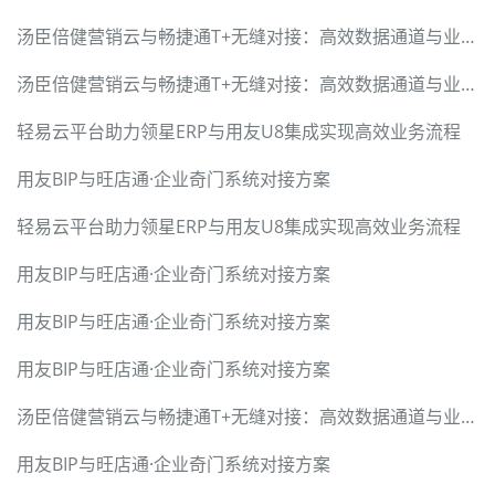
汤臣倍健营销云与畅捷通T+无缝对接：高效数据通道与业务价值升级
汤臣倍健营销云与畅捷通T+无缝对接：高效数据通道与业务价值升级
轻易云平台助力领星ERP与用友U8集成实现高效业务流程
用友BIP与旺店通·企业奇门系统对接方案
轻易云平台助力领星ERP与用友U8集成实现高效业务流程
用友BIP与旺店通·企业奇门系统对接方案
用友BIP与旺店通·企业奇门系统对接方案
用友BIP与旺店通·企业奇门系统对接方案
汤臣倍健营销云与畅捷通T+无缝对接：高效数据通道与业务价值升级
用友BIP与旺店通·企业奇门系统对接方案