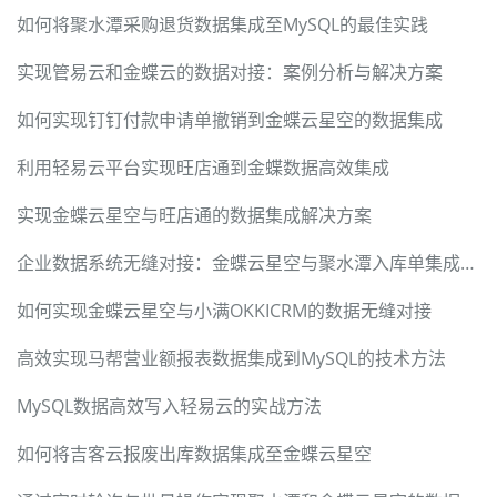
如何将聚水潭采购退货数据集成至MySQL的最佳实践
实现管易云和金蝶云的数据对接：案例分析与解决方案
如何实现钉钉付款申请单撤销到金蝶云星空的数据集成
利用轻易云平台实现旺店通到金蝶数据高效集成
实现金蝶云星空与旺店通的数据集成解决方案
企业数据系统无缝对接：金蝶云星空与聚水潭入库单集成方案详解
如何实现金蝶云星空与小满OKKICRM的数据无缝对接
高效实现马帮营业额报表数据集成到MySQL的技术方法
MySQL数据高效写入轻易云的实战方法
如何将吉客云报废出库数据集成至金蝶云星空