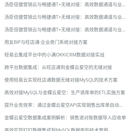
汤臣倍健营销云与畅捷通T+无缝对接：高效数据通道与业务价值升级
汤臣倍健营销云与畅捷通T+无缝对接：高效数据通道与业务价值升级
汤臣倍健营销云与畅捷通T+无缝对接：高效数据通道与业务价值升级
用友BIP与旺店通·企业奇门系统对接方案
轻易云集成平台中的小满OKKICRM数据对接实战
跨平台数据集成：从旺店通到金蝶云星空的无缝对接
使用轻易云实现旺店通数据无缝对接MySQL的技术方案
高效对接MySQL与金蝶云星空：生产退库单的ETL实施方案
提升业务效率：通过金蝶云星空API实现销售出库单自动化对接
金蝶云星空数据集成案例解析：销售退对账数据导入应收单
高效实现钉钉数据集成到MySQL数据库的技术案例