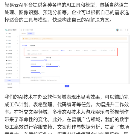
轻易云AI平台提供各种各样的AI工具和模型，包括自然语言
处理、图像识别、预测分析等。企业可以根据自己的需求选
择适合的工具与模型，快速构建自己的AI解决方案。
我们的AI技术在办公软件领域表现出显著效果，可以辅助完
成工作计划、表格整理、代码编写等任务，大幅提升工作效
率。在社交文娱领域，多模态AI技术为游戏娱乐与影视创作
带来了革命性的变化。此外，在营销广告领域，我们的数字
员工高效进行客服支持、文案创作与数据分析，提高了市场