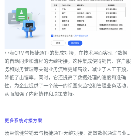
小满CRM与畅捷通T+的集成对接，在技术层面实现了数据
的自动同步和流程的无缝衔接。这种集成使得销售、客户服
务和财务管理等关键业务流程更加高效，减少了人工干预，
降低了出错率。同时，它还提高了数据处理的速度和准确
性，为企业提供了一个统一的视图来监控和管理业务活动，
从而加强了内部协作和决策支持。
更多系统对接方案
汤臣倍健营销云与畅捷通T+无缝对接：高效数据通道与业务价值升级