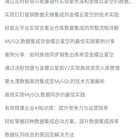
通过定时轮询与批量操作实现聚水潭和金蝶云星空的数据集成
实现钉钉报销数据无缝集成到金蝶云星空的技术实践
轻易云平台实现吉客云仓库数据集成的完整流程详解
MySQL数据集成到金蝶云星空的最佳实践案例分享
案例分享：如何高效同步销售出库单至金蝶云星空
通过汤臣倍健与金蝶云星辰V2实现高效退货入库管理
聚水潭数据高效集成至MySQL的技术方案解析
高效实现MySQL数据同步的最佳实践
有效搭建企业AI知识库：提升竞争力与运营效率
轻松掌握四种数据集成启动方案，提升数据集成效率
数据队列状态的原因及解决方法