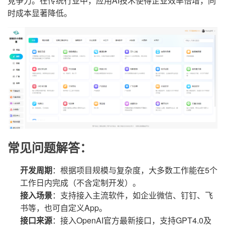
竞争力。在传统行业中，应用AI技术使得企业效率倍增，同
时成本显著降低。
常见问题解答：
开发周期
：根据项目规模与复杂度，大多数工作能在5个
工作日内完成（不含定制开发）。
接入场景
：支持接入主流软件，如企业微信、钉钉、飞
书等，也可自定义App。
接口来源
：接入OpenAI官方最新接口，支持GPT4.0及