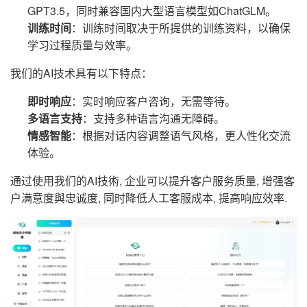
GPT3.5，同时兼容国内大型语言模型如ChatGLM。
训练时间
：训练时间取决于所提供的训练资料，以确保
学习过程质量与效率。
我们的AI技术具有以下特点：
即时响应
：实时响应客户咨询，无需等待。
多语言支持
：支持多种语言沟通无障碍。
情感智能
：根据对话内容调整语气风格，更人性化交流
体验。
通过使用我们的AI技術, 企业可以提升客户服务质量, 增强客
户满意度與忠诚度, 同时降低人工客服成本, 提高响应效率.