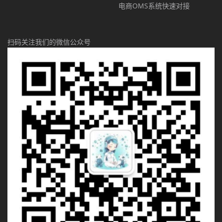
电商OMS系统快速对接
扫码关注我们的微信公众号