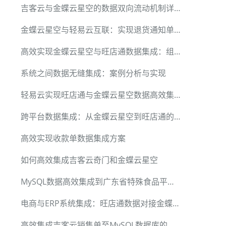
吉客云与金蝶云星空的数据双向流动机制详解
金蝶云星空与轻易云互联：实现退货通知单数据集成的实战案例
高效实现金蝶云星空与旺店通数据集成：组装-委外仓父项入库的解决方案
系统之间数据无缝集成：案例分析与实现
轻易云实现旺店通与金蝶云星空数据高效集成案例
跨平台数据集成：从金蝶云星空到旺店通的实现步骤
高效实现收款单数据集成方案
如何高效集成吉客云奇门和金蝶云星空
MySQL数据高效集成到广东省特殊食品平台的实战案例
电商与ERP系统集成：旺店通数据对接金蝶云星空的实践案例
高效集成吉客云销售单至MySQL数据库的最佳实践