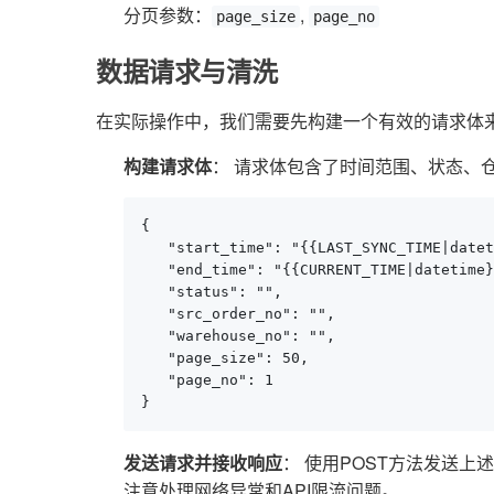
分页参数：
,
page_size
page_no
数据请求与清洗
在实际操作中，我们需要先构建一个有效的请求体来
构建请求体
： 请求体包含了时间范围、状态、
{

   "start_time": "{{LAST_SYNC_TIME|datet
   "end_time": "{{CURRENT_TIME|datetime}
   "status": "",

   "src_order_no": "",

   "warehouse_no": "",

   "page_size": 50,

   "page_no": 1

}
发送请求并接收响应
： 使用POST方法发送上
注意处理网络异常和API限流问题。