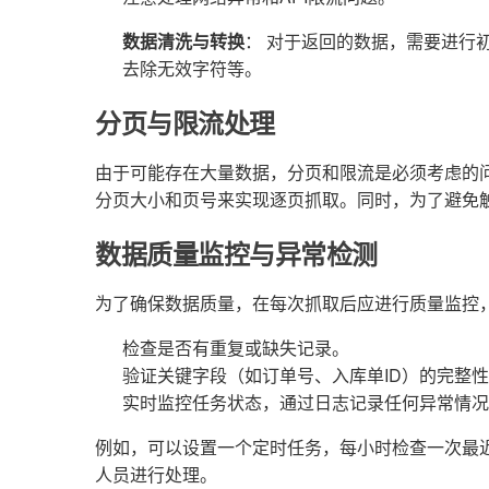
数据清洗与转换
： 对于返回的数据，需要进行
去除无效字符等。
分页与限流处理
由于可能存在大量数据，分页和限流是必须考虑的
分页大小和页号来实现逐页抓取。同时，为了避免触
数据质量监控与异常检测
为了确保数据质量，在每次抓取后应进行质量监控
检查是否有重复或缺失记录。
验证关键字段（如订单号、入库单ID）的完整
实时监控任务状态，通过日志记录任何异常情况
例如，可以设置一个定时任务，每小时检查一次最
人员进行处理。