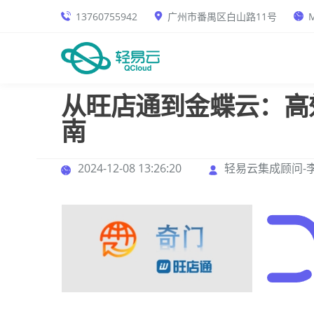
13760755942
广州市番禺区白山路11号
M
从旺店通到金蝶云：高
南
2024-12-08 13:26:20
轻易云集成顾问-