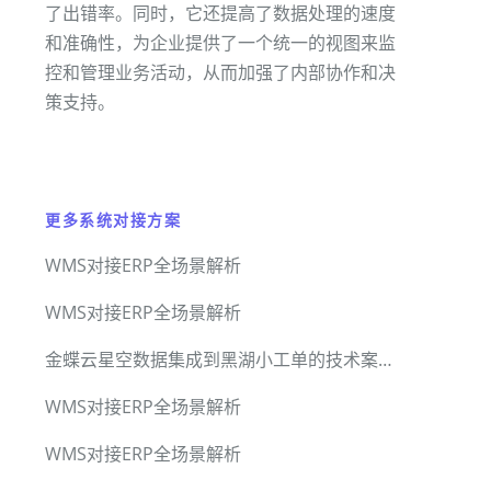
了出错率。同时，它还提高了数据处理的速度
和准确性，为企业提供了一个统一的视图来监
控和管理业务活动，从而加强了内部协作和决
策支持。
更多系统对接方案
WMS对接ERP全场景解析
WMS对接ERP全场景解析
金蝶云星空数据集成到黑湖小工单的技术案例
WMS对接ERP全场景解析
WMS对接ERP全场景解析