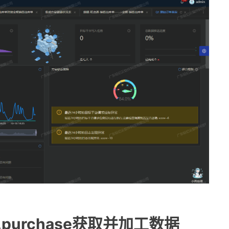
uery.purchase获取并加工数据