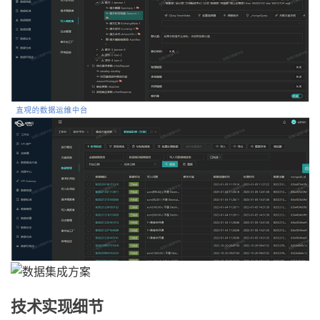
技术实现细节