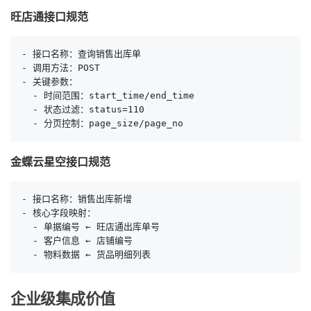
旺店通接口规范
- 接口名称：查询销售出库单

- 调用方法：POST

- 关键参数：

  - 时间范围：start_time/end_time

  - 状态过滤：status=110

  - 分页控制：page_size/page_no
金蝶云星空接口规范
- 接口名称：销售出库新增

- 核心字段映射：

  - 单据编号 ← 旺店通出库单号

  - 客户信息 ← 店铺编号

  - 物料数据 ← 货品明细列表
企业级集成价值