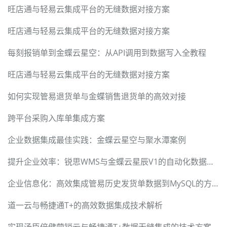
旺店通与轻易云集成平台的无缝数据对接方案
旺店通与轻易云集成平台的无缝数据对接方案
每刻报销单到金蝶云星空：从API调用到数据写入全教程
旺店通与轻易云集成平台的无缝数据对接方案
如何实现管易退货单与金蝶销售退货单的高效对接
跨平台采购入库单集成方案
企业数据集成最佳实践：金蝶云星空与聚水潭案例
提升企业效率：锐思WMS与金蝶云星辰V1的自动化数据集成
企业信息化：高效集成管易历史发货单数据到MySQL的方案
道一云与畅捷通T+的高效数据集成技术解析
实现汤臣倍健营销云与畅捷通T+数据无缝集成的技术方案