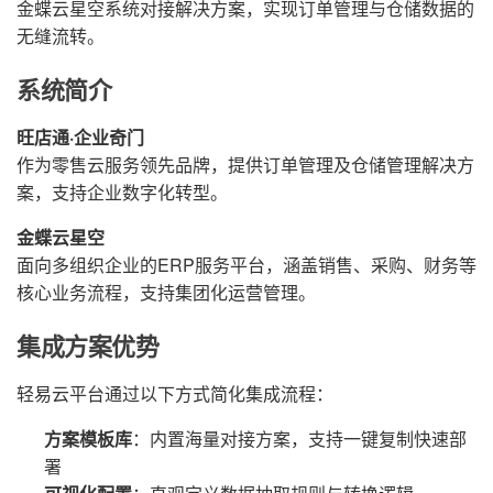
金蝶云星空系统对接解决方案，实现订单管理与仓储数据的
无缝流转。
系统简介
旺店通·企业奇门
作为零售云服务领先品牌，提供订单管理及仓储管理解决方
案，支持企业数字化转型。
金蝶云星空
面向多组织企业的ERP服务平台，涵盖销售、采购、财务等
核心业务流程，支持集团化运营管理。
集成方案优势
轻易云平台通过以下方式简化集成流程：
方案模板库
：内置海量对接方案，支持一键复制快速部
署