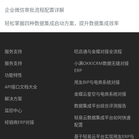
企业微信审批流程配置详解
轻松掌握四种数据集成启动方案，提升数据集成效率
服务支持
旺店通与金蝶对接全流程
服务支持
小满OKKICRM数据无缝对接
ERP
功能特性
用友BIP与电商系统对接
API接口文档大全
金蝶云星空与电商系统对接
解决方案
数据集成平台综合评测报告
监控中心
轻易云数据集成平台如何快速
经销商ERP对接
配置
基于轻易云平台实现用友ERP与