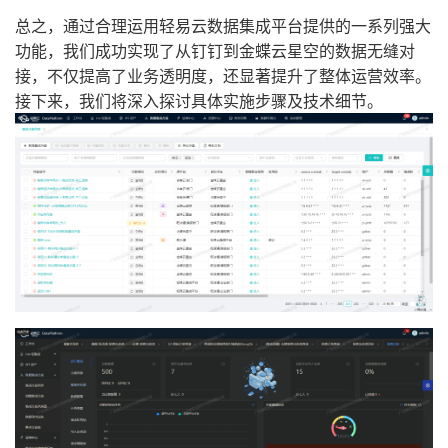
总之，通过合理运用轻易云数据集成平台提供的一系列强大
功能，我们成功实现了从钉钉到金蝶云星空的数据无缝对
接，不仅提高了业务透明度，还显著提升了整体运营效率。
接下来，我们将深入探讨具体实施步骤及技术细节。