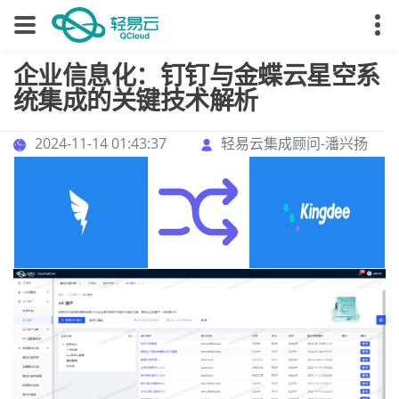
企业信息化：钉钉与金蝶云星空系
统集成的关键技术解析
2024-11-14 01:43:37
轻易云集成顾问-潘兴扬