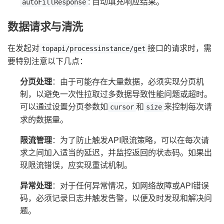
: 自动填充响应结果。
autoFillResponse
数据请求与清洗
在发起对
接口的请求时，需
topapi/processinstance/get
要特别注意以下几点：
分页处理
：由于可能存在大量数据，必须实现分页机
制，以避免一次性拉取过多数据导致性能问题或超时。
可以通过设置分页参数如
和
来控制每次请
cursor
size
求的数据量。
限流管理
：为了防止触发API限流策略，可以在每次请
求之间加入适当的延迟，并监控返回的状态码。如果出
现限流错误，应实现重试机制。
异常处理
：对于任何异常情况，如网络故障或API错误
码，必须记录日志并触发告警，以便及时发现和解决问
题。