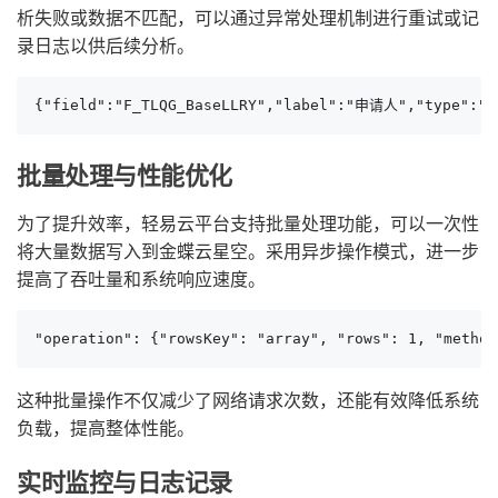
析失败或数据不匹配，可以通过异常处理机制进行重试或记
录日志以供后续分析。
{"field":"F_TLQG_BaseLLRY","label":"申请人","type":"st
批量处理与性能优化
为了提升效率，轻易云平台支持批量处理功能，可以一次性
将大量数据写入到金蝶云星空。采用异步操作模式，进一步
提高了吞吐量和系统响应速度。
"operation": {"rowsKey": "array", "rows": 1, "method
这种批量操作不仅减少了网络请求次数，还能有效降低系统
负载，提高整体性能。
实时监控与日志记录