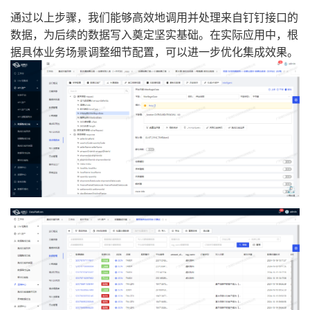
通过以上步骤，我们能够高效地调用并处理来自钉钉接口的
数据，为后续的数据写入奠定坚实基础。在实际应用中，根
据具体业务场景调整细节配置，可以进一步优化集成效果。