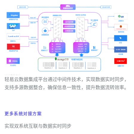
轻易云数据集成平台通过中间件技术，实现数据实时同步，
支持多源数据整合，确保信息一致性，提升数据流转效率。
更多系统对接方案
实现双系统互联与数据实时同步