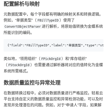
配置解析与映射
元数据配置中，每个字段都有明确的映射关系和转换逻辑。
例如，“单据类型”（
）使用了
FBillTypeID
进行解析，将原始值转换为金蝶系统
ConvertObjectParser
所能识别的编码。
{"field":"FBillTypeID","label":"单据类型","type":"st
类似地，“领用组织”（
）和“库存组织”
FPickOrgId
（
）也需要通过解析器将对应的值转化为金蝶
FStockOrgId
系统所需格式。
数据质量监控与异常处理
在数据转换过程中，必须对数据质量进行严格监控。轻易云
平台支持自定义的数据质量监控和异常检测功能，可以及时
发现并处理潜在的问题。例如，对于“申请人”字段，如果解