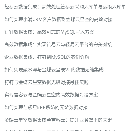
轻易云数据集成：高效处理管易云采购入库单与运损入库单
如何实现小满CRM客户数据到金蝶云星空的高效对接
钉钉数据集成：高效可靠的MySQL写入方案
高效数据集成：实现管易云与轻易云平台的完美对接
企业数据集成：钉钉到MySQL的案例详解
如何实现聚水潭与金蝶云星辰V2的数据无缝集成
钉钉与金蝶云星空数据无缝对接最佳实践
实现吉客云与金蝶云星空的高效数据对接方案
如何实现与领星ERP系统的无缝数据对接
金蝶云星空数据集成至吉客云：提升业务效率的关键