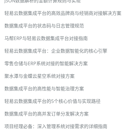
JSON数据解析的金额计算规则与实现
轻易云数据集成平台的高效品牌商与经销商对接解决方案
数据集成平台的状态码与日志管理规范
马帮ERP与轻易云数据集成平台对接指南
轻易云数据集成平台：企业数据智能化的核心引擎
零售仓储与ERP系统对接的智能解决方案
聚水潭与金蝶云星空系统对接方案
数据集成平台的高性能与智能治理方案
轻易云数据集成平台的5个核心价值与实现路径
数据集成平台的高并发订单分发解决方案
项目经理必备：深入管理系统对接需求的详细指南