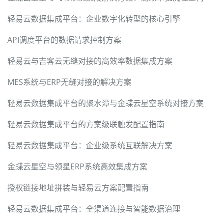
轻易云数据集成平台：企业数字化转型的核心引擎
API调度平台的数据请求控制方案
轻易云与吉客云无缝对接的高效率数据集成方案
MES系统与ERP无缝对接的解决方案
轻易云数据集成平台的聚水潭与金蝶云星空系统对接方案
轻易云数据集成平台的方案级联触发配置指南
轻易云数据集成平台：企业级系统互联解决方案
金蝶云星空与领星ERP系统高效集成方案
授权链接地址拼装与轻易云方案配置指南
轻易云数据集成平台：全渠道连接与智能数据治理