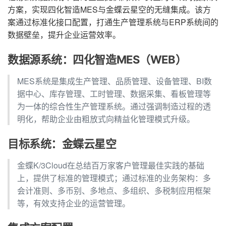
方案，实现四化智造MES与金蝶云星空的无缝集成。该方
案通过标准化接口配置，打通生产管理系统与ERP系统间的
数据壁垒，提升企业运营效率。
数据源系统：四化智造MES（WEB）
MES系统是集成生产管理、品质管理、设备管理、BI数
据中心、库存管理、工时管理、数据采集、看板管理等
为一体的综合性生产管理系统。通过强调制造过程的透
明化，帮助企业由粗放式向精益化管理模式升级。
目标系统：金蝶云星空
金蝶K/3Cloud在总结百万家客户管理最佳实践的基础
上，提供了标准的管理模式；通过标准的业务架构：多
会计准则、多币别、多地点、多组织、多税制应用框架
等，有效支持企业的运营管理。