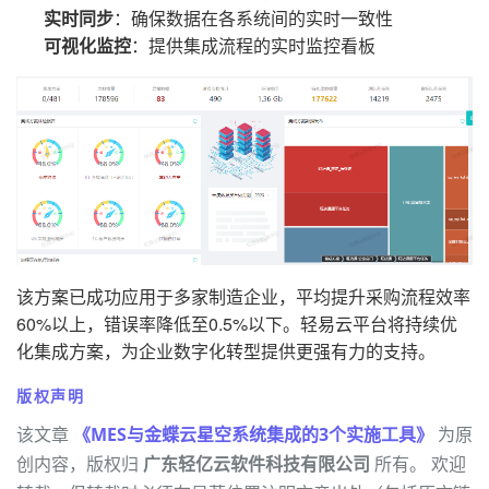
实时同步
：确保数据在各系统间的实时一致性
可视化监控
：提供集成流程的实时监控看板
该方案已成功应用于多家制造企业，平均提升采购流程效率
60%以上，错误率降低至0.5%以下。轻易云平台将持续优
化集成方案，为企业数字化转型提供更强有力的支持。
版权声明
该文章
《MES与金蝶云星空系统集成的3个实施工具》
为原
创内容，版权归
广东轻亿云软件科技有限公司
所有。 欢迎