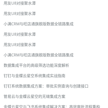
用友U8对接聚水潭
用友U8对接聚水潭
小满CRM与旺店通旗舰版数据全链路集成
用友U8对接聚水潭
用友U8对接聚水潭
小满CRM与旺店通旗舰版数据全链路集成
数据集成平台的高级筛选功能深度解析
钉钉与金蝶云星空系统集成实战指南
钉钉系统数据集成方案：审批实例查询与创建接口
管易云与金蝶云星空的无缝集成方案
金蝶云星空与飞书系统集成解决方案：高效审批流程重构