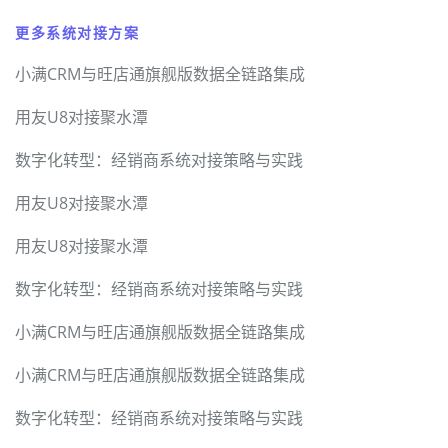
更多系统对接方案
小满CRM与旺店通旗舰版数据全链路集成
用友U8对接聚水潭
数字化转型：经销商系统对接策略与实践
用友U8对接聚水潭
用友U8对接聚水潭
数字化转型：经销商系统对接策略与实践
小满CRM与旺店通旗舰版数据全链路集成
小满CRM与旺店通旗舰版数据全链路集成
数字化转型：经销商系统对接策略与实践