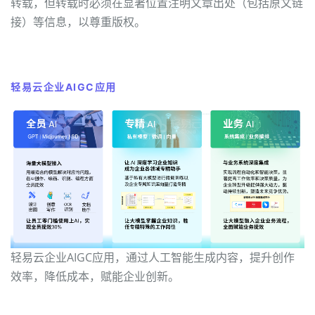
转载，但转载时必须在显著位置注明文章出处（包括原文链
接）等信息，以尊重版权。
轻易云企业AIGC应用
轻易云企业AIGC应用，通过人工智能生成内容，提升创作
效率，降低成本，赋能企业创新。