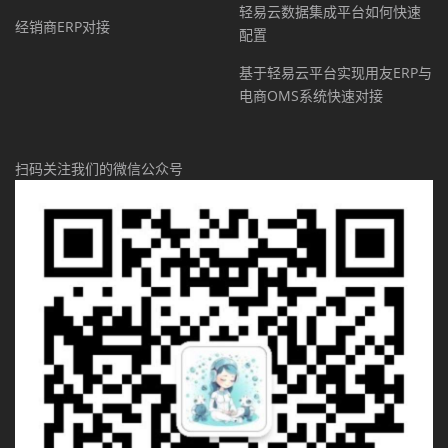
轻易云数据集成平台如何快速
经销商ERP对接
配置
基于轻易云平台实现用友ERP与
电商OMS系统快速对接
扫码关注我们的微信公众号