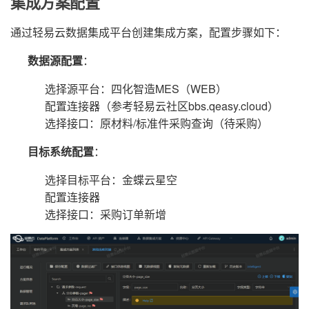
集成方案配置
通过轻易云数据集成平台创建集成方案，配置步骤如下：
数据源配置
：
选择源平台：四化智造MES（WEB）
配置连接器（参考轻易云社区bbs.qeasy.cloud）
选择接口：原材料/标准件采购查询（待采购）
目标系统配置
：
选择目标平台：金蝶云星空
配置连接器
选择接口：采购订单新增