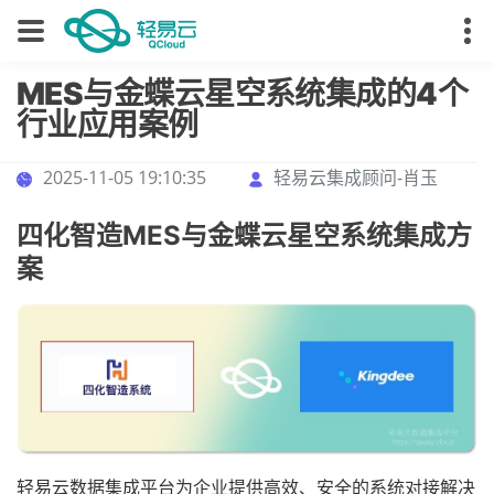
MES与金蝶云星空系统集成的4个
行业应用案例
2025-11-05 19:10:35
轻易云集成顾问-肖玉
四化智造MES与金蝶云星空系统集成方
案
轻易云数据集成平台为企业提供高效、安全的系统对接解决