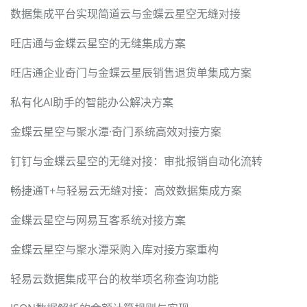
数据集成平台实现简道云与金蝶云星空无缝对接
旺店通与金蝶云星空的无缝集成方案
旺店通企业奇门与金蝶云星辰销售退货单集成方案
私有化AI助手的智能办公解决方案
金蝶云星空与聚水潭·奇门系统高效对接方案
钉钉与金蝶云星空的无缝对接：审批报销自动化流转
畅捷通T+与轻易云无缝对接：高效数据集成方案
金蝶云星空与网易互客系统对接方案
金蝶云星空与聚水潭采购入库对接方案重构
轻易云数据集成平台的枚举项名称查询功能