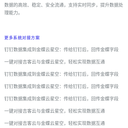
数据的高效、稳定、安全流通，支持实时同步，提升数据处
理能力。
更多系统对接方案
钉钉数据集成到金蝶云星空：传给钉钉后，回传金蝶字段
一键对接吉客云与金蝶云星空，轻松实现数据互通
钉钉数据集成到金蝶云星空：传给钉钉后，回传金蝶字段
钉钉数据集成到金蝶云星空：传给钉钉后，回传金蝶字段
钉钉数据集成到金蝶云星空：传给钉钉后，回传金蝶字段
一键对接吉客云与金蝶云星空，轻松实现数据互通
一键对接吉客云与金蝶云星空，轻松实现数据互通