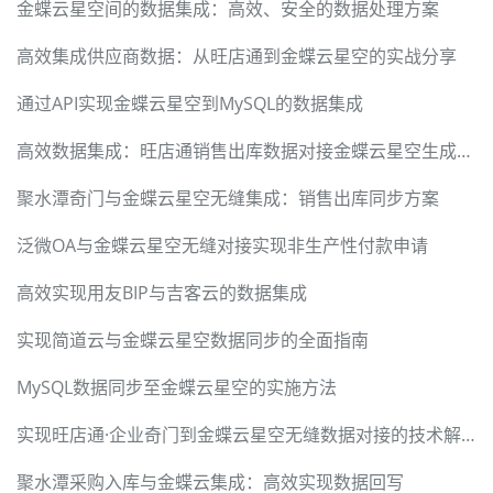
金蝶云星空间的数据集成：高效、安全的数据处理方案
高效集成供应商数据：从旺店通到金蝶云星空的实战分享
通过API实现金蝶云星空到MySQL的数据集成
高效数据集成：旺店通销售出库数据对接金蝶云星空生成应收单
聚水潭奇门与金蝶云星空无缝集成：销售出库同步方案
泛微OA与金蝶云星空无缝对接实现非生产性付款申请
高效实现用友BIP与吉客云的数据集成
实现简道云与金蝶云星空数据同步的全面指南
MySQL数据同步至金蝶云星空的实施方法
实现旺店通·企业奇门到金蝶云星空无缝数据对接的技术解决方案
聚水潭采购入库与金蝶云集成：高效实现数据回写