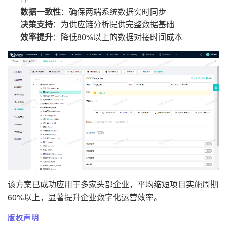
数据一致性
：确保两端系统数据实时同步
决策支持
：为供应链分析提供完整数据基础
效率提升
：降低80%以上的数据对接时间成本
该方案已成功应用于多家头部企业，平均缩短项目实施周期
60%以上，显著提升企业数字化运营效率。
版权声明