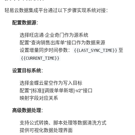
轻易云数据集成平台通过以下步骤实现系统对接：
配置数据源
：
选择旺店通·企业奇门作为源系统
配置"查询销售出库单"接口作为数据来源
设置增量同步时间参数：
至
{{LAST_SYNC_TIME}}
{{CURRENT_TIME}}
设置目标系统
：
选择金蝶云星空作为写入目标
配置"[标准][调拨单单新增]-v2"接口
映射字段对应关系
高级数据处理
：
支持公式转换、脚本处理等数据清洗方式
提供可视化数据处理界面