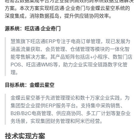
轻易云数据集成平台为企业提供高效的跨系统数据互通解决
方案。本次方案实现旺店通·企业奇门与金蝶云星空系统的
深度集成，消除数据孤岛，提升供应链协同效率。
源系统：旺店通·企业奇门
慧策旗下旺店通ERP专注于电商订单管理，现已发展为
涵盖流量获取、会员管理、仓储管理等模块的一体化智
能零售解决方案。其产品矩阵包括店+小程序、数智门店
POS、旺店通WMS等，助力企业实现全链路数字化管
理。
目标系统：金蝶云星空
金蝶云星空基于先进管理理论和数十万家企业实践，为
集团型企业提供ERP服务平台。支持集中采购销售、
B2B/B2C电商管理、供应商协同、多工厂计划等复杂业
务场景，实现集团财务管理和阿米巴经营。
技术实现方案