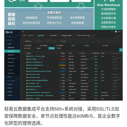
轻易云数据集成平台支持500+系统对接，采用SSL/TLS加
密保障数据安全，单节点处理性能达60MB/S，是企业数字
化转型的理想选择。