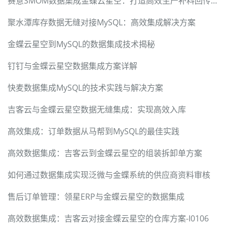
赛意SMOM数据集成金蝶云星空：打造高效生产补料回传方案
聚水潭库存数据无缝对接MySQL：高效集成解决方案
金蝶云星空到MySQL的数据集成技术揭秘
钉钉与金蝶云星空数据集成方案详解
快麦数据集成MySQL的技术实践与解决方案
吉客云与金蝶云星空数据无缝集成：实现高效入库
高效集成：订单数据从马帮到MySQL的最佳实践
高效数据集成：吉客云到金蝶云星空的组装拆卸单方案
如何通过数据集成实现泛微与金蝶系统的供应商资料审核
售后订单管理：领星ERP与金蝶云星空的数据集成
高效数据集成：吉客云对接金蝶云星空的仓库方案-I0106