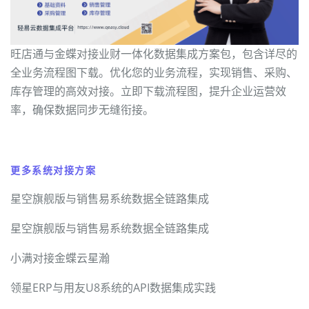
旺店通与金蝶对接业财一体化数据集成方案包，包含详尽的
全业务流程图下载。优化您的业务流程，实现销售、采购、
库存管理的高效对接。立即下载流程图，提升企业运营效
率，确保数据同步无缝衔接。
更多系统对接方案
星空旗舰版与销售易系统数据全链路集成
星空旗舰版与销售易系统数据全链路集成
小满对接金蝶云星瀚
领星ERP与用友U8系统的API数据集成实践