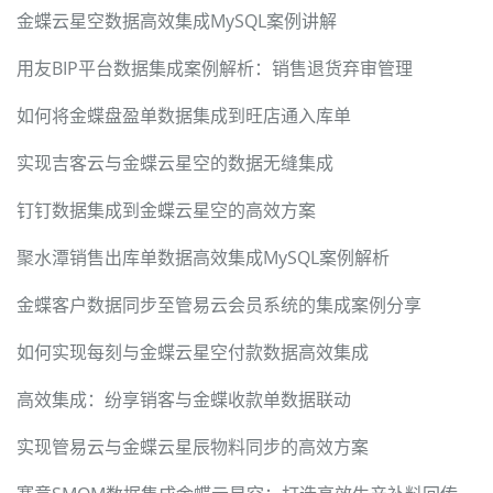
金蝶云星空数据高效集成MySQL案例讲解
用友BIP平台数据集成案例解析：销售退货弃审管理
如何将金蝶盘盈单数据集成到旺店通入库单
实现吉客云与金蝶云星空的数据无缝集成
钉钉数据集成到金蝶云星空的高效方案
聚水潭销售出库单数据高效集成MySQL案例解析
金蝶客户数据同步至管易云会员系统的集成案例分享
如何实现每刻与金蝶云星空付款数据高效集成
高效集成：纷享销客与金蝶收款单数据联动
实现管易云与金蝶云星辰物料同步的高效方案