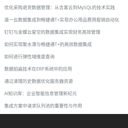
优化采购退货数据管理：从吉客云到MySQL的技术实践
道一云数据集成到畅捷通T+实现办公用品费用报销自动化
钉钉与金蝶云星空的数据集成实现财务高效管理
如何实现聚水潭与畅捷通T+的高效数据集成
如何进行弹性域维度查询
数据拍扁技术在ERP系统中的应用
通过清理历史数据优化服务器资源
AI知识库：企业智能信息管理新纪元
集成方案中请求队列池的重要性与作用