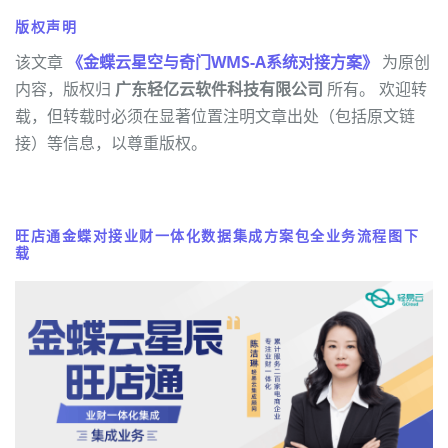
版权声明
该文章
《金蝶云星空与奇门WMS-A系统对接方案》
为原创
内容，版权归
广东轻亿云软件科技有限公司
所有。 欢迎转
载，但转载时必须在显著位置注明文章出处（包括原文链
接）等信息，以尊重版权。
旺店通金蝶对接业财一体化数据集成方案包全业务流程图下
载