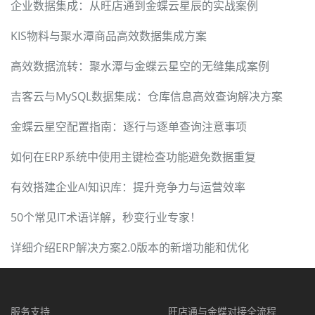
企业数据集成：从旺店通到金蝶云星辰的实战案例
KIS物料与聚水潭商品高效数据集成方案
高效数据流转：聚水潭与金蝶云星空的无缝集成案例
吉客云与MySQL数据集成：仓库信息高效查询解决方案
金蝶云星空配置指南：逐行与逐单查询注意事项
如何在ERP系统中使用主键检查功能避免数据重复
有效搭建企业AI知识库：提升竞争力与运营效率
50个常见IT术语详解，秒变行业专家！
详细介绍ERP解决方案2.0版本的新增功能和优化
服务支持
旺店通与金蝶对接全流程