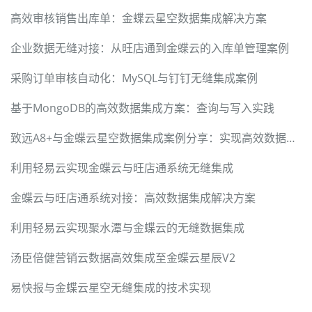
高效审核销售出库单：金蝶云星空数据集成解决方案
企业数据无缝对接：从旺店通到金蝶云的入库单管理案例
采购订单审核自动化：MySQL与钉钉无缝集成案例
基于MongoDB的高效数据集成方案：查询与写入实践
致远A8+与金蝶云星空数据集成案例分享：实现高效数据流转
利用轻易云实现金蝶云与旺店通系统无缝集成
金蝶云与旺店通系统对接：高效数据集成解决方案
利用轻易云实现聚水潭与金蝶云的无缝数据集成
汤臣倍健营销云数据高效集成至金蝶云星辰V2
易快报与金蝶云星空无缝集成的技术实现