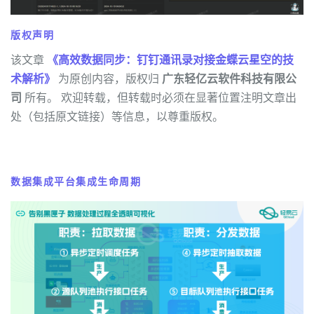
版权声明
该文章
《高效数据同步：钉钉通讯录对接金蝶云星空的技
术解析》
为原创内容，版权归
广东轻亿云软件科技有限公
司
所有。 欢迎转载，但转载时必须在显著位置注明文章出
处（包括原文链接）等信息，以尊重版权。
数据集成平台集成生命周期