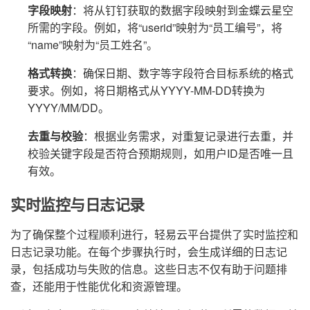
字段映射
：将从钉钉获取的数据字段映射到金蝶云星空
所需的字段。例如，将“userid”映射为“员工编号”，将
“name”映射为“员工姓名”。
格式转换
：确保日期、数字等字段符合目标系统的格式
要求。例如，将日期格式从YYYY-MM-DD转换为
YYYY/MM/DD。
去重与校验
：根据业务需求，对重复记录进行去重，并
校验关键字段是否符合预期规则，如用户ID是否唯一且
有效。
实时监控与日志记录
为了确保整个过程顺利进行，轻易云平台提供了实时监控和
日志记录功能。在每个步骤执行时，会生成详细的日志记
录，包括成功与失败的信息。这些日志不仅有助于问题排
查，还能用于性能优化和资源管理。