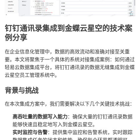
钉钉通讯录集成到金蝶云星空的技术案
例分享
在企业信息化管理中，数据的高效流动和准确对接至关重
要。本文将聚焦于一个具体的系统对接集成案例：如何通过
轻易云数据集成平台，将钉钉通讯录的数据无缝集成到金蝶
云星空员工管理系统中。
背景与挑战
在本次集成方案中，我们需要解决以下几个关键技术挑战：
高吞吐量的数据写入能力
：确保大量的钉钉通讯录数据
能够快速且稳定地写入到金蝶云星空。
实时监控与告警
：提供集中监控和告警系统，实时跟踪
数据集成任务的状态和性能，确保每个环节都透明可