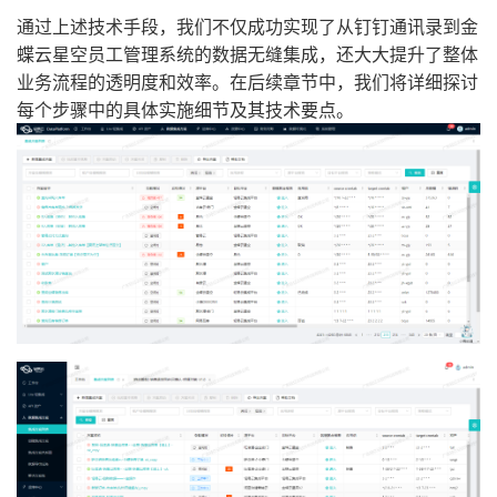
通过上述技术手段，我们不仅成功实现了从钉钉通讯录到金
蝶云星空员工管理系统的数据无缝集成，还大大提升了整体
业务流程的透明度和效率。在后续章节中，我们将详细探讨
每个步骤中的具体实施细节及其技术要点。