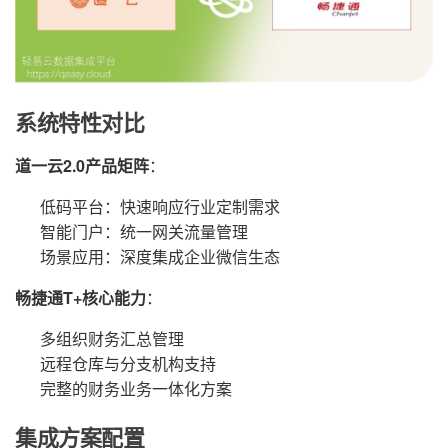
系统特性对比
道一云2.0产品矩阵
：
低码平台：快速响应行业定制需求
智能门户：统一网关流量管理
场景应用：深度集成企业微信生态
畅捷通T+核心能力
：
多组织财务汇总管理
远程仓库与分支机构支持
完整的财务业务一体化方案
集成方案配置