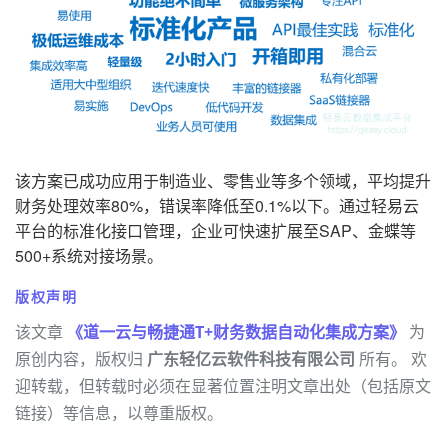
该方案已成功应用于制造业、零售业等多个领域，平均提升
财务处理效率80%，错误率降低至0.1%以下。通过轻易云
平台的标准化接口管理，企业可快速扩展至SAP、金蝶等
500+系统对接场景。
版权声明
该文章
《道一云与畅捷通T+财务数据自动化集成方案》
为
原创内容，版权归
广东轻亿云软件科技有限公司
所有。 欢
迎转载，但转载时必须在显著位置注明文章出处（包括原文
链接）等信息，以尊重版权。