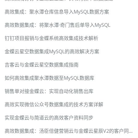
高效集成：聚水潭仓库信息导入MySQL数据方案
高效数据集成：将聚水潭·奇门售后单导入MySQL
钉钉项目报销与金蝶系统高效集成技术解析
金蝶云星空数据集成MySQL的高效解决方案
吉客云与金蝶云星空数据集成指南
如何高效集成聚水潭数据至MySQL数据库
销售单对接金蝶云：实现自动化销售出库
高效实现微信公众号数据集成的技术方案详解
实现金蝶云与简道云的高效客户资料同步
高效数据集成：汤臣倍健营销云与金蝶云星辰V2的客户同步方案