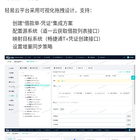
轻易云平台采用可视化拖拽设计，支持：
创建"借款单-凭证"集成方案
配置源系统（道一云获取借款列表接口）
映射目标系统（畅捷通T+凭证创建接口）
设置增量同步策略