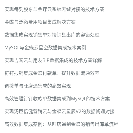
实现每刻股东与金蝶云系统无缝对接的技术方案
金蝶与泛微费用项目集成解决方案
数据集成实现销售单对接销售出库的容错处理
MySQL与金蝶云星空数据集成技术案例
实现吉客云与用友BIP数据集成的技术方案详解
钉钉报销集成金蝶付款单：提升数据流通效率
调拨单与旺店通集成的高效实现
高效管理钉钉收款单数据集成到MySQL的技术方案
实现汤臣倍健营销云与金蝶云星辰V2的数据畅通对接
高效数据集成案例：从旺店通到金蝶的销售出库单流程