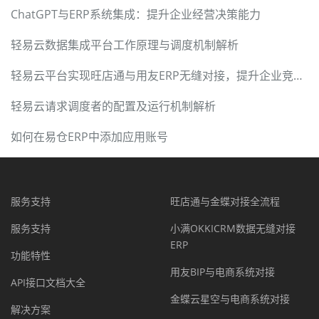
ChatGPT与ERP系统集成：提升企业经营决策能力
轻易云数据集成平台工作原理与调度机制解析
轻易云平台实现旺店通与用友ERP无缝对接，提升企业竞争力
轻易云请求调度者的配置及运行机制解析
如何在易仓ERP中添加应用账号
服务支持
旺店通与金蝶对接全流程
服务支持
小满OKKICRM数据无缝对接
ERP
功能特性
用友BIP与电商系统对接
API接口文档大全
金蝶云星空与电商系统对接
解决方案