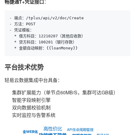
畅捷通T+凭证接口
：
- 端点：/tplus/api/v2/doc/Create

- 方法：POST

- 凭证模板：

  * 借方科目：12210207（其他应收款）

  * 贷方科目：100201（银行存款）

  * 金额自动映射：{{loanMoney}}
平台技术优势
轻易云数据集成中台具备：
集群扩展能力（单节点60MB/S，集群可达GB级）
智能字段映射引擎
双向数据校验机制
实时监控与告警系统