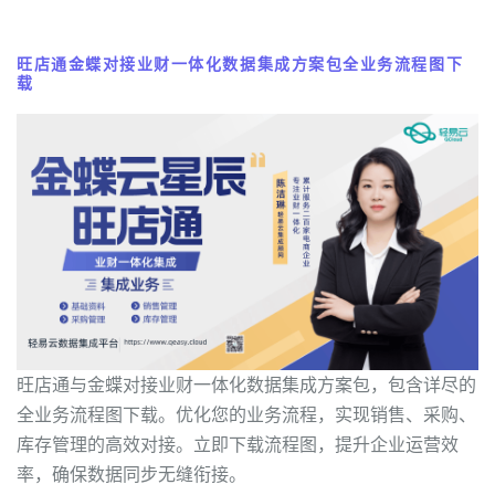
旺店通金蝶对接业财一体化数据集成方案包全业务流程图下
载
旺店通与金蝶对接业财一体化数据集成方案包，包含详尽的
全业务流程图下载。优化您的业务流程，实现销售、采购、
库存管理的高效对接。立即下载流程图，提升企业运营效
率，确保数据同步无缝衔接。