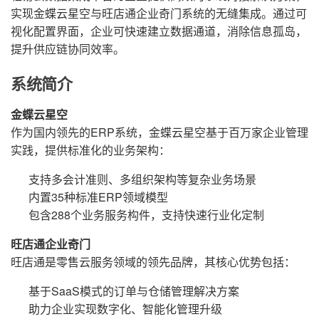
实现金蝶云星空与旺店通企业奇门系统的无缝集成。通过可
视化配置界面，企业可快速建立数据通道，消除信息孤岛，
提升供应链协同效率。
系统简介
金蝶云星空
作为国内领先的ERP系统，金蝶云星空基于百万家企业管理
实践，提供标准化的业务架构：
支持多会计准则、多组织架构等复杂业务场景
内置35种标准ERP领域模型
包含288个业务服务构件，支持快速行业化定制
旺店通企业奇门
旺店通是零售云服务领域的领先品牌，其核心优势包括：
基于SaaS模式的订单与仓储管理解决方案
助力企业实现数字化、智能化管理升级