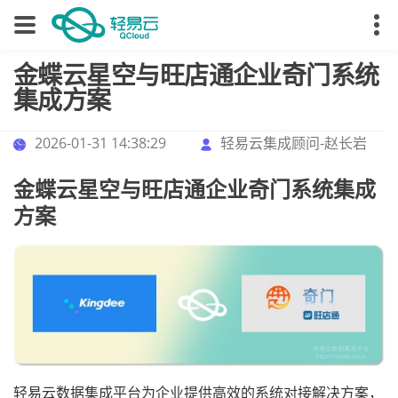
金蝶云星空与旺店通企业奇门系统
集成方案
2026-01-31 14:38:29
轻易云集成顾问-赵长岩
金蝶云星空与旺店通企业奇门系统集成
方案
轻易云数据集成平台为企业提供高效的系统对接解决方案，