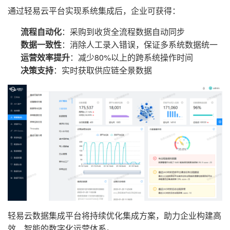
通过轻易云平台实现系统集成后，企业可获得：
流程自动化
：采购到收货全流程数据自动同步
数据一致性
：消除人工录入错误，保证多系统数据统一
运营效率提升
：减少80%以上的跨系统操作时间
决策支持
：实时获取供应链全景数据
轻易云数据集成平台将持续优化集成方案，助力企业构建高
效、智能的数字化运营体系。