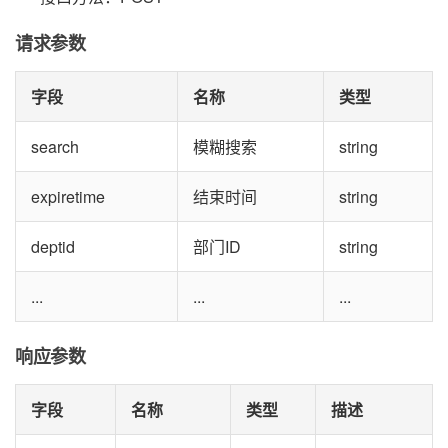
请求参数
字段
名称
类型
search
模糊搜索
string
expiretime
结束时间
string
deptid
部门ID
string
...
...
...
响应参数
字段
名称
类型
描述