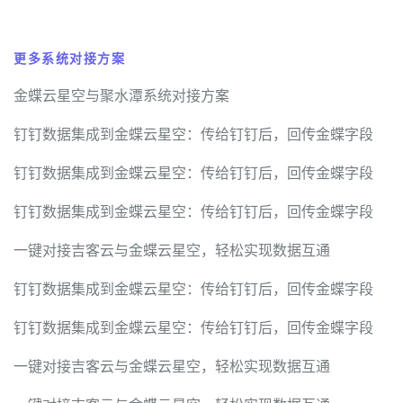
更多系统对接方案
金蝶云星空与聚水潭系统对接方案
钉钉数据集成到金蝶云星空：传给钉钉后，回传金蝶字段
钉钉数据集成到金蝶云星空：传给钉钉后，回传金蝶字段
钉钉数据集成到金蝶云星空：传给钉钉后，回传金蝶字段
一键对接吉客云与金蝶云星空，轻松实现数据互通
钉钉数据集成到金蝶云星空：传给钉钉后，回传金蝶字段
钉钉数据集成到金蝶云星空：传给钉钉后，回传金蝶字段
一键对接吉客云与金蝶云星空，轻松实现数据互通