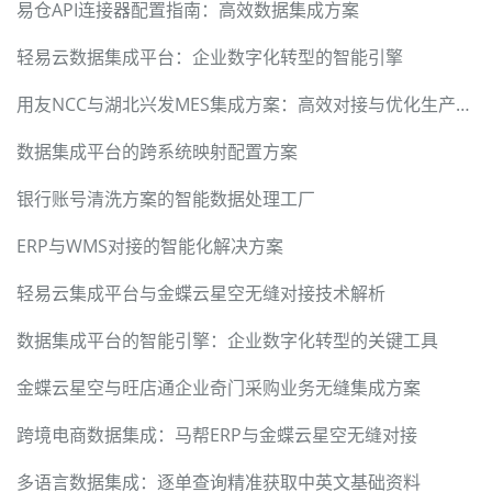
易仓API连接器配置指南：高效数据集成方案
轻易云数据集成平台：企业数字化转型的智能引擎
用友NCC与湖北兴发MES集成方案：高效对接与优化生产流程
数据集成平台的跨系统映射配置方案
银行账号清洗方案的智能数据处理工厂
ERP与WMS对接的智能化解决方案
轻易云集成平台与金蝶云星空无缝对接技术解析
数据集成平台的智能引擎：企业数字化转型的关键工具
金蝶云星空与旺店通企业奇门采购业务无缝集成方案
跨境电商数据集成：马帮ERP与金蝶云星空无缝对接
多语言数据集成：逐单查询精准获取中英文基础资料