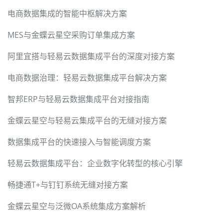
电商数据集成的智能中枢解决方案
MES与金蝶云星空采购订单集成方案
阿里宜搭与轻易云数据集成平台的深度对接方案
电商数据治理：轻易云数据集成平台解决方案
智邦ERP与轻易云数据集成平台对接指南
金蝶云星空与轻易云集成平台的无缝对接方案
数据集成平台的快速接入与智能调度方案
轻易云数据集成平台：企业数字化转型的核心引擎
畅捷通T+与钉钉系统无缝对接方案
金蝶云星空与泛微OA系统集成方案解析