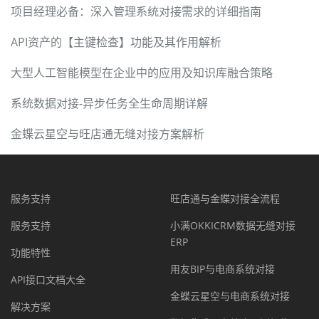
项目经理必备：深入管理系统对接需求的详细指南
API资产的【主键检查】功能及其作用解析
大型人工智能模型在企业中的应用及知识库融合策略
系统数据对接-异步任务全生命周期详解
金蝶云星空与旺店通无缝对接方案解析
服务支持
旺店通与金蝶对接全流程
服务支持
小满OKKICRM数据无缝对接
ERP
功能特性
用友BIP与电商系统对接
API接口文档大全
金蝶云星空与电商系统对接
解决方案