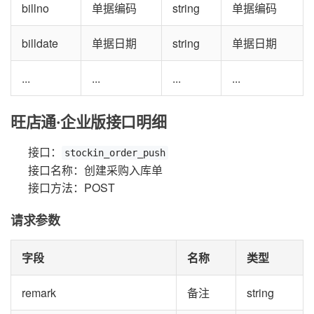
billno
单据编码
string
单据编码
billdate
单据日期
string
单据日期
...
...
...
...
旺店通·企业版接口明细
接口：
stockin_order_push
接口名称：创建采购入库单
接口方法：POST
请求参数
字段
名称
类型
remark
备注
string