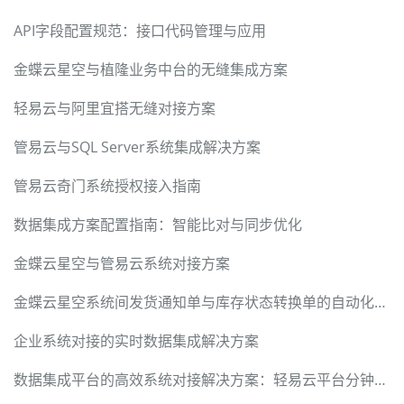
API字段配置规范：接口代码管理与应用
金蝶云星空与植隆业务中台的无缝集成方案
轻易云与阿里宜搭无缝对接方案
管易云与SQL Server系统集成解决方案
管易云奇门系统授权接入指南
数据集成方案配置指南：智能比对与同步优化
金蝶云星空与管易云系统对接方案
金蝶云星空系统间发货通知单与库存状态转换单的自动化集成方案
企业系统对接的实时数据集成解决方案
数据集成平台的高效系统对接解决方案：轻易云平台分钟级对接