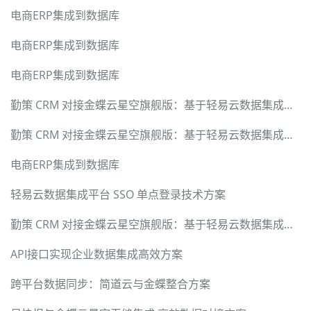
电商ERP集成到数据库
电商ERP集成到数据库
电商ERP集成到数据库
勤策 CRM 对接金蝶云星空旗舰版：基于轻易云数据集成平台的硬核技术实现与全链路方案
勤策 CRM 对接金蝶云星空旗舰版：基于轻易云数据集成平台的硬核技术实现与全链路方案
电商ERP集成到数据库
轻易云数据集成平台 SSO 单点登录技术方案
勤策 CRM 对接金蝶云星空旗舰版：基于轻易云数据集成平台的硬核技术实现与全链路方案
API接口实现企业数据集成高效方案
跨平台数据同步：简道云与金蝶整合方案