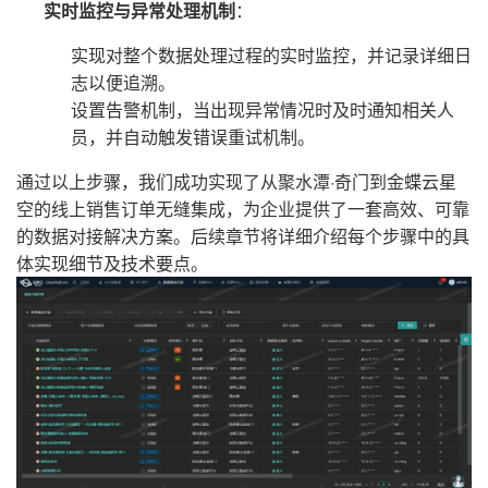
实时监控与异常处理机制
：
实现对整个数据处理过程的实时监控，并记录详细日
志以便追溯。
设置告警机制，当出现异常情况时及时通知相关人
员，并自动触发错误重试机制。
通过以上步骤，我们成功实现了从聚水潭·奇门到金蝶云星
空的线上销售订单无缝集成，为企业提供了一套高效、可靠
的数据对接解决方案。后续章节将详细介绍每个步骤中的具
体实现细节及技术要点。