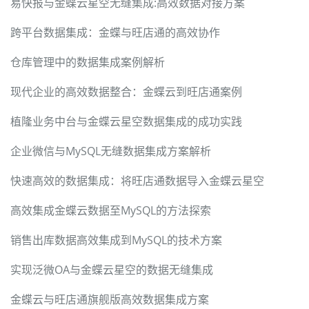
易快报与金蝶云星空无缝集成:高效数据对接方案
跨平台数据集成：金蝶与旺店通的高效协作
仓库管理中的数据集成案例解析
现代企业的高效数据整合：金蝶云到旺店通案例
植隆业务中台与金蝶云星空数据集成的成功实践
企业微信与MySQL无缝数据集成方案解析
快速高效的数据集成：将旺店通数据导入金蝶云星空
高效集成金蝶云数据至MySQL的方法探索
销售出库数据高效集成到MySQL的技术方案
实现泛微OA与金蝶云星空的数据无缝集成
金蝶云与旺店通旗舰版高效数据集成方案