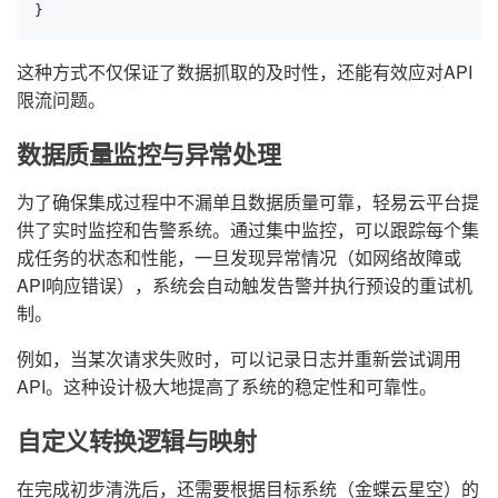
}
这种方式不仅保证了数据抓取的及时性，还能有效应对API
限流问题。
数据质量监控与异常处理
为了确保集成过程中不漏单且数据质量可靠，轻易云平台提
供了实时监控和告警系统。通过集中监控，可以跟踪每个集
成任务的状态和性能，一旦发现异常情况（如网络故障或
API响应错误），系统会自动触发告警并执行预设的重试机
制。
例如，当某次请求失败时，可以记录日志并重新尝试调用
API。这种设计极大地提高了系统的稳定性和可靠性。
自定义转换逻辑与映射
在完成初步清洗后，还需要根据目标系统（金蝶云星空）的