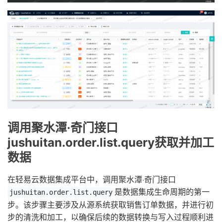
调用聚水潭·奇门接口
jushuitan.order.list.query获取并加工
数据
在轻易云数据集成平台中，调用聚水潭·奇门接口
是数据集成生命周期的第一
jushuitan.order.list.query
步。该步骤主要涉及从源系统获取销售订单数据，并进行初
步的清洗和加工，以确保后续的数据转换与写入过程顺利进