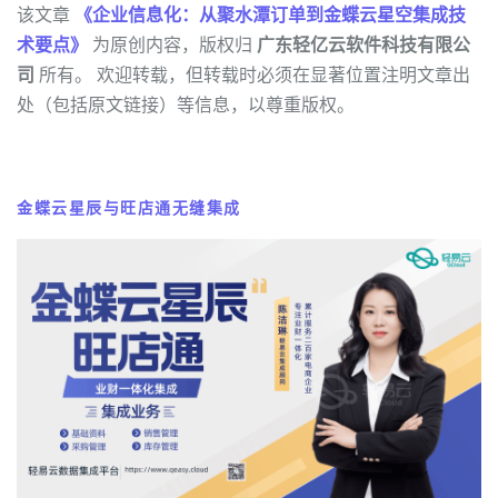
该文章
《企业信息化：从聚水潭订单到金蝶云星空集成技
术要点》
为原创内容，版权归
广东轻亿云软件科技有限公
司
所有。 欢迎转载，但转载时必须在显著位置注明文章出
处（包括原文链接）等信息，以尊重版权。
金蝶云星辰与旺店通无缝集成