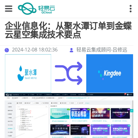
企业信息化：从聚水潭订单到金蝶
云星空集成技术要点
2024-12-08 18:02:36
轻易云集成顾问-吕修远