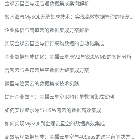
金蝶云星空与旺店通数据集成案例解析
聚水潭与MySQL无缝集成技术：实现高效数据管理的新途径
企业微信与简道云的数据集成方案解析
实现金蝶云星空与钉钉采购数据的自动化集成
企业数据集成优化：金蝶云星辰V2与锐思WMS的案例分析
吉客云与金蝶云星空数据无缝集成方案
微盟与管易云的数据集成技术实践
提升企业效率：金蝶云星空采购订单数据集成案例
如何实现聚水潭与KIS私有云的数据高效集成
如何实现MySQL到金蝶云星空的数据高效集成
高效实现数据集成：金蝶云星空与40Seas的跨平台解决方案