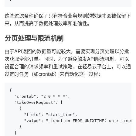
这些过滤条件确保了只有符合业务规则的数据才会被保留下
来，从而提高了数据处理效率和准确性。
分页处理与限流机制
由于API返回的数据量可能较大，需要实现分页处理以分批
次获取全部订单。同时，为了避免触发API限流机制，可以
设置合理的请求频率和重试策略。在轻易云平台上，可以通
过定时任务（如crontab）来自动化这一过程：
{

  "crontab": "2 0 * * *",

  "takeOverRequest": [

    {

      "field": "start_time",

      "value": "_function FROM_UNIXTIME( unix_timest
    }

  ]
