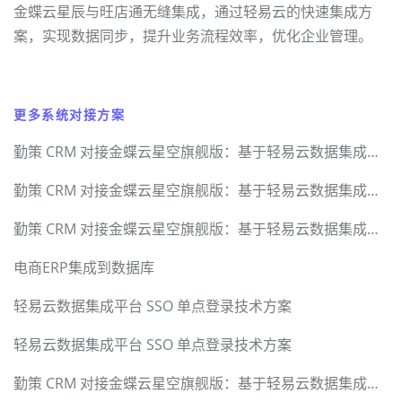
金蝶云星辰与旺店通无缝集成，通过轻易云的快速集成方
案，实现数据同步，提升业务流程效率，优化企业管理。
更多系统对接方案
勤策 CRM 对接金蝶云星空旗舰版：基于轻易云数据集成平台的硬核技术实现与全链路方案
勤策 CRM 对接金蝶云星空旗舰版：基于轻易云数据集成平台的硬核技术实现与全链路方案
勤策 CRM 对接金蝶云星空旗舰版：基于轻易云数据集成平台的硬核技术实现与全链路方案
电商ERP集成到数据库
轻易云数据集成平台 SSO 单点登录技术方案
轻易云数据集成平台 SSO 单点登录技术方案
勤策 CRM 对接金蝶云星空旗舰版：基于轻易云数据集成平台的硬核技术实现与全链路方案