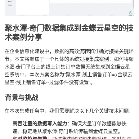
聚水潭·奇门数据集成到金蝶云星空的技
术案例分享
在企业信息化建设中，数据的高效流转和准确对接是关键环
节。本文将聚焦于一个具体的系统对接集成案例：如何将聚
水潭·奇门平台上的线上销售订单数据无缝集成到金蝶云星
空系统中。本次方案名称为“聚水潭-线上销售订单=>金蝶云
星空-线上销售订单--过滤条件没有设置”。
背景与挑战
在本次集成任务中，我们需要解决以下几个关键技术问题：
高吞吐量的数据写入能力
：确保大量订单数据能够快
速、稳定地从聚水潭·奇门系统传输到金蝶云星空。
实时监控与告警
：通过集中监控和告警系统，实时跟踪