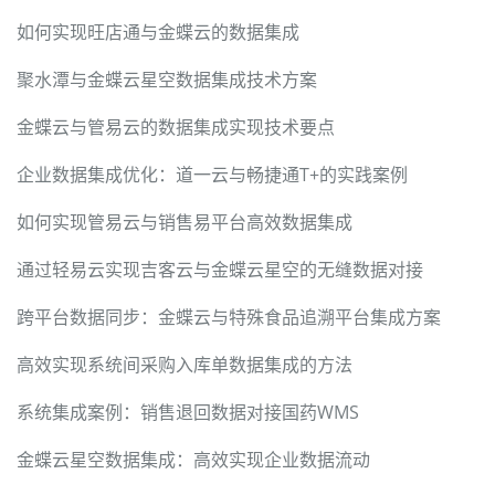
如何实现旺店通与金蝶云的数据集成
聚水潭与金蝶云星空数据集成技术方案
金蝶云与管易云的数据集成实现技术要点
企业数据集成优化：道一云与畅捷通T+的实践案例
如何实现管易云与销售易平台高效数据集成
通过轻易云实现吉客云与金蝶云星空的无缝数据对接
跨平台数据同步：金蝶云与特殊食品追溯平台集成方案
高效实现系统间采购入库单数据集成的方法
系统集成案例：销售退回数据对接国药WMS
金蝶云星空数据集成：高效实现企业数据流动