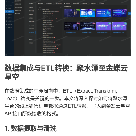
数据集成与ETL转换：聚水潭至金蝶云
星空
在数据集成的生命周期中，ETL（Extract, Transform,
Load）转换是关键的一步。本文将深入探讨如何将聚水潭
平台的线上销售订单数据通过ETL转换，写入到金蝶云星空
API接口所能接收的格式。
1. 数据提取与清洗