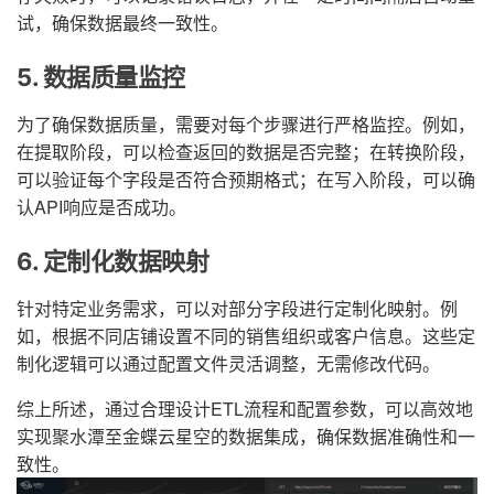
试，确保数据最终一致性。
5. 数据质量监控
为了确保数据质量，需要对每个步骤进行严格监控。例如，
在提取阶段，可以检查返回的数据是否完整；在转换阶段，
可以验证每个字段是否符合预期格式；在写入阶段，可以确
认API响应是否成功。
6. 定制化数据映射
针对特定业务需求，可以对部分字段进行定制化映射。例
如，根据不同店铺设置不同的销售组织或客户信息。这些定
制化逻辑可以通过配置文件灵活调整，无需修改代码。
综上所述，通过合理设计ETL流程和配置参数，可以高效地
实现聚水潭至金蝶云星空的数据集成，确保数据准确性和一
致性。