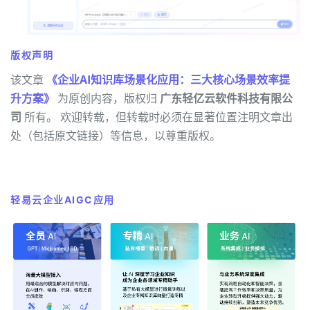
版权声明
该文章
《企业AI知识库场景化应用：三大核心场景效率提
升方案》
为原创内容，版权归
广东轻亿云软件科技有限公
司
所有。 欢迎转载，但转载时必须在显著位置注明文章出
处（包括原文链接）等信息，以尊重版权。
轻易云企业AIGC应用