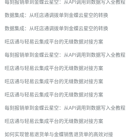
每刻报销单到金蝶云星空：从API调用到数据写入全教程
数据集成：从旺店通调拨单到金蝶云星空的转换
数据集成：从旺店通调拨单到金蝶云星空的转换
旺店通与轻易云集成平台的无缝数据对接方案
每刻报销单到金蝶云星空：从API调用到数据写入全教程
旺店通与轻易云集成平台的无缝数据对接方案
旺店通与轻易云集成平台的无缝数据对接方案
旺店通与轻易云集成平台的无缝数据对接方案
每刻报销单到金蝶云星空：从API调用到数据写入全教程
旺店通与轻易云集成平台的无缝数据对接方案
如何实现管易退货单与金蝶销售退货单的高效对接