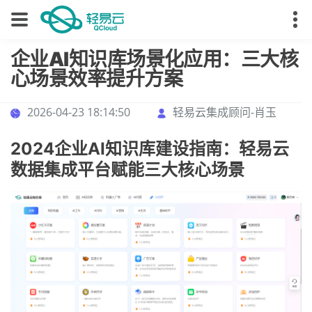
企业AI知识库场景化应用：三大核
心场景效率提升方案
2026-04-23 18:14:50
轻易云集成顾问-肖玉
2024企业AI知识库建设指南：轻易云
数据集成平台赋能三大核心场景