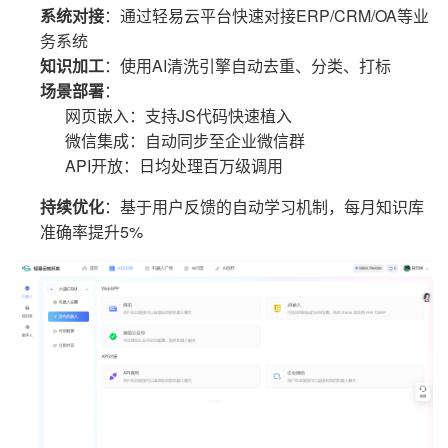
系统对接
：通过轻易云平台快速对接ERP/CRM/OA等业
务系统
知识加工
：使用AI清洗引擎自动去重、分类、打标
场景部署
：
网页嵌入：支持JS代码快速植入
微信集成：自动同步至企业微信群
API开放：日均处理百万级调用
持续优化
：基于用户反馈的自动学习机制，每月知识库
准确率提升5%