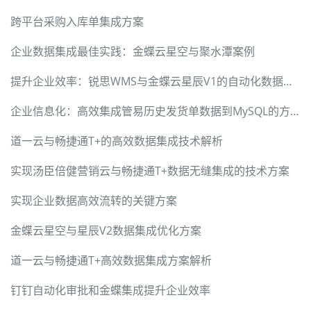
跨平台采购入库单集成方案
企业数据集成最佳实践：金蝶云星空与聚水潭案例
提升企业效率：锐思WMS与金蝶云星辰V1的自动化数据集成
企业信息化：高效集成管易历史发货单数据到MySQL的方案
道一云与畅捷通T+的高效数据集成技术解析
实现汤臣倍健营销云与畅捷通T+数据无缝集成的技术方案
实现企业数据高效流转的关键方案
金蝶云星空与星辰V2数据集成优化方案
道一云与畅捷通T+高效数据集成方案解析
钉钉自动化审批和金蝶集成提升企业效率