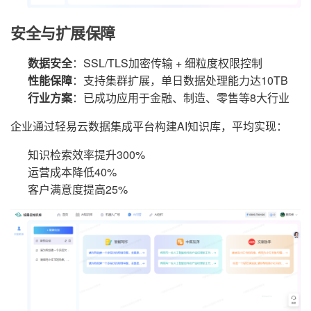
安全与扩展保障
数据安全
：SSL/TLS加密传输 + 细粒度权限控制
性能保障
：支持集群扩展，单日数据处理能力达10TB
行业方案
：已成功应用于金融、制造、零售等8大行业
企业通过轻易云数据集成平台构建AI知识库，平均实现：
知识检索效率提升300%
运营成本降低40%
客户满意度提高25%