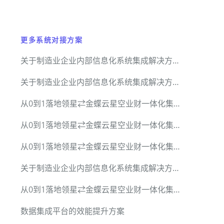
更多系统对接方案
关于制造业企业内部信息化系统集成解决方案
关于制造业企业内部信息化系统集成解决方案
从0到1落地领星⇄金蝶云星空业财一体化集成
从0到1落地领星⇄金蝶云星空业财一体化集成
从0到1落地领星⇄金蝶云星空业财一体化集成
关于制造业企业内部信息化系统集成解决方案
从0到1落地领星⇄金蝶云星空业财一体化集成
数据集成平台的效能提升方案