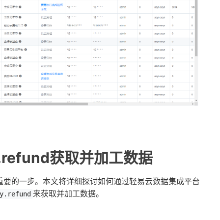
uery.refund获取并加工数据
重要的一步。本文将详细探讨如何通过轻易云数据集成平台
来获取并加工数据。
y.refund