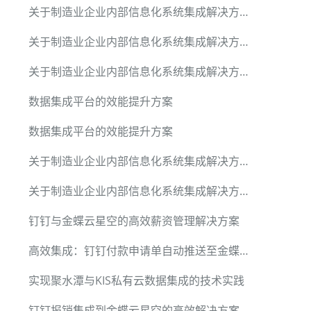
关于制造业企业内部信息化系统集成解决方案
关于制造业企业内部信息化系统集成解决方案
关于制造业企业内部信息化系统集成解决方案
数据集成平台的效能提升方案
数据集成平台的效能提升方案
关于制造业企业内部信息化系统集成解决方案
关于制造业企业内部信息化系统集成解决方案
钉钉与金蝶云星空的高效薪资管理解决方案
高效集成：钉钉付款申请单自动推送至金蝶云星空
实现聚水潭与KIS私有云数据集成的技术实践
钉钉报销集成到金蝶云星空的高效解决方案