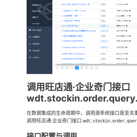
调用旺店通·企业奇门接口
wdt.stockin.order.q
在数据集成的生命周期中，调用源系统接口是至关
调用旺店通·企业奇门接口
wdt.stockin.order.quer
接口配置与调用