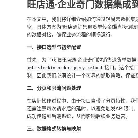
旺店通·企业奇门数据集成
在本文中，我们将详细介绍如何通过轻易云数据集
空，具体方案为“旺店通销售退货单传金蝶直接调拨
的数据对接，确保业务流程的顺畅运行。
一、接口选型与初步配置
首先，为了获取旺店通·企业奇门的销售退货单数据
接口。这个接口
wdt.stockin.order.query.refund
制，因此我们必须设计一个可靠的抓取策略，保证
二、分页和限流问题处理
在实际操作过程中，由于接口自带了分页特性，我
还需注意每次请求后的延时，以避免触发API限制
成功传输到后端系统，从而影响后续业务运营。
三、数据格式转换与映射