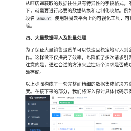
从旺店通获取的数据往往具有特异性的字段格式，
下，就需要进行必要的数据转换和定制化映射。例
段名
. 使用轻易云平台上的可视化工具，
amount
险。
四、大量数据写入及批量处理
为了保证大量销售退货单可以快速且稳定地写入到金
作。这样做不仅提高了效率，也降低了多次请求引
注意的是，通过合适的方法来监控每个请求是否成
确存储。
以上步骤构成了一套完整而精细的数据集成解决方
度。在接下来的部分，我们将深入探讨具体代码示