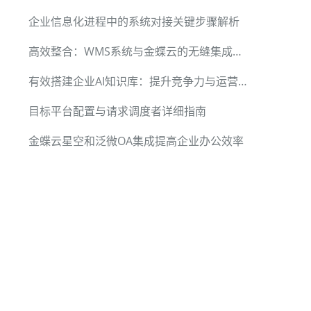
企业信息化进程中的系统对接关键步骤解析
高效整合：WMS系统与金蝶云的无缝集成实践
有效搭建企业AI知识库：提升竞争力与运营效率
目标平台配置与请求调度者详细指南
金蝶云星空和泛微OA集成提高企业办公效率