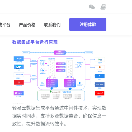
成平台
产品价格
联系我们
注册体验
数据集成平台运行原理
轻易云数据集成平台通过中间件技术，实现数
据实时同步，支持多源数据整合，确保信息一
致性，提升数据流转效率。