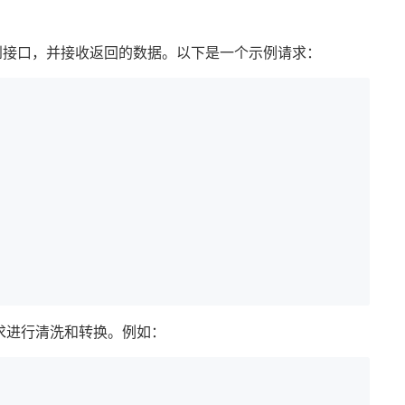
到接口，并接收返回的数据。以下是一个示例请求：
求进行清洗和转换。例如：