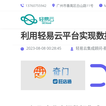
13760755942
广州市番禺区白山路11号
M
利用轻易云平台实现数
2023-08-08 00:28:45
轻易云集成顾问-