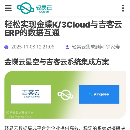
轻松实现金蝶K/3Cloud与吉客云
ERP的数据互通
2025-11-08 12:21:06
轻易云集成顾问-钟家寿
金蝶云星空与吉客云系统集成方案
轻易云数据集成平台为企业提供高效、稳定的系统对接解决