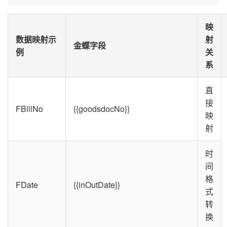
映
数据映射示
射
金蝶字段
例
关
系
直
接
FBillNo
{{goodsdocNo}}
映
射
时
间
格
FDate
{{inOutDate}}
式
转
换