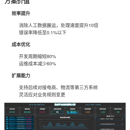
方案价值
效率提升
消除人工数据搬运，处理速度提升10倍
错误率降低至0.1%以下
成本优化
开发周期缩短80%
运维成本减少60%
扩展能力
支持后续对接电商、物流等第三方系统
灵活应对业务规则变更