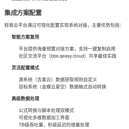
集成方案配置
轻易云平台通过可视化配置实现系统对接，主要优势包括：
智能方案复用
平台提供海量预置对接方案，支持一键复制启用
社区交流平台（bbs.qeasy.cloud）共享最佳实践
灵活配置模式
源系统（吉客云）数据获取规则自定义
目标系统（金蝶云星空）数据格式自动转换
高级数据处理
公式转换与脚本处理双模式
可视化多维数据加工界面
TB级吞吐量，秒级延迟的增量处理