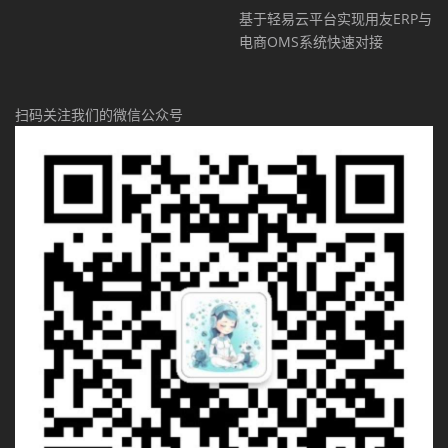
基于轻易云平台实现用友ERP与
电商OMS系统快速对接
扫码关注我们的微信公众号