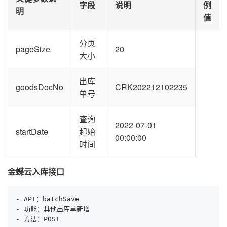
字段
说明
例
明
值
分页
pageSize
20
大小
出库
goodsDocNo
CRK202212102235
单号
查询
2022-07-01
startDate
起始
00:00:00
时间
金蝶云入库接口
- API：batchSave

- 功能：其他出库单新增

- 方法：POST