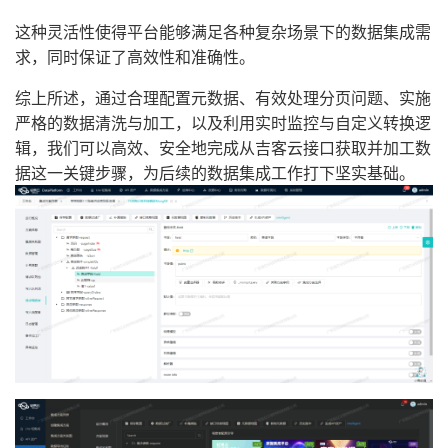
这种灵活性使得平台能够满足各种复杂场景下的数据集成需
求，同时保证了高效性和准确性。
综上所述，通过合理配置元数据、有效处理分页问题、实施
严格的数据清洗与加工，以及利用实时监控与自定义转换逻
辑，我们可以高效、安全地完成从吉客云接口获取并加工数
据这一关键步骤，为后续的数据集成工作打下坚实基础。