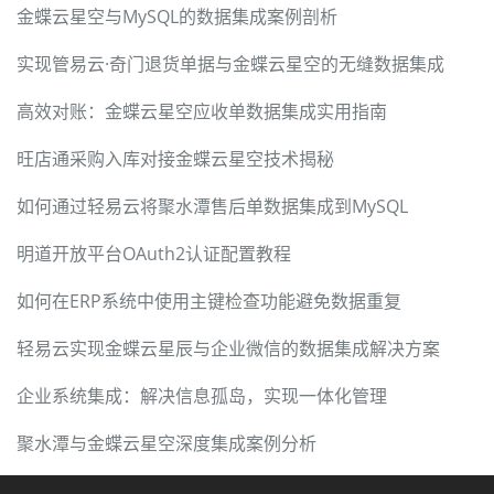
金蝶云星空与MySQL的数据集成案例剖析
实现管易云·奇门退货单据与金蝶云星空的无缝数据集成
高效对账：金蝶云星空应收单数据集成实用指南
旺店通采购入库对接金蝶云星空技术揭秘
如何通过轻易云将聚水潭售后单数据集成到MySQL
明道开放平台OAuth2认证配置教程
如何在ERP系统中使用主键检查功能避免数据重复
轻易云实现金蝶云星辰与企业微信的数据集成解决方案
企业系统集成：解决信息孤岛，实现一体化管理
聚水潭与金蝶云星空深度集成案例分析