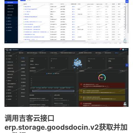
调用吉客云接口
erp.storage.goodsdocin.v2获取并加