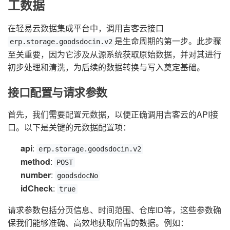
工数据
在轻易云数据集成平台中，调用吉客云接口
是生命周期的第一步。此步骤
erp.storage.goodsdocin.v2
至关重要，因为它涉及从源系统获取原始数据，并对其进行
初步处理和清洗，为后续的数据转换与写入奠定基础。
接口配置与请求参数
首先，我们需要配置元数据，以便正确调用吉客云的API接
口。以下是关键的元数据配置项：
api
:
erp.storage.goodsdocin.v2
method
:
POST
number
:
goodsdocNo
idCheck
:
true
请求参数包括分页信息、时间范围、仓库ID等，这些参数确
保我们能够准确、高效地获取所需的数据。例如：