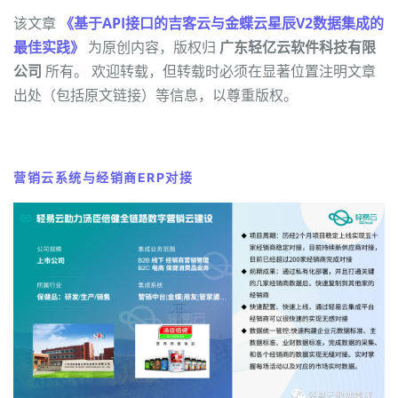
该文章
《基于API接口的吉客云与金蝶云星辰V2数据集成的
最佳实践》
为原创内容，版权归
广东轻亿云软件科技有限
公司
所有。 欢迎转载，但转载时必须在显著位置注明文章
出处（包括原文链接）等信息，以尊重版权。
营销云系统与经销商ERP对接