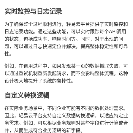
实时监控与日志记录
为了确保整个过程顺利进行，轻易云平台提供了实时监控和
日志记录功能。通过这些功能，可以实时跟踪每个API调用
的状态，包括成功率、响应时间等。同时，对于出现的问
题，可以通过日志快速定位并解决，提高整体稳定性和可靠
性。
例如，在调用过程中，如果发现某一页的数据抓取失败，可
以通过重试机制重新发起请求，而不会影响整体流程。这种
设计极大地提升了系统的鲁棒性。
自定义转换逻辑
在实际业务场景中，不同企业可能有不同的数据处理需求。
因此，轻易云平台支持自定义数据转换逻辑，以适应特定业
务需求。例如，可以根据业务规则对某些字段进行计算或合
并，从而生成符合业务逻辑的新字段。