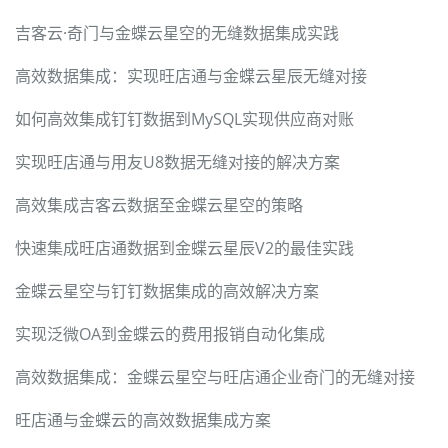
吉客云·奇门与金蝶云星空的无缝数据集成实践
高效数据集成：实现旺店通与金蝶云星辰无缝对接
如何高效集成钉钉数据到MySQL实现供应商对账
实现旺店通与用友U8数据无缝对接的解决方案
高效集成吉客云数据至金蝶云星空的策略
快速集成旺店通数据到金蝶云星辰V2的最佳实践
金蝶云星空与钉钉数据集成的高效解决方案
实现泛微OA到金蝶云的费用报销自动化集成
高效数据集成：金蝶云星空与旺店通企业奇门的无缝对接
旺店通与金蝶云的高效数据集成方案