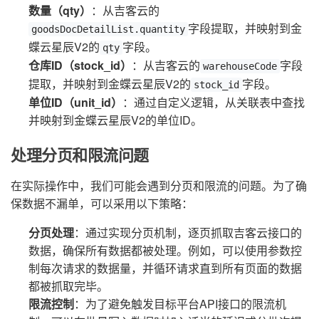
数量（qty）
：从吉客云的
字段提取，并映射到金
goodsDocDetailList.quantity
蝶云星辰V2的
字段。
qty
仓库ID（stock_id）
：从吉客云的
字段
warehouseCode
提取，并映射到金蝶云星辰V2的
字段。
stock_id
单位ID（unit_id）
：通过自定义逻辑，从关联表中查找
并映射到金蝶云星辰V2的单位ID。
处理分页和限流问题
在实际操作中，我们可能会遇到分页和限流的问题。为了确
保数据不漏单，可以采用以下策略：
分页处理
：通过实现分页机制，逐页抓取吉客云接口的
数据，确保所有数据都被处理。例如，可以使用参数控
制每次请求的数据量，并循环请求直到所有页面的数据
都被抓取完毕。
限流控制
：为了避免触发目标平台API接口的限流机