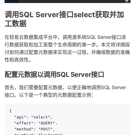
调用SQL Server接口select获取并加
工数据
在轻易云数据集成平台中，调用源系统SQL Server接口进
行数据获取和加工是整个生命周期的第一步。本文将详细探
讨如何通过配置元数据来实现这一过程，并确保数据的准确
性和高效性。
配置元数据以调用SQL Server接口
首先，我们需要配置元数据，以便正确地调用SQL Server
接口。以下是一个典型的元数据配置示例：
{

  "api": "select",

  "effect": "QUERY",

  "method": "POST",
