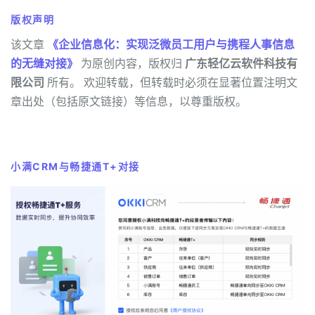
版权声明
该文章
《企业信息化：实现泛微员工用户与携程人事信息
的无缝对接》
为原创内容，版权归
广东轻亿云软件科技有
限公司
所有。 欢迎转载，但转载时必须在显著位置注明文
章出处（包括原文链接）等信息，以尊重版权。
小满CRM与畅捷通T+对接