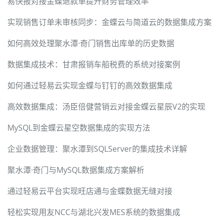
易快报对接金蝶退款单提升财务管理效率
实现销售订单未审核同步：金蝶云与简道云的数据集成方案
如何高效处理聚水潭·奇门销售出库单的历史数据
数据集成技术：甘肃报销车船税费的系统对接案例
如何通过轻易云实现金蝶与钉钉的高效数据集成
高效数据集成：汤臣倍健营销云对接金蝶云星辰V2的实现
MySQL到金蝶云星空数据集成的实现方法
企业数据管理：聚水潭到SQLServer的集成技术详解
聚水潭·奇门与MySQL数据集成方案解析
通过轻易云平台实现旺店通与金蝶数据无缝对接
轻松实现用友NCC与湖北兴发MES系统的数据集成