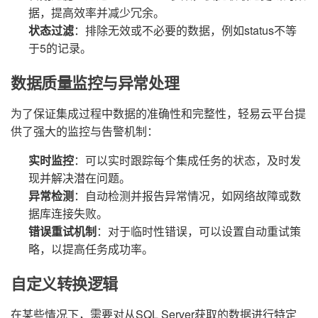
据，提高效率并减少冗余。
状态过滤
：排除无效或不必要的数据，例如status不等
于5的记录。
数据质量监控与异常处理
为了保证集成过程中数据的准确性和完整性，轻易云平台提
供了强大的监控与告警机制：
实时监控
：可以实时跟踪每个集成任务的状态，及时发
现并解决潜在问题。
异常检测
：自动检测并报告异常情况，如网络故障或数
据库连接失败。
错误重试机制
：对于临时性错误，可以设置自动重试策
略，以提高任务成功率。
自定义转换逻辑
在某些情况下，需要对从SQL Server获取的数据进行特定