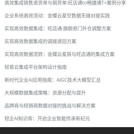
高效集成销售退货单与销货单:旺店通to畅捷通T+案例分享
企业系统高效流动：金蝶云星空数据无缝对接实践
实现高效数据集成：旺店通·旗舰奇门外仓调整方案
实现高效数据集成的调拨退回方案
实现高效数据流转：金蝶云星辰与旺店通的集成方案
轻易云集成平台架构设计指南
新时代企业AI应用指南：AIGC技术大模型汇总
大规模数据集成策略：资源分配与提升
品牌商与经销商数据对接的挑战与解决方案
轻企AI知识库：开启企业智能传承新纪元