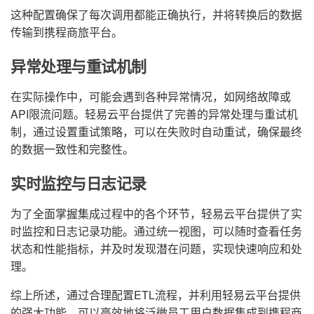
这种配置确保了每次调用都能正确执行，并将转换后的数据
传输到携程商旅平台。
异常处理与重试机制
在实际操作中，可能会遇到各种异常情况，如网络故障或
API限流问题。轻易云平台提供了完善的异常处理与重试机
制，通过设置重试策略，可以在失败时自动重试，确保最终
的数据一致性和完整性。
实时监控与日志记录
为了全面掌握集成过程中的各个环节，轻易云平台提供了实
时监控和日志记录功能。通过统一视图，可以随时查看任务
状态和性能指标，并及时发现潜在问题，实现快速响应和处
理。
综上所述，通过合理配置ETL流程，并利用轻易云平台提供
的强大功能，可以高效地将泛微员工用户数据集成到携程商