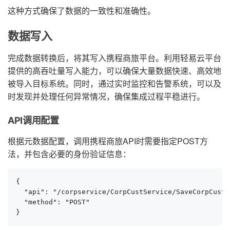
这种方式确保了数据的一致性和准确性。
数据写入
完成数据转换后，将其写入携程商旅平台。利用轻易云平台
提供的高吞吐量写入能力，可以确保大量数据快速、高效地
被导入目标系统。同时，通过实时监控和告警系统，可以及
时发现并处理任何异常情况，确保集成过程平稳进行。
API调用配置
根据元数据配置，调用携程商旅API时需要指定POST方
法，并包含必要的身份验证信息：
{

  "api": "/corpservice/CorpCustService/SaveCorpCustI
  "method": "POST"

}