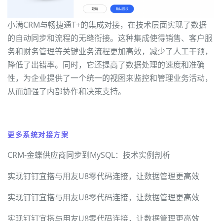
小满CRM与畅捷通T+的集成对接，在技术层面实现了数据
的自动同步和流程的无缝衔接。这种集成使得销售、客户服
务和财务管理等关键业务流程更加高效，减少了人工干预，
降低了出错率。同时，它还提高了数据处理的速度和准确
性，为企业提供了一个统一的视图来监控和管理业务活动，
从而加强了内部协作和决策支持。
更多系统对接方案
CRM-金蝶供应商同步到MySQL：技术实例剖析
实现钉钉宜搭与用友U8零代码连接，让数据管理更高效
实现钉钉宜搭与用友U8零代码连接，让数据管理更高效
实现钉钉宜搭与用友U8零代码连接，让数据管理更高效