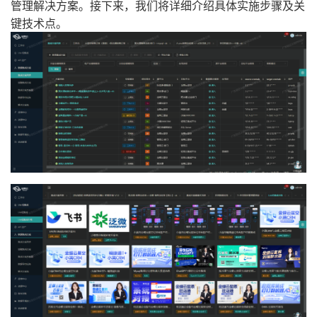
管理解决方案。接下来，我们将详细介绍具体实施步骤及关
键技术点。