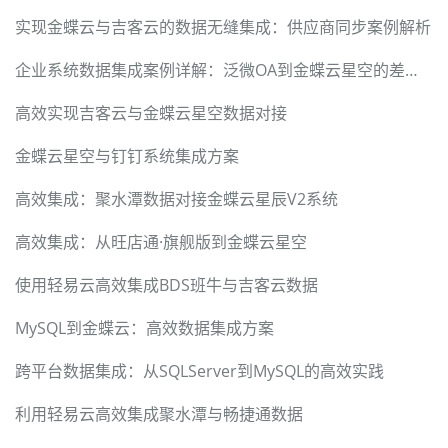
实现金蝶云与吉客云的数据无缝集成：供应商同步案例解析
企业系统数据集成案例详解：泛微OA到金蝶云星空的差旅费报销
高效实现吉客云与金蝶云星空数据对接
金蝶云星空与钉钉系统集成方案
高效集成：聚水潭数据对接金蝶云星辰V2系统
高效集成：从旺店通·旗舰版到金蝶云星空
使用轻易云高效集成BDS班牛与吉客云数据
MySQL到金蝶云：高效数据集成方案
跨平台数据集成：从SQLServer到MySQL的高效实践
利用轻易云高效集成聚水潭与畅捷通数据