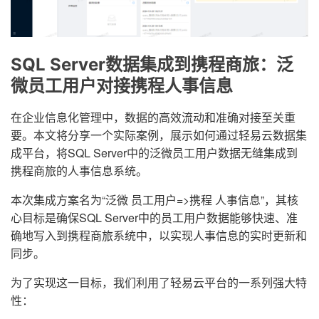
SQL Server数据集成到携程商旅：泛
微员工用户对接携程人事信息
在企业信息化管理中，数据的高效流动和准确对接至关重
要。本文将分享一个实际案例，展示如何通过轻易云数据集
成平台，将SQL Server中的泛微员工用户数据无缝集成到
携程商旅的人事信息系统。
本次集成方案名为“泛微 员工用户=>携程 人事信息”，其核
心目标是确保SQL Server中的员工用户数据能够快速、准
确地写入到携程商旅系统中，以实现人事信息的实时更新和
同步。
为了实现这一目标，我们利用了轻易云平台的一系列强大特
性：