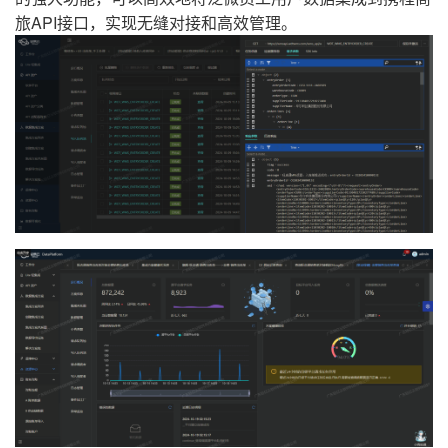
旅API接口，实现无缝对接和高效管理。