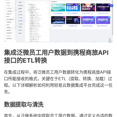
集成泛微员工用户数据到携程商旅API
接口的ETL转换
在集成过程中，将泛微员工用户数据转化为携程商旅API接
口所能接收的格式，关键在于ETL（提取、转换、加载）过
程。以下详细解析如何利用轻易云数据集成平台完成这一任
务。
数据提取与清洗
首先，从泛微系统中提取员工用户数据。通过定义合适的数