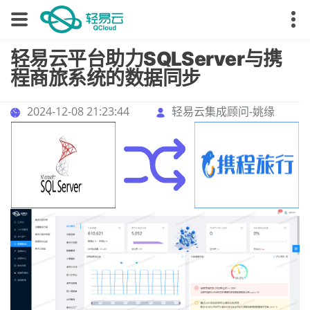
轻易云平台助力SQLServer与携
程商旅系统的数据同步
2024-12-08 21:23:44
轻易云集成顾问-姚缘