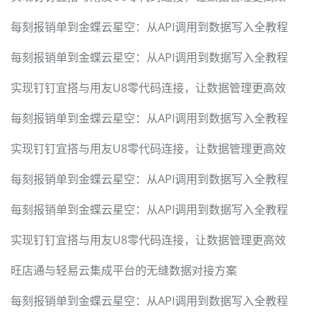
每刻报销单到金蝶云星空：从API调用到数据写入全教程
每刻报销单到金蝶云星空：从API调用到数据写入全教程
实现钉钉宜搭与用友U8零代码连接，让数据管理更高效
每刻报销单到金蝶云星空：从API调用到数据写入全教程
实现钉钉宜搭与用友U8零代码连接，让数据管理更高效
每刻报销单到金蝶云星空：从API调用到数据写入全教程
每刻报销单到金蝶云星空：从API调用到数据写入全教程
实现钉钉宜搭与用友U8零代码连接，让数据管理更高效
旺店通与轻易云集成平台的无缝数据对接方案
每刻报销单到金蝶云星空：从API调用到数据写入全教程