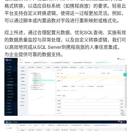
格式转换，以适应目标系统（如携程商旅）的要求。轻易云
平台支持自定义转换逻辑，使得这一过程更加灵活。例如，
可以通过脚本或内置函数对字段进行重新映射或格式化。
综上所述，通过合理配置元数据、优化SQL查询、实施有效
的数据质量监控与异常处理，以及自定义转换逻辑，我们可
以高效地完成从SQL Server到携程商旅的人事信息集成，
为企业提供可靠的数据支持。