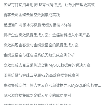
实现钉钉宜搭与用友U8零代码连接，让数据管理更高效
吉客云与金蝶云星空数据集成实践
畅捷通T+与聚水潭数据无缝对接技术详解
解析企业高效数据集成方案：金蝶物料接入小满产品
高效实现吉客云与金蝶云星空的数据集成方案
金蝶云星空与旺店通系统无缝集成案例分析
高效集成吉克云采购退货到MySQL数据库的解决方案
汤臣倍健与金蝶云星辰V2的高效数据集成案例
高效集成交付：将吉客云盘亏单数据导入MySQL的实战案例
聚水潭数据集成到金蝶云星空的成功案例