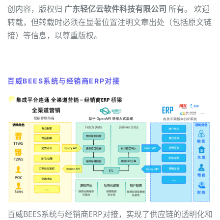
创内容，版权归
广东轻亿云软件科技有限公司
所有。 欢迎
转载，但转载时必须在显著位置注明文章出处（包括原文链
接）等信息，以尊重版权。
百威BEES系统与经销商ERP对接
百威BEES系统与经销商ERP对接，实现了供应链的透明化和