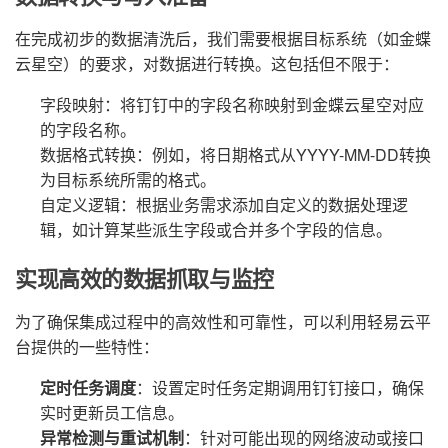
在完成初步的数据清洗后，我们需要根据目标系统（如金蝶
云星空）的要求，对数据进行转换。这包括但不限于：
字段映射：将钉钉中的字段名称映射到金蝶云星空对应
的字段名称。
数据格式转换：例如，将日期格式从YYYY-MM-DD转换
为目标系统所需的格式。
自定义逻辑：根据业务需求添加自定义的数据处理逻
辑，如计算某些派生字段或合并多个字段的信息。
实现高效的数据抓取与监控
为了确保集成过程中的高效性和可靠性，可以利用轻易云平
台提供的一些特性：
定时任务调度
：设置定时任务定期调用钉钉接口，确保
实时更新员工信息。
异常检测与重试机制
：针对可能出现的网络波动或接口