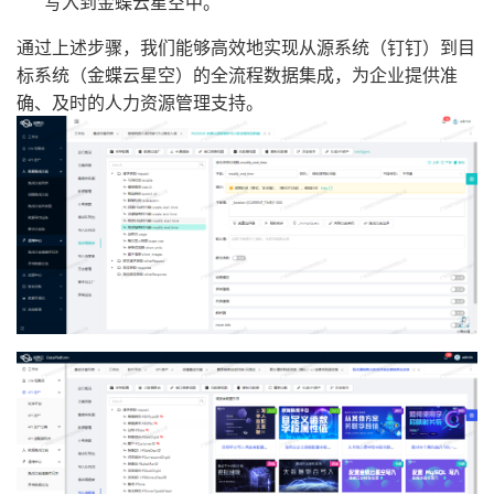
写入到金蝶云星空中。
通过上述步骤，我们能够高效地实现从源系统（钉钉）到目
标系统（金蝶云星空）的全流程数据集成，为企业提供准
确、及时的人力资源管理支持。