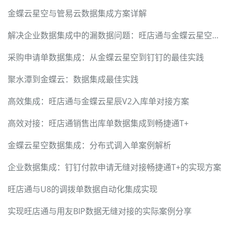
金蝶云星空与管易云数据集成方案详解
解决企业数据集成中的漏数据问题：旺店通与金蝶云星空集成案例
采购申请单数据集成：从金蝶云星空到钉钉的最佳实践
聚水潭到金蝶云：数据集成最佳实践
高效集成：旺店通与金蝶云星辰V2入库单对接方案
高效对接：旺店通销售出库单数据集成到畅捷通T+
金蝶云星空数据集成：分布式调入单案例解析
企业数据集成：钉钉付款申请无缝对接畅捷通T+的实现方案
旺店通与U8的调拨单数据自动化集成实现
实现旺店通与用友BIP数据无缝对接的实际案例分享