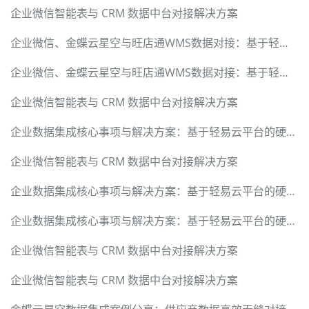
企业微信智能表与 CRM 数据中台对接解决方案
企业微信、金蝶云星空与旺店通WMS数据对接：基于轻易云数据集成平台的技术解密
企业微信、金蝶云星空与旺店通WMS数据对接：基于轻易云数据集成平台的技术解密
企业微信智能表与 CRM 数据中台对接解决方案
企业数据集成核心事项与解决方案：基于轻易云平台的硬核实践指南
企业微信智能表与 CRM 数据中台对接解决方案
企业数据集成核心事项与解决方案：基于轻易云平台的硬核实践指南
企业数据集成核心事项与解决方案：基于轻易云平台的硬核实践指南
企业微信智能表与 CRM 数据中台对接解决方案
企业微信智能表与 CRM 数据中台对接解决方案