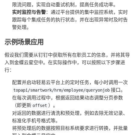
限流问题，实现自动重试机制，提高任务成功率。
实时监控与告警
：通过平台提供的集中监控系统，实时
跟踪每个集成任务的执行状态，并在出现异常时及时告
警处理。
示例场景应用
假设我们需要从钉钉中获取所有在职员工的信息，并将其导
入到金蝶云星空中。在实际操作中，可以按照以下步骤进
行：
配置并启动轻易云平台上的定时任务，每小时调用一次
接口。
topapi/smartwork/hrm/employee/queryonjob
在每次调用过程中，根据返回结果动态调整分页参数
（即更新
）。
offset
对返回的数据进行清洗和预处理，例如去除无效记录、
标准化手机号格式等。
将预处理后的数据按照目标系统要求进行转换，并批量