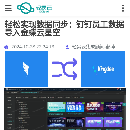
轻松实现数据同步：钉钉员工数据
导入金蝶云星空
2024-10-28 22:24:13
轻易云集成顾问-彭萍