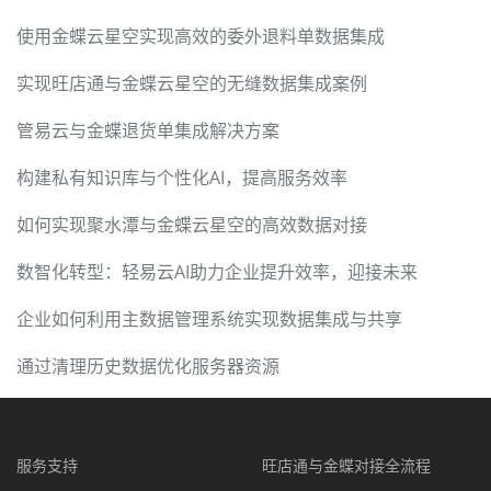
使用金蝶云星空实现高效的委外退料单数据集成
实现旺店通与金蝶云星空的无缝数据集成案例
管易云与金蝶退货单集成解决方案
构建私有知识库与个性化AI，提高服务效率
如何实现聚水潭与金蝶云星空的高效数据对接
数智化转型：轻易云AI助力企业提升效率，迎接未来
企业如何利用主数据管理系统实现数据集成与共享
通过清理历史数据优化服务器资源
服务支持
旺店通与金蝶对接全流程