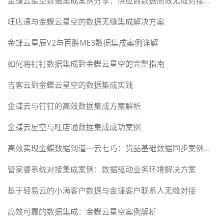
金蝶云星空数据集成案例分享：供应商数据高效无缝对接方案
旺店通与金蝶云星空的数据无缝集成解决方案
金蝶云星辰V2与百胜ME3数据集成案例详解
如何将钉钉数据集成到金蝶云星空的完整指南
吉客云到金蝶云星空的数据集成实践
金蝶云与钉钉的高效数据集成方案解析
金蝶云星空与旺店通数据集成成功案例
高效实现金蝶数据到道一云七巧：货品基础数据同步案例分析
管家婆系统对接集成案例：数据驱动业务环境解决方案
基于轻易云的小满客户数据与金蝶客户联系人无缝对接
高效可靠的数据集成：金蝶云星空案例解析