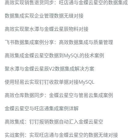
高效实现销售退货同步：旺店通与金蝶云星空的数据集成
数据集成实现企业管理数据无缝对接
高效实现聚水潭与金蝶云星辰物料对接
飞书数据集成案例分享：高效数据集成与质量管理
高效集成金蝶云星空数据到MySQL的技术案例
聚水潭与金蝶云星辰V2数据集成解决方案
使用轻易云实现钉钉收款单据对接MySQL
高效仓库数据同步：金蝶云星空与管易云集成案例
金蝶云星空与旺店通集成案例详解
高效集成：钉钉报销数据自动汇入金蝶云星空
实战案例：实现旺店通与金蝶云星空的数据无缝对接