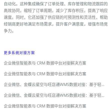
自动化。这种集成确保了订单处理、库存管理和物流跟踪的
高效协同，缩短了订单周期，减少了库存积压，提高了响应
速度。同时，它还加强了供应链的可预测性和灵活性，帮助
经销商更好地满足市场需求，提升客户满意度，增强市场竞
争力。
更多系统对接方案
企业微信智能表与 CRM 数据中台对接解决方案
企业微信智能表与 CRM 数据中台对接解决方案
企业微信、金蝶云星空与旺店通WMS数据对接：基于轻易云数据集成平台的技术解密
企业微信、金蝶云星空与旺店通WMS数据对接：基于轻易云数据集成平台的技术解密
企业微信智能表与 CRM 数据中台对接解决方案