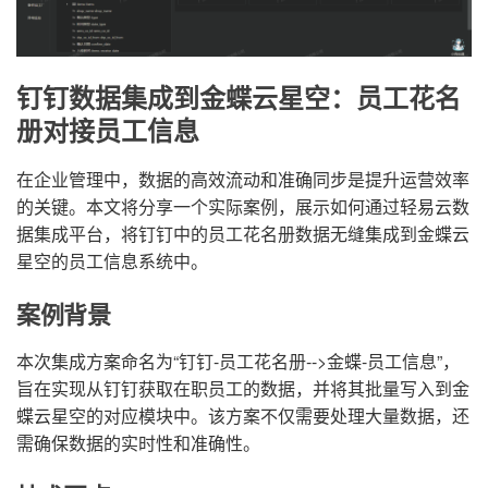
钉钉数据集成到金蝶云星空：员工花名
册对接员工信息
在企业管理中，数据的高效流动和准确同步是提升运营效率
的关键。本文将分享一个实际案例，展示如何通过轻易云数
据集成平台，将钉钉中的员工花名册数据无缝集成到金蝶云
星空的员工信息系统中。
案例背景
本次集成方案命名为“钉钉-员工花名册-->金蝶-员工信息”，
旨在实现从钉钉获取在职员工的数据，并将其批量写入到金
蝶云星空的对应模块中。该方案不仅需要处理大量数据，还
需确保数据的实时性和准确性。