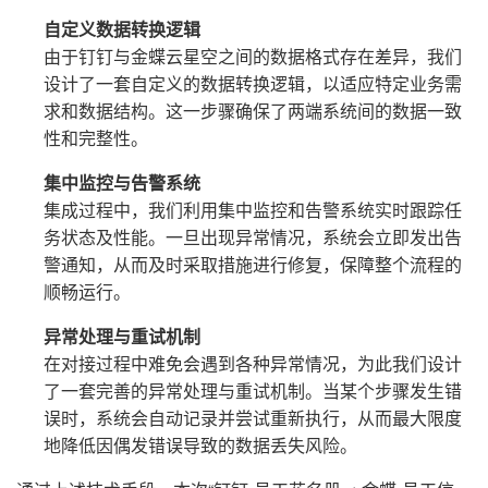
自定义数据转换逻辑
由于钉钉与金蝶云星空之间的数据格式存在差异，我们
设计了一套自定义的数据转换逻辑，以适应特定业务需
求和数据结构。这一步骤确保了两端系统间的数据一致
性和完整性。
集中监控与告警系统
集成过程中，我们利用集中监控和告警系统实时跟踪任
务状态及性能。一旦出现异常情况，系统会立即发出告
警通知，从而及时采取措施进行修复，保障整个流程的
顺畅运行。
异常处理与重试机制
在对接过程中难免会遇到各种异常情况，为此我们设计
了一套完善的异常处理与重试机制。当某个步骤发生错
误时，系统会自动记录并尝试重新执行，从而最大限度
地降低因偶发错误导致的数据丢失风险。