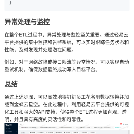
}
异常处理与监控
在整个ETL过程中，异常处理与监控至关重要。通过轻易云
平台提供的集中监控和告警系统，可以实时跟踪任务状态和
性能，及时发现并处理潜在问题。
例如，对于网络故障或接口限流等异常情况，可以实现自动
重试机制，确保数据最终成功写入目标平台。
总结
通过上述步骤，可以高效地将钉钉员工花名册数据转换并加
载到金蝶云星空。在此过程中，利用轻易云平台提供的可视
化工具和强大的API支持，使得整个ETL过程更加直观、透
明，并且具有高度的灵活性和可靠性。