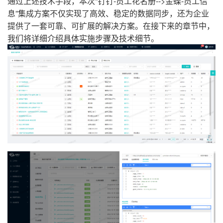
通过上述技术手段，本次“钉钉-员工花名册-->金蝶-员工信
息”集成方案不仅实现了高效、稳定的数据同步，还为企业
提供了一套可靠、可扩展的解决方案。在接下来的章节中，
我们将详细介绍具体实施步骤及技术细节。