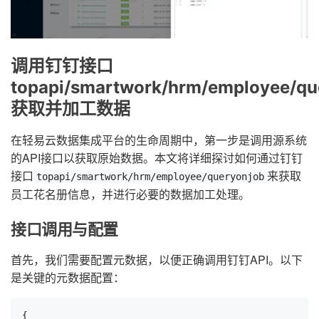
调用钉钉接口
topapi/smartwork/hrm/employee/qu
获取并加工数据
在轻易云数据集成平台的生命周期中，第一步是调用源系统
的API接口以获取原始数据。本文将详细探讨如何通过钉钉
接口
来获取
topapi/smartwork/hrm/employee/queryonjob
员工花名册信息，并进行必要的数据加工处理。
接口调用与配置
首先，我们需要配置元数据，以便正确调用钉钉API。以下
是关键的元数据配置：
{
