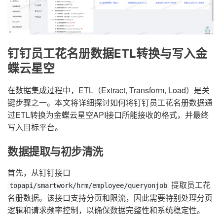
钉钉员工花名册数据ETL转换与写入金
蝶云星空
在数据集成过程中，ETL（Extract, Transform, Load）是关
键步骤之一。本文将详细探讨如何将钉钉员工花名册数据通
过ETL转换为金蝶云星空API接口所能接收的格式，并最终
写入目标平台。
数据提取与初步清洗
首先，从钉钉接口
提取员工花
topapi/smartwork/hrm/employee/queryonjob
名册数据。该接口支持分页和限流，因此需要特别处理分页
逻辑和请求频率控制，以确保数据完整性和系统稳定性。