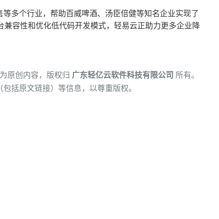
售等多个行业，帮助百威啤酒、汤臣倍健等知名企业实现了
平台兼容性和优化低代码开发模式，轻易云正助力更多企业降
为原创内容，版权归
广东轻亿云软件科技有限公司
所有。
（包括原文链接）等信息，以尊重版权。