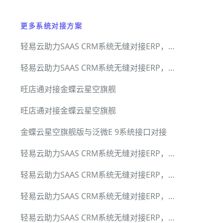
更多系统对接方案
轻易云助力SAAS CRM系统无缝对接ERP，小满CRM集成标准套件
轻易云助力SAAS CRM系统无缝对接ERP，小满CRM集成标准套件
旺店通对接金蝶云星空旗舰
旺店通对接金蝶云星空旗舰
金蝶云星空旗舰版与泛微E 9系统接口对接
轻易云助力SAAS CRM系统无缝对接ERP，小满CRM集成标准套件
轻易云助力SAAS CRM系统无缝对接ERP，小满CRM集成标准套件
轻易云助力SAAS CRM系统无缝对接ERP，小满CRM集成标准套件
轻易云助力SAAS CRM系统无缝对接ERP，小满CRM集成标准套件