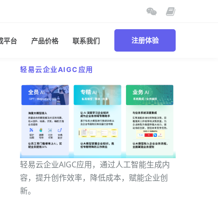
成平台
产品价格
联系我们
注册体验
轻易云企业AIGC应用
轻易云企业AIGC应用，通过人工智能生成内
容，提升创作效率，降低成本，赋能企业创
新。