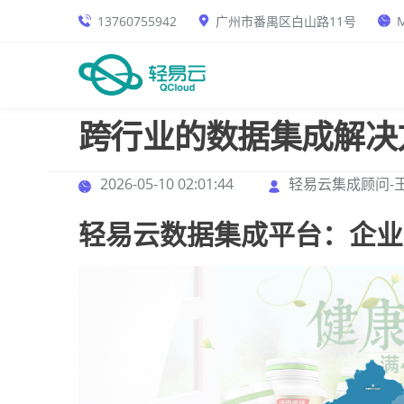
13760755942
广州市番禺区白山路11号
M
跨行业的数据集成解决
2026-05-10 02:01:44
轻易云集成顾问-
轻易云数据集成平台：企业