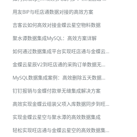
用友BIP与旺店通数据对接的高效方案
吉客云如何高效对接金蝶云星空物料数据
聚水谭数据集成MySQL：高效方案详解
如何通过数据集成平台实现旺店通与金蝶云的数据同步
金蝶云星辰V2到旺店通的采购订单数据无缝对接
MySQL数据集成案例：高效删除五天数据的方法
钉钉报销与金蝶付款单无缝集成解决方案
高效实现金蝶云组装父项入库数据同步到旺店通
实现金蝶云星空与聚水潭的高效数据集成
轻松实现旺店通与金蝶云星空的高效数据集成