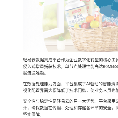
轻易云数据集成平台作为企业数字化转型的核心工
侵入式增量捕获技术，单节点处理性能高达60MB
据流通难题。
在数据处理能力方面，平台集成了AI驱动的智能清
视化配置界面大幅降低了技术门槛，使业务人员也
安全性与稳定性是轻易云的另一大优势。平台采用S
计，确保数据在传输、处理和存储各环节的安全。
坚实保障。