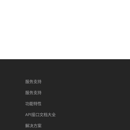
服务支持
服务支持
功能特性
API接口文档大全
解决方案