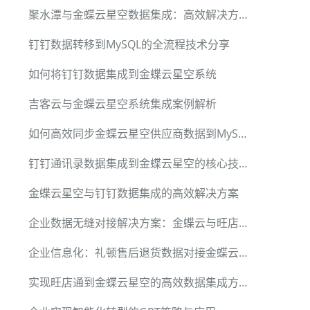
聚水潭与金蝶云星空数据集成：高效解决方案分享
钉钉数据转移到MySQL的全流程技术分享
如何将钉钉数据集成到金蝶云星空系统
吉客云与金蝶云星空系统集成案例解析
如何高效同步金蝶云星空供应商数据到MySQL
钉钉通讯录数据集成到金蝶云星空的核心技术解析
金蝶云星空与钉钉数据集成的高效解决方案
企业数据无缝对接解决方案：金蝶云与旺店通集成
企业信息化：礼顿售后退货数据对接金蝶云星空
实现旺店通到金蝶云星空的高效数据集成方案