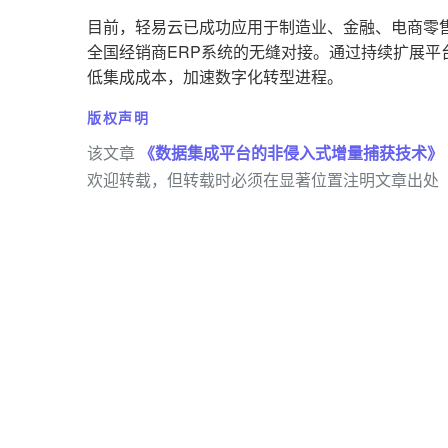
目前，轻易云已成功应用于制造业、金融、电商零
全国经销商ERP系统的无缝对接。通过持续扩展
低集成成本，加速数字化转型进程。
版权声明
该文章
《数据集成平台的非侵入式增量捕获技术》
欢迎转载，但转载时必须在显著位置注明文章出处