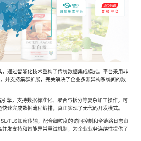
具，通过智能化技术重构了传统数据集成模式。平台采用非
/S，并支持集群扩展，完美解决了企业多源异构系统间的数
洗引擎，支持数据标准化、聚合与拆分等复杂加工操作。可
能快速完成数据流程编排，真正实现了无代码开发模式。
SL/TLS加密传输，配合细粒度的访问控制和全链路日志审
高并发支持和智能异常重试机制，为企业业务连续性提供了