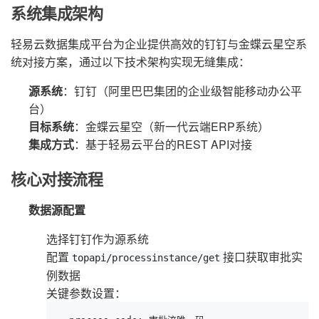
系统集成架构
轻易云数据集成平台为企业提供高效的钉钉与金蝶云星空系
统对接方案，通过以下技术架构实现无缝集成：
源系统
：钉钉（阿里巴巴集团的企业级智能移动办公平
台）
目标系统
：金蝶云星空（新一代云端ERP系统）
集成方式
：基于轻易云平台的REST API对接
核心对接流程
数据源配置
选择钉钉作为源系统
配置
接口获取审批实
topapi/processinstance/get
例数据
关键参数设置：