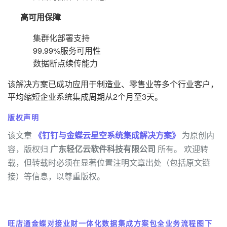
高可用保障
集群化部署支持
99.99%服务可用性
数据断点续传能力
该解决方案已成功应用于制造业、零售业等多个行业客户，
平均缩短企业系统集成周期从2个月至3天。
版权声明
该文章
《钉钉与金蝶云星空系统集成解决方案》
为原创内
容，版权归
广东轻亿云软件科技有限公司
所有。 欢迎转
载，但转载时必须在显著位置注明文章出处（包括原文链
接）等信息，以尊重版权。
旺店通金蝶对接业财一体化数据集成方案包全业务流程图下