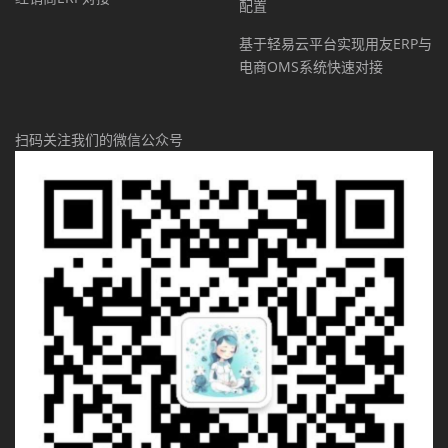
配置
基于轻易云平台实现用友ERP与
电商OMS系统快速对接
扫码关注我们的微信公众号