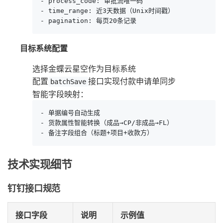
- process_code: 审批流唯一码

- time_range: 近3天数据（Unix时间戳）

- pagination: 每页20条记录
目标系统配置
选择金蝶云星空作为目标系统
配置
接口实现付款申请单同步
batchSave
智能字段映射：
- 单据编号自动生成

- 货款属性智能转换（成品→CP/非成品→FL）

- 备注字段组合（标题+项目+收款方）
技术实现细节
钉钉接口规范
接口字段
说明
示例值