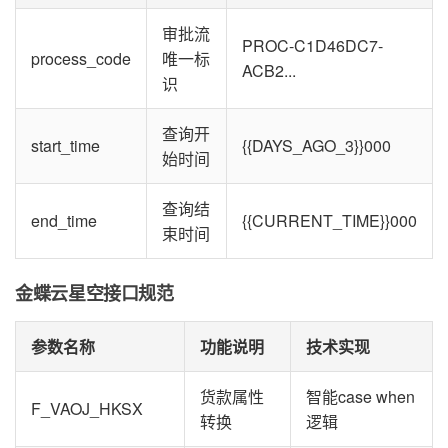
审批流
PROC-C1D46DC7-
process_code
唯一标
ACB2...
识
查询开
start_time
{{DAYS_AGO_3}}000
始时间
查询结
end_time
{{CURRENT_TIME}}000
束时间
金蝶云星空接口规范
参数名称
功能说明
技术实现
货款属性
智能case when
F_VAOJ_HKSX
转换
逻辑