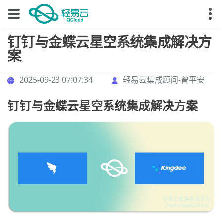
钉钉与金蝶云星空系统集成解决方
案
2025-09-23 07:07:34
轻易云集成顾问-曾平安
钉钉与金蝶云星空系统集成解决方案