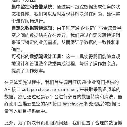
集中监控和告警系统
：通过实时跟踪数据集成任务的状
态和性能，我们可以及时发现并解决潜在问题，确保整
个流程顺畅进行。
自定义数据转换逻辑
：由于旺店通·企业奇门与金蝶云星
空之间的数据结构存在差异，我们通过自定义转换逻辑
来适应特定的业务需求，从而保证了数据的一致性和准
确性。
可视化的数据流设计工具
：这一工具使得我们能够直观
地设计和管理整个数据集成过程，降低了操作复杂度，
提高了工作效率。
在具体实施过程中，我们首先调用旺店通·企业奇门提供的
API接口
来获取采购退货单的
wdt.purchase.return.query
数据，然后通过轻易云平台进行必要的数据转换和清洗，最
终使用金蝶云星空的API接口
将处理后的数据批
batchSave
量写入到目标系统中。
此外，为了解决分页和限流问题，我们设置了合理的数据抓