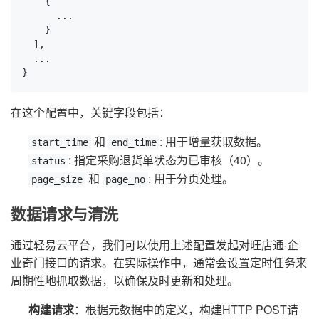
    {

      ...

    }

  ],

  ...

}
在这个配置中，关键字段包括：
和
: 用于增量获取数据。
start_time
end_time
: 指定采购退货单状态为已审核（40）。
status
和
: 用于分页处理。
page_size
page_no
数据请求与清洗
通过轻易云平台，我们可以使用上述配置发起对旺店通·企
业奇门接口的请求。在实际操作中，通常会设置定时任务来
周期性地抓取数据，以确保及时更新和处理。
构建请求
：根据元数据中的定义，构建HTTP POST请