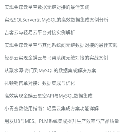
实现金蝶云星空数据无缝对接的最佳实践
实现SQLServer到MySQL的高效数据集成案例分析
吉客云与轻易云平台对接实例解析
实现金蝶云星空与其他系统间无缝数据对接的最佳实践
轻易云实现金蝶云与马帮系统无缝对接的实战案例
从聚水潭·奇门到MySQL的数据集成解决方案
礼顿销售单对接：数据集成与优化
高效实现金蝶云星空API与MySQL数据集成
小青查数使用指南：轻易云集成方案功能详解
用友U8与MES、PLM系统集成提升生产效率与产品质量