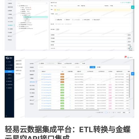
轻易云数据集成平台：ETL转换与金蝶
云星空API接口集成