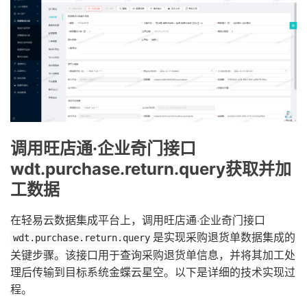
调用旺店通·企业奇门接口
wdt.purchase.return.query获取并加
工数据
在轻易云数据集成平台上，调用旺店通·企业奇门接口
是实现采购退货单数据集成的
wdt.purchase.return.query
关键步骤。该接口用于查询采购退货单信息，并将其加工处
理后传输到目标系统金蝶云星空。以下是详细的技术实现过
程。