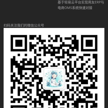
基于轻易云平台实现用友ERP与
电商OMS系统快速对接
扫码关注我们的微信公众号