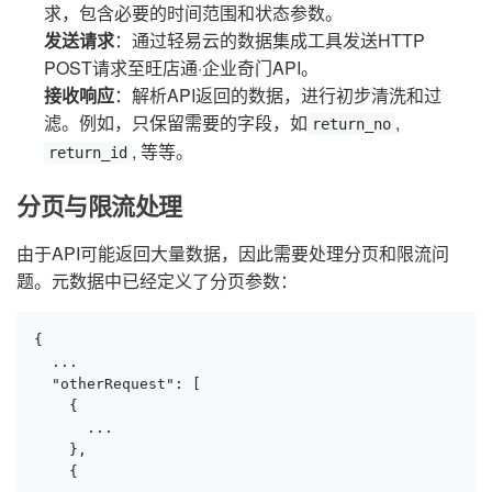
求，包含必要的时间范围和状态参数。
发送请求
：通过轻易云的数据集成工具发送HTTP
POST请求至旺店通·企业奇门API。
接收响应
：解析API返回的数据，进行初步清洗和过
滤。例如，只保留需要的字段，如
,
return_no
, 等等。
return_id
分页与限流处理
由于API可能返回大量数据，因此需要处理分页和限流问
题。元数据中已经定义了分页参数：
{

  ...

  "otherRequest": [

    {

      ...

    },

    {
