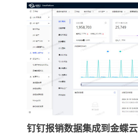
钉钉报销数据集成到金蝶云