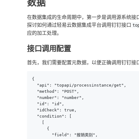
数据
在数据集成的生命周期中，第一步是调用源系统接
探讨如何通过轻易云数据集成平台调用钉钉接口
to
应的加工处理。
接口调用配置
首先，我们需要配置元数据，以便正确调用钉钉接
{

  "api": "topapi/processinstance/get",

  "method": "POST",

  "number": "number",

  "id": "id",

  "idCheck": true,

  "condition": [

    [

      {

        "field": "报销类别",
