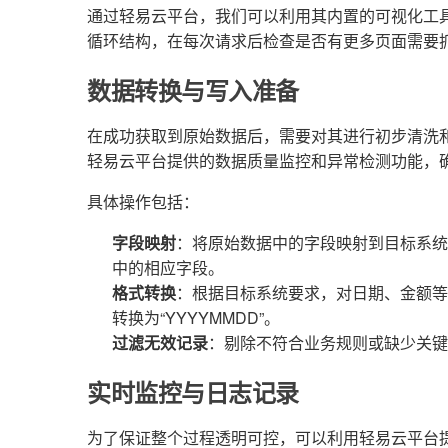
通过轻易云平台，我们可以利用其内置的可视化工
循环结构，在每次请求后检查是否有更多页面需要
数据转换与写入准备
在成功获取到原始数据后，需要对其进行初步清洗
轻易云平台提供的数据质量监控和异常检测功能，
具体操作包括：
字段映射
：将原始数据中的字段映射到目标系统
中的相应字段。
格式转换
：根据目标系统要求，对日期、金额等字
转换为“YYYYMMDD”。
过滤无效记录
：剔除不符合业务规则或缺少关键
实时监控与日志记录
为了保证整个过程透明可控，可以利用轻易云平台