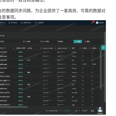
台的数据同步问题，为企业提供了一套高效、可靠的数据对
注意事项。