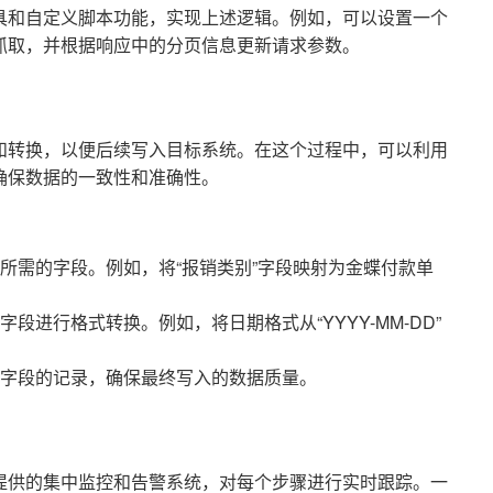
具和自定义脚本功能，实现上述逻辑。例如，可以设置一个
抓取，并根据响应中的分页信息更新请求参数。
和转换，以便后续写入目标系统。在这个过程中，可以利用
确保数据的一致性和准确性。
所需的字段。例如，将“报销类别”字段映射为金蝶付款单
段进行格式转换。例如，将日期格式从“YYYY-MM-DD”
字段的记录，确保最终写入的数据质量。
提供的集中监控和告警系统，对每个步骤进行实时跟踪。一