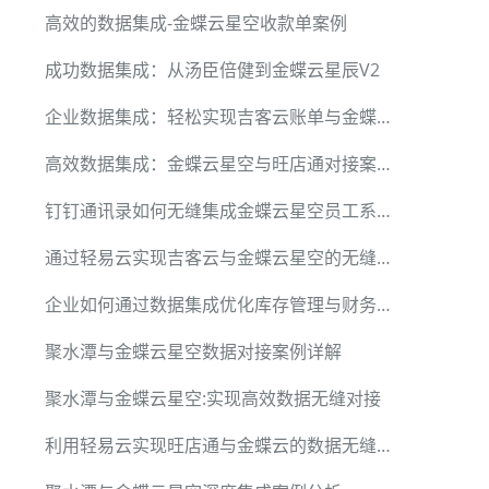
高效的数据集成-金蝶云星空收款单案例
成功数据集成：从汤臣倍健到金蝶云星辰V2
企业数据集成：轻松实现吉客云账单与金蝶收款单对接
高效数据集成：金蝶云星空与旺店通对接案例
钉钉通讯录如何无缝集成金蝶云星空员工系统
通过轻易云实现吉客云与金蝶云星空的无缝数据对接
企业如何通过数据集成优化库存管理与财务处理
聚水潭与金蝶云星空数据对接案例详解
聚水潭与金蝶云星空:实现高效数据无缝对接
利用轻易云实现旺店通与金蝶云的数据无缝集成